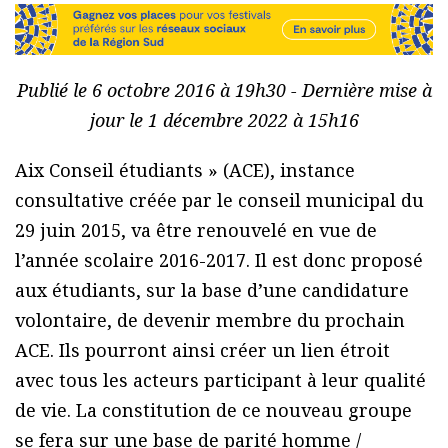
Publié le 6 octobre 2016 à 19h30 - Dernière mise à
jour le 1 décembre 2022 à 15h16
Aix Conseil étudiants » (ACE), instance
consultative créée par le conseil municipal du
29 juin 2015, va être renouvelé en vue de
l’année scolaire 2016-2017. Il est donc proposé
aux étudiants, sur la base d’une candidature
volontaire, de devenir membre du prochain
ACE. Ils pourront ainsi créer un lien étroit
avec tous les acteurs participant à leur qualité
de vie. La constitution de ce nouveau groupe
se fera sur une base de parité homme /