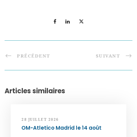
PRÉCÉDENT
SUIVANT
Articles similaires
28 JUILLET 2026
OM-Atletico Madrid le 14 août