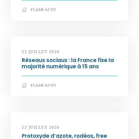
FLASH ACTU
22 JUILLET 2026
Réseaux sociaux : la France fixe la
majorité numérique à 15 ans
FLASH ACTU
22 JUILLET 2026
Protoxyde d’azote, rodéos, free