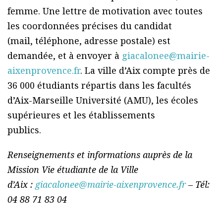
femme. Une lettre de motivation avec toutes
les coordonnées précises du candidat
(mail, téléphone, adresse postale) est
demandée, et à envoyer à
giacalonee@mairie-
aixenprovence.fr
. La ville d’Aix compte près de
36 000 étudiants répartis dans les facultés
d’Aix-Marseille Université (AMU), les écoles
supérieures et les établissements
publics.
Renseignements et informations auprès de la
Mission Vie étudiante de la Ville
d’Aix :
giacalonee@mairie-aixenprovence.fr
– Tél:
04 88 71 83 04