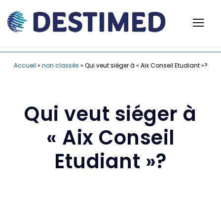
Accueil
»
non classés
»
Qui veut siéger à « Aix Conseil Etudiant »?
Qui veut siéger à
« Aix Conseil
Etudiant »?