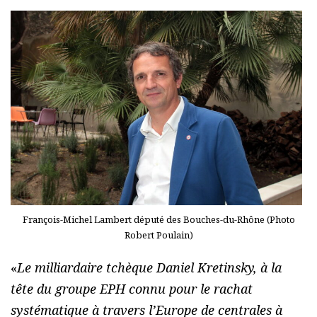
François-Michel Lambert député des Bouches-du-Rhône (Photo
Robert Poulain)
«
Le milliardaire tchèque Daniel Kretinsky, à la
tête du groupe EPH connu pour le rachat
systématique à travers l’Europe de centrales à