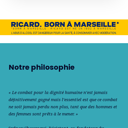
Notre philosophie
« Le combat pour la dignité humaine n’est jamais
déﬁnitivement gagné mais l’essentiel est que ce combat
ne soit jamais perdu non plus, tant que des hommes et
des femmes sont prêts à le mener. »