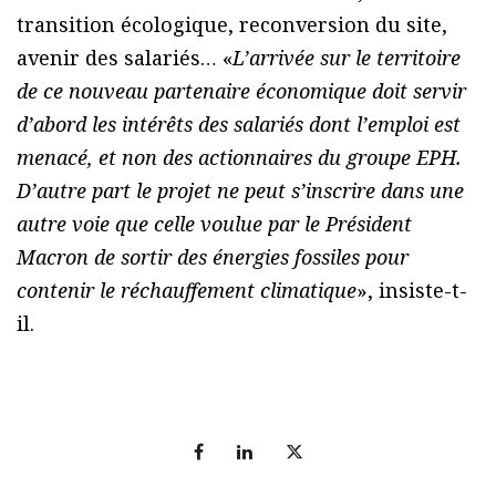
transition écologique, reconversion du site,
avenir des salariés… «
L’arrivée sur le territoire
de ce nouveau partenaire économique doit servir
d’abord les intérêts des salariés dont l’emploi est
menacé, et non des actionnaires du groupe EPH.
D’autre part le projet ne peut s’inscrire dans une
autre voie que celle voulue par le Président
Macron de sortir des énergies fossiles pour
contenir le réchauffement climatique
», insiste-t-
il.