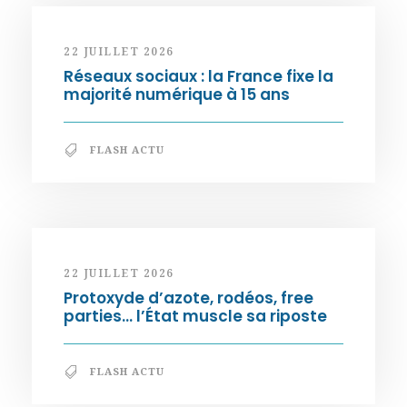
22 JUILLET 2026
Réseaux sociaux : la France fixe la
majorité numérique à 15 ans
FLASH ACTU
22 JUILLET 2026
Protoxyde d’azote, rodéos, free
parties… l’État muscle sa riposte
FLASH ACTU