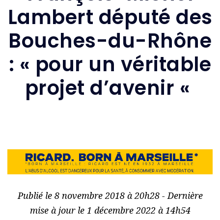
Lambert député des
Bouches-du-Rhône
: « pour un véritable
projet d’avenir «
Publié le 8 novembre 2018 à 20h28 - Dernière
mise à jour le 1 décembre 2022 à 14h54