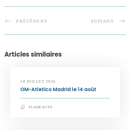
PRÉCÉDENT
SUIVANT
Articles similaires
28 JUILLET 2026
OM-Atletico Madrid le 14 août
FLASH ACTU