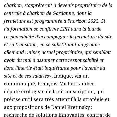
charbon, s’apprêterait à devenir propriétaire de la
centrale à charbon de Gardanne, dont la
fermeture est programmée à l’horizon 2022. Si
l’information se confirme EPH aura la lourde
responsabilité d’accompagner la fermeture du site
et sa transition, en se substituant au groupe
allemand Uniper, actuel propriétaire, qui semblait
avoir du mal à assumer cette responsabilité et
dont l’inertie était inquiétante pour l’avenir du
site et de ses salariés
», indique, via un
communiqué, François-Michel Lambert
député écologiste de la circonscription, qui
précise qu’il sera très attentif à la stratégie et
aux propositions de Daniel Kretinsky :
recherche de solutions innovantes, contrat de