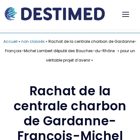
Accueil
»
non classés
»
Rachat de la centrale charbon de Gardanne-
François-Michel Lambert député des Bouches-du-Rhône : « pour un
véritable projet d’avenir «
Rachat de la
centrale charbon
de Gardanne-
François-Michel