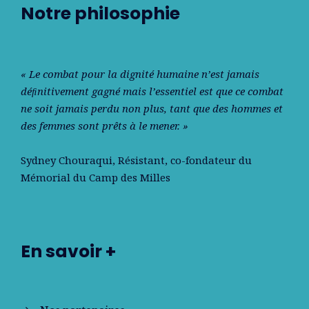
Notre philosophie
« Le combat pour la dignité humaine n’est jamais
déﬁnitivement gagné mais l’essentiel est que ce combat
ne soit jamais perdu non plus, tant que des hommes et
des femmes sont prêts à le mener. »
Sydney Chouraqui
, Résistant, co-fondateur du
Mémorial du Camp des Milles
En savoir +