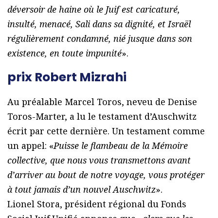
déversoir de haine où le Juif est caricaturé,
insulté, menacé, Sali dans sa dignité, et Israël
régulièrement condamné, nié jusque dans son
existence, en toute impunité
».
prix Robert Mizrahi
Au préalable Marcel Toros, neveu de Denise
Toros-Marter, a lu le testament d’Auschwitz
écrit par cette dernière. Un testament comme
un appel: «
Puisse le flambeau de la Mémoire
collective, que nous vous transmettons avant
d’arriver au bout de notre voyage, vous protéger
à tout jamais d’un nouvel Auschwitz
».
Lionel Stora, président régional du Fonds