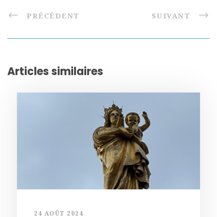
PRÉCÉDENT
SUIVANT
Articles similaires
24 AOÛT 2024