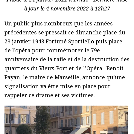
à jour le 4 novembre 2022 à 12h27
Un public plus nombreux que les années
précédentes se pressait ce dimanche place du
23 janvier 1943 Fortuné Sportiello puis place
de l’opéra pour commémorer le 79e
anniversaire de la rafle et de la destruction des
quartiers du Vieux-Port et de l’Opéra . Benoît
Payan, le maire de Marseille, annonce qu’une
signalisation va être mise en place pour
rappeler ce drame et ses victimes.