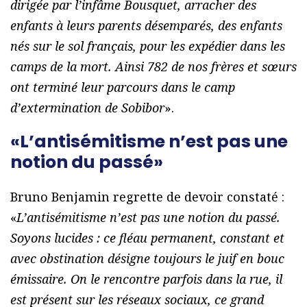
dirigée par l’infâme Bousquet, arracher des
enfants à leurs parents désemparés, des enfants
nés sur le sol français, pour les expédier dans les
camps de la mort. Ainsi 782 de nos frères et sœurs
ont terminé leur parcours dans le camp
d’extermination de Sobibor
».
«L’antisémitisme n’est pas une
notion du passé»
Bruno Benjamin regrette de devoir constaté :
«
L’antisémitisme n’est pas une notion du passé.
Soyons lucides : ce fléau permanent, constant et
avec obstination désigne toujours le juif en bouc
émissaire. On le rencontre parfois dans la rue, il
est présent sur les réseaux sociaux, ce grand