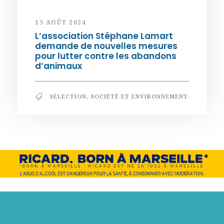
15 AOÛT 2024
L’association Stéphane Lamart
demande de nouvelles mesures
pour lutter contre les abandons
d’animaux
SÉLECTION
,
SOCIÉTÉ ET ENVIRONNEMENT