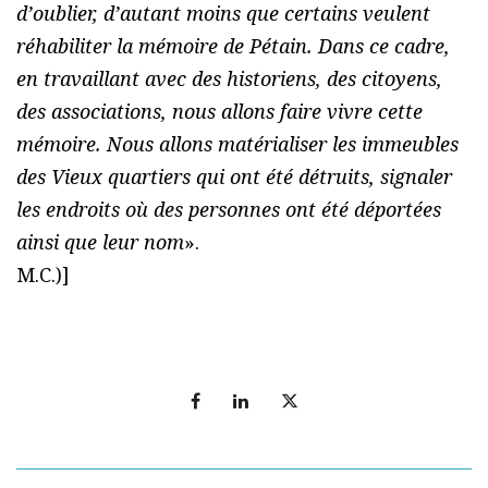
d’oublier, d’autant moins que certains veulent
réhabiliter la mémoire de Pétain. Dans ce cadre,
en travaillant avec des historiens, des citoyens,
des associations, nous allons faire vivre cette
mémoire. Nous allons matérialiser les immeubles
des Vieux quartiers qui ont été détruits, signaler
les endroits où des personnes ont été déportées
ainsi que leur nom
».
M.C.)]