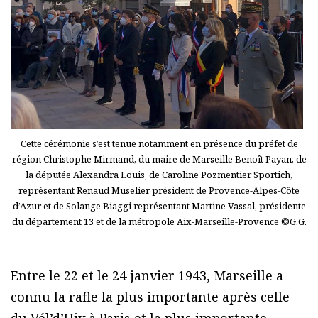
Cette cérémonie s’est tenue notamment en présence du préfet de
région Christophe Mirmand, du maire de Marseille Benoît Payan, de
la députée Alexandra Louis, de Caroline Pozmentier Sportich,
représentant Renaud Muselier président de Provence-Alpes-Côte
d’Azur et de Solange Biaggi représentant Martine Vassal, présidente
du département 13 et de la métropole Aix-Marseille-Provence ©G.G.
Entre le 22 et le 24 janvier 1943, Marseille a
connu la rafle la plus importante après celle