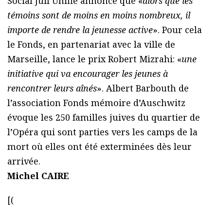
Social Juif Unifié annonce que «
alors que les
témoins sont de moins en moins nombreux, il
importe de rendre la jeunesse active
». Pour cela
le Fonds, en partenariat avec la ville de
Marseille, lance le prix Robert Mizrahi: «
une
initiative qui va encourager les jeunes à
rencontrer leurs aînés
». Albert Barbouth de
l’association Fonds mémoire d’Auschwitz
évoque les 250 familles juives du quartier de
l’Opéra qui sont parties vers les camps de la
mort où elles ont été exterminées dès leur
arrivée.
Michel CAIRE
[(