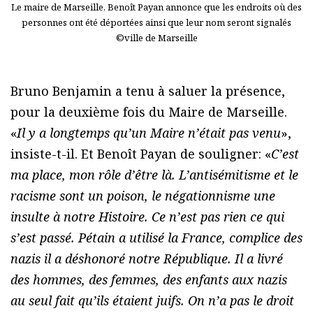
Le maire de Marseille, Benoît Payan annonce que les endroits où des
personnes ont été déportées ainsi que leur nom seront signalés
©ville de Marseille
Bruno Benjamin a tenu à saluer la présence,
pour la deuxième fois du Maire de Marseille.
«
Il y a longtemps qu’un Maire n’était pas venu
»,
insiste-t-il. Et Benoît Payan de souligner: «
C’est
ma place, mon rôle d’être là. L’antisémitisme et le
racisme sont un poison, le négationnisme une
insulte à notre Histoire. Ce n’est pas rien ce qui
s’est passé. Pétain a utilisé la France, complice des
nazis il a déshonoré notre République. Il a livré
des hommes, des femmes, des enfants aux nazis
au seul fait qu’ils étaient juifs. On n’a pas le droit