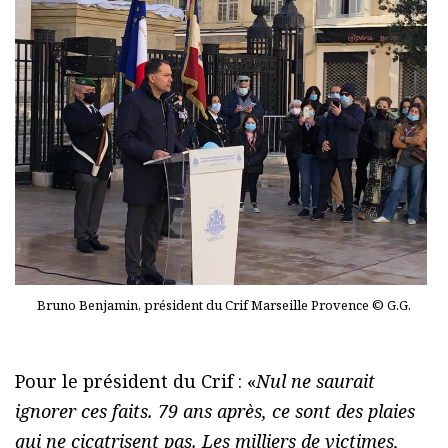
Bruno Benjamin, président du Crif Marseille Provence © G.G.
Pour le président du Crif : «
Nul ne saurait
ignorer ces faits. 79 ans après, ce sont des plaies
qui ne cicatrisent pas. Les milliers de victimes,