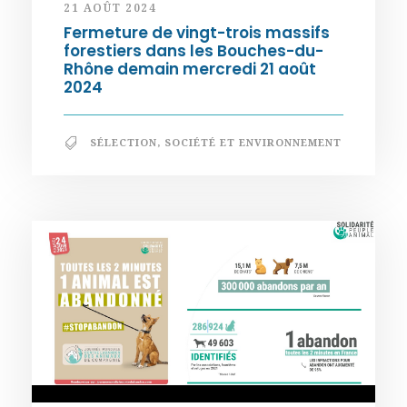
21 AOÛT 2024
Fermeture de vingt-trois massifs
forestiers dans les Bouches-du-
Rhône demain mercredi 21 août
2024
SÉLECTION
,
SOCIÉTÉ ET ENVIRONNEMENT