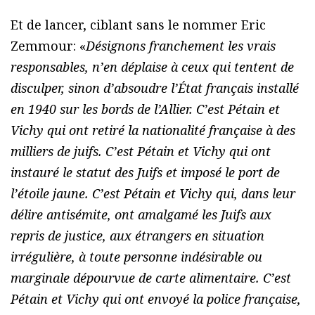
Et de lancer, ciblant sans le nommer Eric
Zemmour: «
Désignons franchement les vrais
responsables, n’en déplaise à ceux qui tentent de
disculper, sinon d’absoudre l’État français installé
en 1940 sur les bords de l’Allier. C’est Pétain et
Vichy qui ont retiré la nationalité française à des
milliers de juifs. C’est Pétain et Vichy qui ont
instauré le statut des Juifs et imposé le port de
l’étoile jaune. C’est Pétain et Vichy qui, dans leur
délire antisémite, ont amalgamé les Juifs aux
repris de justice, aux étrangers en situation
irrégulière, à toute personne indésirable ou
marginale dépourvue de carte alimentaire. C’est
Pétain et Vichy qui ont envoyé la police française,