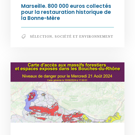
Marseille. 800 000 euros collectés
pour la restauration historique de
la Bonne-Mère
SÉLECTION
,
SOCIÉTÉ ET ENVIRONNEMENT