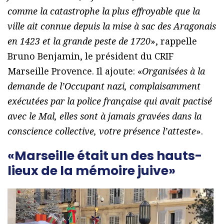
comme la catastrophe la plus effroyable que la
ville ait connue depuis la mise à sac des Aragonais
en 1423 et la grande peste de 1720
», rappelle
Bruno Benjamin, le président du CRIF
Marseille Provence. Il ajoute: «
Organisées à la
demande de l’Occupant nazi, complaisamment
exécutées par la police française qui avait pactisé
avec le Mal, elles sont à jamais gravées dans la
conscience collective, votre présence l’atteste
».
«Marseille était un des hauts-
lieux de la mémoire juive»