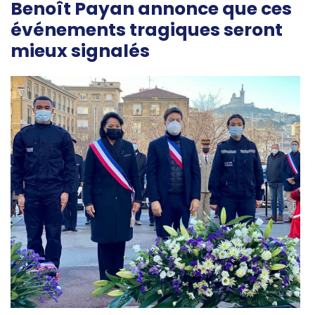
Benoît Payan annonce que ces
événements tragiques seront
mieux signalés