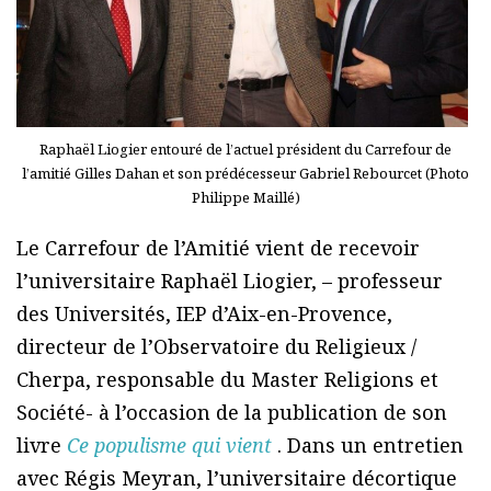
Raphaël Liogier entouré de l’actuel président du Carrefour de
l’amitié Gilles Dahan et son prédécesseur Gabriel Rebourcet (Photo
Philippe Maillé)
Le Carrefour de l’Amitié vient de recevoir
l’universitaire Raphaël Liogier, – professeur
des Universités, IEP d’Aix-en-Provence,
directeur de l’Observatoire du Religieux /
Cherpa, responsable du Master Religions et
Société- à l’occasion de la publication de son
livre
Ce populisme qui vient
. Dans un entretien
avec Régis Meyran, l’universitaire décortique