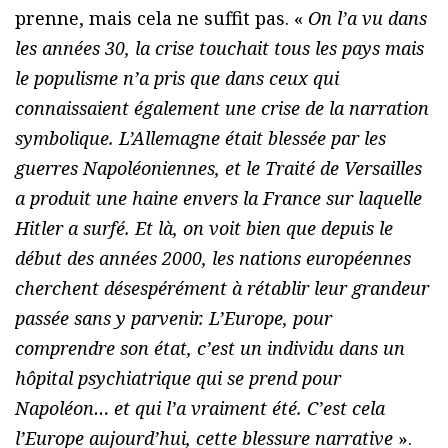
prenne, mais cela ne suffit pas. «
On l’a vu dans
les années 30, la crise touchait tous les pays mais
le populisme n’a pris que dans ceux qui
connaissaient également une crise de la narration
symbolique. L’Allemagne était blessée par les
guerres Napoléoniennes, et le Traité de Versailles
a produit une haine envers la France sur laquelle
Hitler a surfé. Et là, on voit bien que depuis le
début des années 2000, les nations européennes
cherchent désespérément à rétablir leur grandeur
passée sans y parvenir. L’Europe, pour
comprendre son état, c’est un individu dans un
hôpital psychiatrique qui se prend pour
Napoléon… et qui l’a vraiment été. C’est cela
l’Europe aujourd’hui, cette blessure narrative
».