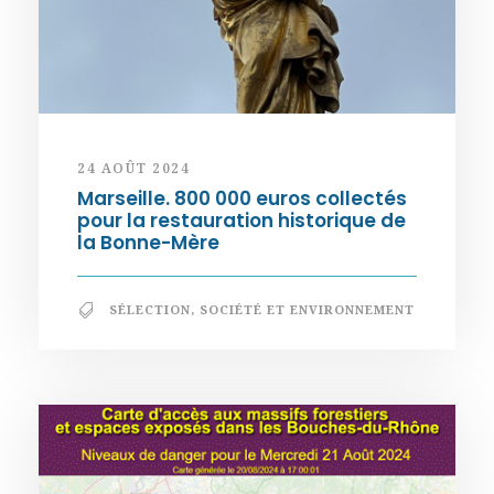
24 AOÛT 2024
Marseille. 800 000 euros collectés
pour la restauration historique de
la Bonne-Mère
SÉLECTION
,
SOCIÉTÉ ET ENVIRONNEMENT