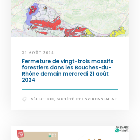
21 AOÛT 2024
Fermeture de vingt-trois massifs
forestiers dans les Bouches-du-
Rhône demain mercredi 21 août
2024
SÉLECTION
,
SOCIÉTÉ ET ENVIRONNEMENT