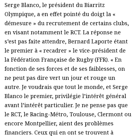
Serge Blanco, le président du Biarritz
Olympique, a en effet pointé du doigt la «
démesure » du recrutement de certains clubs,
en visant notamment le RCT. La réponse ne
s’est pas faite attendre, Bernard Laporte étant
le premier à « recadrer » le vice-président de
la Fédération Française de Rugby (FFR). « En
fonction de ses forces et de ses faiblesses, on
ne peut pas dire vert un jour et rouge un
autre. Je voudrais que tout le monde, et Serge
Blanco le premier, privilégie l’intérêt général
avant l’intérêt particulier. Je ne pense pas que
le RCT, le Racing-Métro, Toulouse, Clermont ou
encore Montpellier, aient des problèmes
financiers. Ceux qui en ont se trouvent à