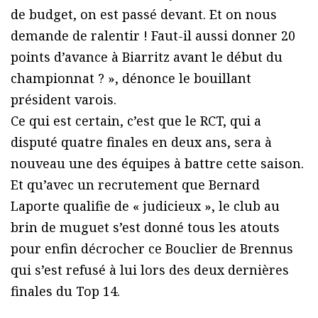
de budget, on est passé devant. Et on nous
demande de ralentir ! Faut-il aussi donner 20
points d’avance à Biarritz avant le début du
championnat ? », dénonce le bouillant
président varois.
Ce qui est certain, c’est que le RCT, qui a
disputé quatre finales en deux ans, sera à
nouveau une des équipes à battre cette saison.
Et qu’avec un recrutement que Bernard
Laporte qualifie de « judicieux », le club au
brin de muguet s’est donné tous les atouts
pour enfin décrocher ce Bouclier de Brennus
qui s’est refusé à lui lors des deux dernières
finales du Top 14.