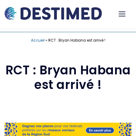
Accueil
»
RCT : Bryan Habana est arrivé !
RCT : Bryan Habana
est arrivé !