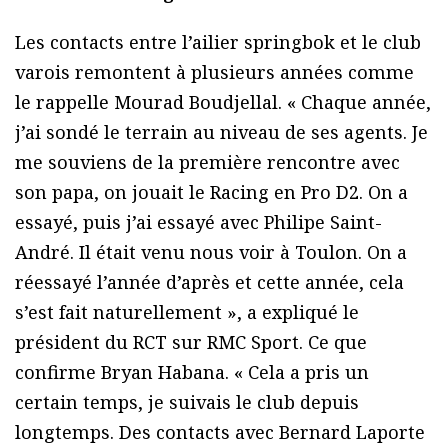
Les contacts entre l’ailier springbok et le club
varois remontent à plusieurs années comme
le rappelle Mourad Boudjellal. « Chaque année,
j’ai sondé le terrain au niveau de ses agents. Je
me souviens de la première rencontre avec
son papa, on jouait le Racing en Pro D2. On a
essayé, puis j’ai essayé avec Philipe Saint-
André. Il était venu nous voir à Toulon. On a
réessayé l’année d’après et cette année, cela
s’est fait naturellement », a expliqué le
président du RCT sur RMC Sport. Ce que
confirme Bryan Habana. « Cela a pris un
certain temps, je suivais le club depuis
longtemps. Des contacts avec Bernard Laporte