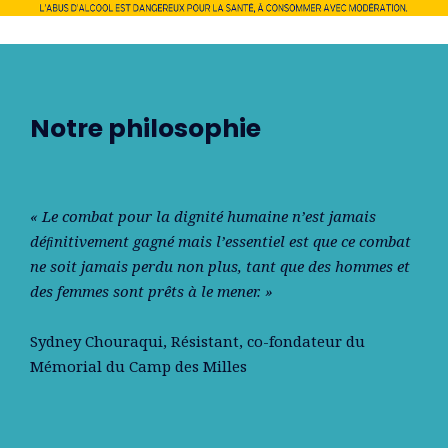
Notre philosophie
« Le combat pour la dignité humaine n’est jamais
déﬁnitivement gagné mais l’essentiel est que ce combat
ne soit jamais perdu non plus, tant que des hommes et
des femmes sont prêts à le mener. »
Sydney Chouraqui
, Résistant, co-fondateur du
Mémorial du Camp des Milles