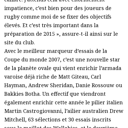
impatience, c’est bien pour des joueurs de
rugby comme moi de se fixer des objectifs
élevés. Et c’est très important dans la
préparation de 2015 », assure-t-il ainsi sur le
site du club.
Avec le meilleur marqueur d’essais de la
Coupe du monde 2007, c’est une nouvelle star
de la planète ovale qui vient enrichir l’armada
varoise déjà riche de Matt Giteau, Carl
Hayman, Andrew Sheridan, Danie Rossouw ou
Bakkies Botha. Un effectif que viendront
également enrichir cette année le pilier italien
Martin Castrogiovanni, l’ailier australien Drew
Mitchell, 63 sélections et 30 essais inscrits