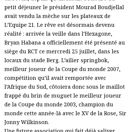
petit déjeuner le président Mourad Boudjellal
avait vendu la mèche sur les plateaux de
L’Equipe 21. Le rêve est désormais devenu
réalité : arrivée la veille dans l’Hexagone,
Bryan Habana a officiellement été présenté au
siège du RCT ce mercredi 25 juillet, dans les
locaux du stade Berg. L’ailier springbok,
meilleur joueur de la Coupe du monde 2007,
compétition qu’il avait remportée avec
l’Afrique du Sud, côtoiera donc sous le maillot
frappé du brin de muguet le meilleur joueur
de la Coupe du monde 2003, champion du
monde cette année-là avec le XV de la Rose, Sir
Jonny Wilkinson.
Une future association qui fait déjà saliver,