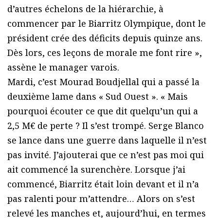
d’autres échelons de la hiérarchie, à
commencer par le Biarritz Olympique, dont le
président crée des déficits depuis quinze ans.
Dès lors, ces leçons de morale me font rire »,
assène le manager varois.
Mardi, c’est Mourad Boudjellal qui a passé la
deuxième lame dans « Sud Ouest ». « Mais
pourquoi écouter ce que dit quelqu’un qui a
2,5 M€ de perte ? Il s’est trompé. Serge Blanco
se lance dans une guerre dans laquelle il n’est
pas invité. J’ajouterai que ce n’est pas moi qui
ait commencé la surenchère. Lorsque j’ai
commencé, Biarritz était loin devant et il n’a
pas ralenti pour m’attendre… Alors on s’est
relevé les manches et, aujourd’hui, en termes