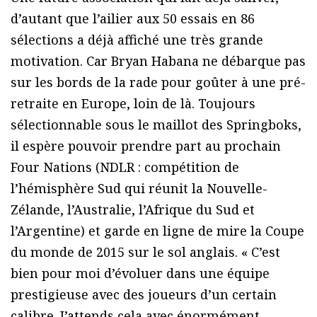
d’autant que l’ailier aux 50 essais en 86
sélections a déjà affiché une très grande
motivation. Car Bryan Habana ne débarque pas
sur les bords de la rade pour goûter à une pré-
retraite en Europe, loin de là. Toujours
sélectionnable sous le maillot des Springboks,
il espère pouvoir prendre part au prochain
Four Nations (NDLR : compétition de
l’hémisphère Sud qui réunit la Nouvelle-
Zélande, l’Australie, l’Afrique du Sud et
l’Argentine) et garde en ligne de mire la Coupe
du monde de 2015 sur le sol anglais. « C’est
bien pour moi d’évoluer dans une équipe
prestigieuse avec des joueurs d’un certain
calibre. J’attends cela avec énormément