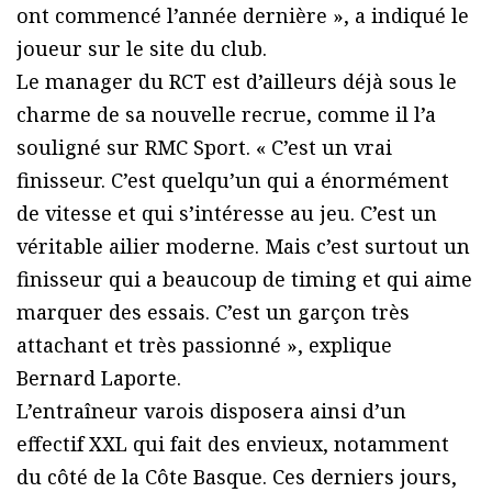
ont commencé l’année dernière », a indiqué le
joueur sur le site du club.
Le manager du RCT est d’ailleurs déjà sous le
charme de sa nouvelle recrue, comme il l’a
souligné sur RMC Sport. « C’est un vrai
finisseur. C’est quelqu’un qui a énormément
de vitesse et qui s’intéresse au jeu. C’est un
véritable ailier moderne. Mais c’est surtout un
finisseur qui a beaucoup de timing et qui aime
marquer des essais. C’est un garçon très
attachant et très passionné », explique
Bernard Laporte.
L’entraîneur varois disposera ainsi d’un
effectif XXL qui fait des envieux, notamment
du côté de la Côte Basque. Ces derniers jours,