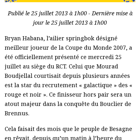
Publié le 25 juillet 2013 à 1h00 - Dernière mise à
jour le 25 juillet 2013 à 1h00
Bryan Habana, l’ailier springbok désigné
meilleur joueur de la Coupe du Monde 2007, a
été officiellement présenté ce mercredi 25
juillet au siège du RCT. Celui que Mourad
Boudjellal courtisait depuis plusieurs années
est la star du recrutement « galactique » des «
rouge et noir ». Ce finisseur hors pair sera un
atout majeur dans la conquête du Bouclier de
Brennus.
Cela faisait des mois que le peuple de Besagne
en rêvait, depuis qu’un matin à l’heure du