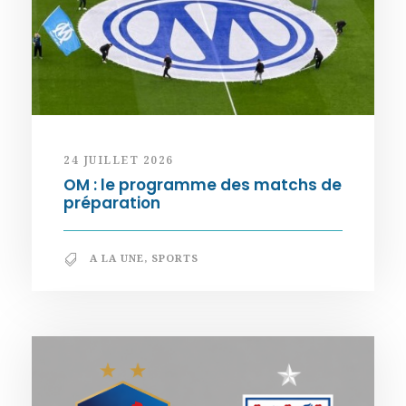
24 JUILLET 2026
OM : le programme des matchs de
préparation
A LA UNE
,
SPORTS