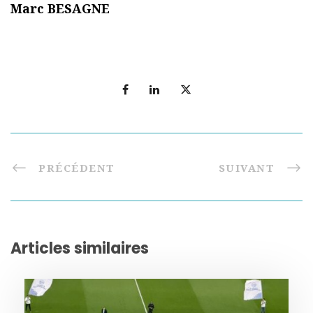
Marc BESAGNE
PRÉCÉDENT
SUIVANT
Articles similaires