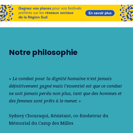
Notre philosophie
« Le combat pour la dignité humaine n’est jamais
déﬁnitivement gagné mais l’essentiel est que ce combat
ne soit jamais perdu non plus, tant que des hommes et
des femmes sont prêts à le mener. »
Sydney Chouraqui
, Résistant, co-fondateur du
Mémorial du Camp des Milles