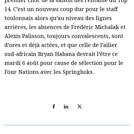
premier choc de la saison dès l’entame du Top
14. C’est un nouveau coup dur pour le staff
toulonnais alors qu’au niveau des lignes
arrières, les absences de Frédéric Michalak et
Alexis Palisson, toujours convalescents, sont
d’ores et déjà actées, et que celle de l’ailier
sud-africain Bryan Habana devrait l’être ce
mardi 6 août pour cause de sélection pour le
Four Nations avec les Springboks.