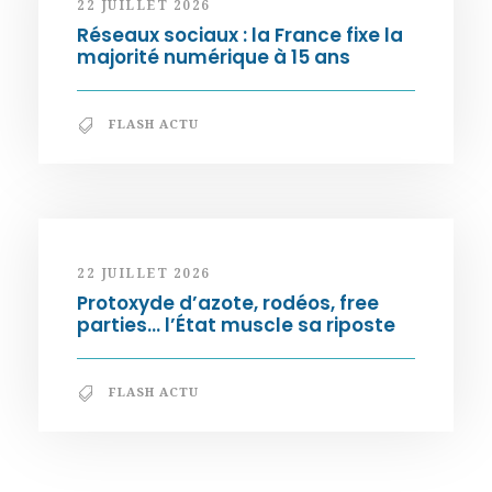
22 JUILLET 2026
Réseaux sociaux : la France fixe la
majorité numérique à 15 ans
FLASH ACTU
22 JUILLET 2026
Protoxyde d’azote, rodéos, free
parties… l’État muscle sa riposte
FLASH ACTU