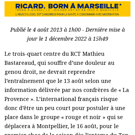
Publié le 4 août 2013 à 1h00 - Dernière mise à
jour le 1 décembre 2022 à 15h49
Le trois-quart centre du RCT Mathieu
Bastareaud, qui souffre d’une douleur au
genou droit, ne devrait reprendre
l’entraînement que le 13 août selon une
information délivrée par nos confrères de « La
Provence ». L’international français risque
donc d’être un peu court pour postuler à une
place dans le groupe « rouge et noir » qui se
déplacera à Montpellier, le 16 août, pour le