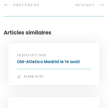
PRÉCÉDENT
SUIVANT
Articles similaires
28 JUILLET 2026
OM-Atletico Madrid le 14 août
FLASH ACTU