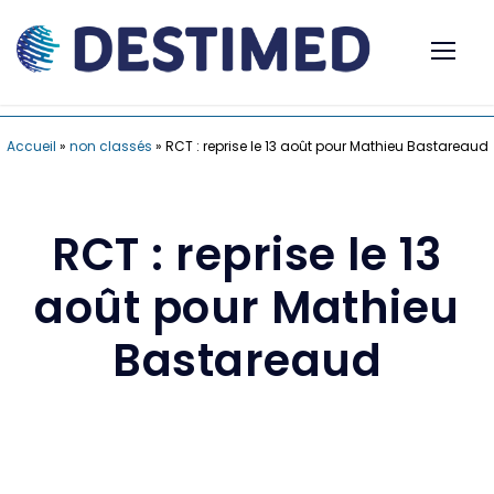
Accueil
»
non classés
»
RCT : reprise le 13 août pour Mathieu Bastareaud
RCT : reprise le 13
août pour Mathieu
Bastareaud