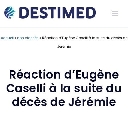
Accueil
»
non classés
»
Réaction d’Eugène Caselli à la suite du décès de
Jérémie
Réaction d’Eugène
Caselli à la suite du
décès de Jérémie