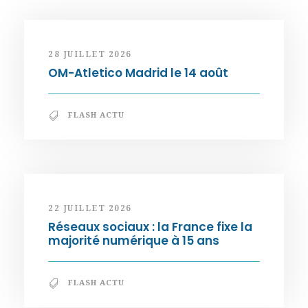
28 JUILLET 2026
OM-Atletico Madrid le 14 août
FLASH ACTU
22 JUILLET 2026
Réseaux sociaux : la France fixe la
majorité numérique à 15 ans
FLASH ACTU