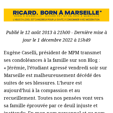
Publié le 12 août 2013 à 21h00 - Dernière mise à
jour le 1 décembre 2022 à 15h49
Eugène Caselli, président de MPM transmet
ses condoléances à la famille sur son Blog :
« Jérémie, l’étudiant agressé vendredi soir sur
Marseille est malheureusement décédé des
suites de ses blessures. L’heure est
aujourd’hui à la compassion et au
recueillement. Toutes nos pensées vont vers
sa famille éprouvée par ce deuil injuste et