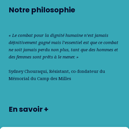
Notre philosophie
« Le combat pour la dignité humaine n’est jamais
déﬁnitivement gagné mais l’essentiel est que ce combat
ne soit jamais perdu non plus, tant que des hommes et
des femmes sont prêts à le mener. »
Sydney Chouraqui
, Résistant, co-fondateur du
Mémorial du Camp des Milles
En savoir +