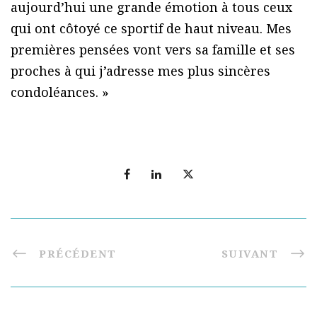
aujourd’hui une grande émotion à tous ceux
qui ont côtoyé ce sportif de haut niveau. Mes
premières pensées vont vers sa famille et ses
proches à qui j’adresse mes plus sincères
condoléances. »
PRÉCÉDENT
SUIVANT