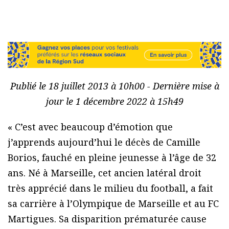
Publié le 18 juillet 2013 à 10h00 - Dernière mise à
jour le 1 décembre 2022 à 15h49
« C’est avec beaucoup d’émotion que
j’apprends aujourd’hui le décès de Camille
Borios, fauché en pleine jeunesse à l’âge de 32
ans. Né à Marseille, cet ancien latéral droit
très apprécié dans le milieu du football, a fait
sa carrière à l’Olympique de Marseille et au FC
Martigues. Sa disparition prématurée cause