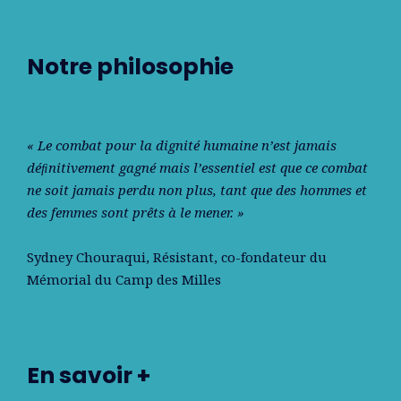
Notre philosophie
« Le combat pour la dignité humaine n’est jamais
déﬁnitivement gagné mais l’essentiel est que ce combat
ne soit jamais perdu non plus, tant que des hommes et
des femmes sont prêts à le mener. »
Sydney Chouraqui
, Résistant, co-fondateur du
Mémorial du Camp des Milles
En savoir +