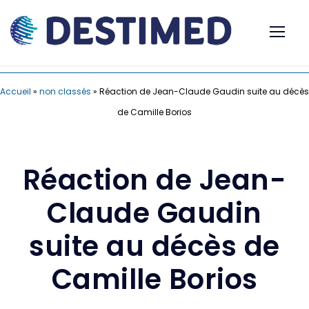
Accueil
»
non classés
»
Réaction de Jean-Claude Gaudin suite au décès
de Camille Borios
Réaction de Jean-
Claude Gaudin
suite au décès de
Camille Borios