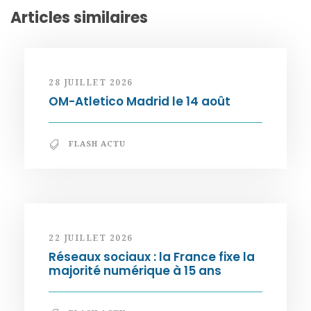
Articles similaires
28 JUILLET 2026
OM-Atletico Madrid le 14 août
FLASH ACTU
22 JUILLET 2026
Réseaux sociaux : la France fixe la
majorité numérique à 15 ans