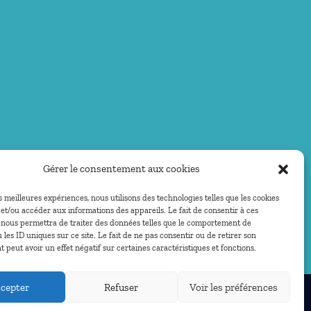
Gérer le consentement aux cookies
es meilleures expériences, nous utilisons des technologies telles que les cookies
et/ou accéder aux informations des appareils. Le fait de consentir à ces
 nous permettra de traiter des données telles que le comportement de
 les ID uniques sur ce site. Le fait de ne pas consentir ou de retirer son
peut avoir un effet négatif sur certaines caractéristiques et fonctions.
cepter
Refuser
Voir les préférences