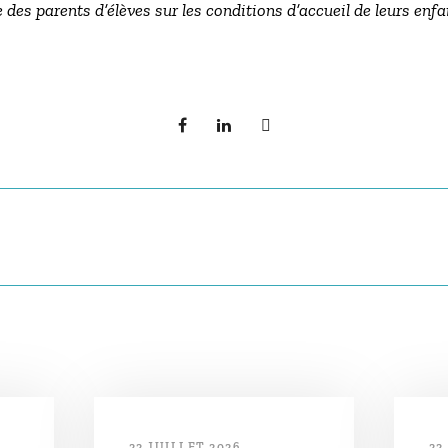
 des parents d’élèves sur les conditions d’accueil de leurs enfa
22 JUILLET 2026
22