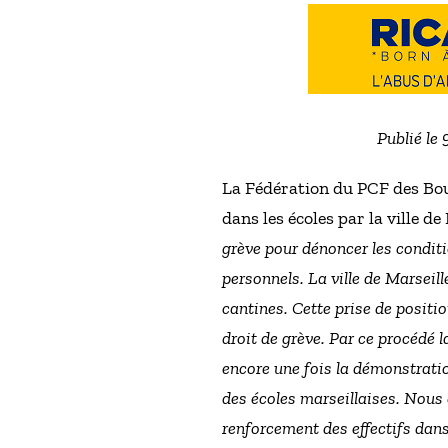
Publié le
La Fédération du PCF des Bou
dans les écoles par la ville de 
grève pour dénoncer les conditi
personnels. La ville de Marseill
cantines. Cette prise de positio
droit de grève. Par ce procédé la
encore une fois la démonstrati
des écoles marseillaises. Nous 
renforcement des effectifs dans