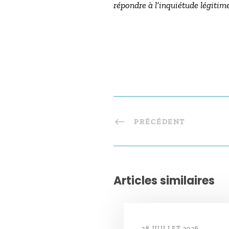
répondre à l’inquiétude légitime
PRÉCÉDENT
Articles similaires
28 JUILLET 2026