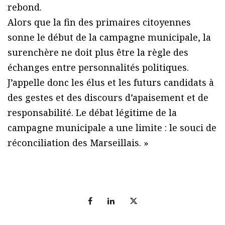
rebond.
Alors que la fin des primaires citoyennes
sonne le début de la campagne municipale, la
surenchère ne doit plus être la règle des
échanges entre personnalités politiques.
J’appelle donc les élus et les futurs candidats à
des gestes et des discours d’apaisement et de
responsabilité. Le débat légitime de la
campagne municipale a une limite : le souci de
réconciliation des Marseillais. »