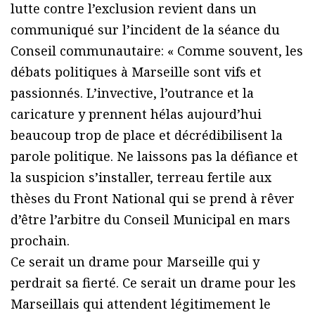
lutte contre l’exclusion revient dans un
communiqué sur l’incident de la séance du
Conseil communautaire: « Comme souvent, les
débats politiques à Marseille sont vifs et
passionnés. L’invective, l’outrance et la
caricature y prennent hélas aujourd’hui
beaucoup trop de place et décrédibilisent la
parole politique. Ne laissons pas la défiance et
la suspicion s’installer, terreau fertile aux
thèses du Front National qui se prend à rêver
d’être l’arbitre du Conseil Municipal en mars
prochain.
Ce serait un drame pour Marseille qui y
perdrait sa fierté. Ce serait un drame pour les
Marseillais qui attendent légitimement le