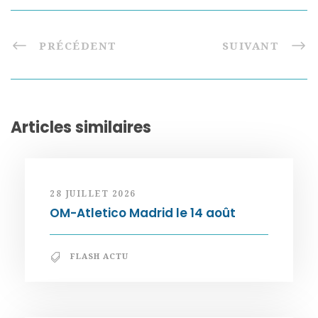
PRÉCÉDENT
SUIVANT
Articles similaires
28 JUILLET 2026
OM-Atletico Madrid le 14 août
FLASH ACTU