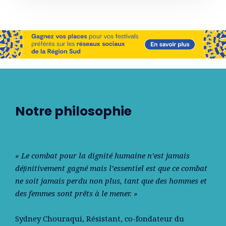
Notre philosophie
« Le combat pour la dignité humaine n’est jamais
déﬁnitivement gagné mais l’essentiel est que ce combat
ne soit jamais perdu non plus, tant que des hommes et
des femmes sont prêts à le mener. »
Sydney Chouraqui
, Résistant, co-fondateur du