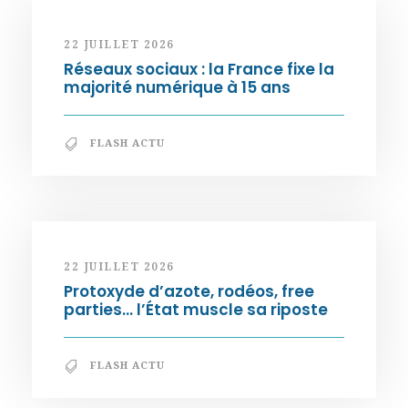
22 JUILLET 2026
Réseaux sociaux : la France fixe la
majorité numérique à 15 ans
FLASH ACTU
22 JUILLET 2026
Protoxyde d’azote, rodéos, free
parties… l’État muscle sa riposte
FLASH ACTU