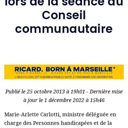
lors de la séance du
Conseil
communautaire
Publié le 25 octobre 2013 à 19h01 - Dernière mise
à jour le 1 décembre 2022 à 15h46
Marie-Arlette Carlotti, ministre déléguée en
charge des Personnes handicapées et de la