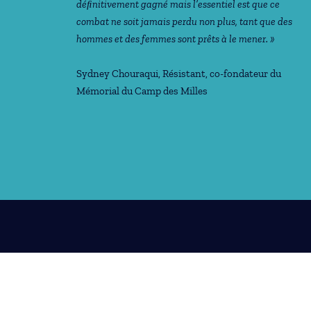
déﬁnitivement gagné mais l’essentiel est que ce
combat ne soit jamais perdu non plus, tant que des
hommes et des femmes sont prêts à le mener. »
Sydney Chouraqui
, Résistant, co-fondateur du
Mémorial du Camp des Milles