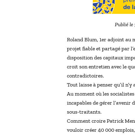
Publié le
Roland Blum, 1er adjoint au 
projet fiable et partagé par l
disposition des capitaux impo
croit son entretien avec le qu
contradictoires.
Tout laisse à penser qu’il n’y
Au moment où les socialistes 
incapables de gérer l’avenir 
sous-traitants.
Comment croire Patrick Mennu
vouloir créer 40 000 emplois, 