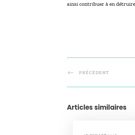
ainsi contribuer à en détruire
PRÉCÉDENT
Articles similaires