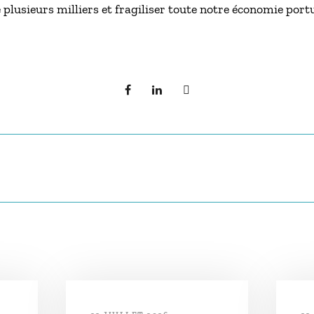
 plusieurs milliers et fragiliser toute notre économie portu