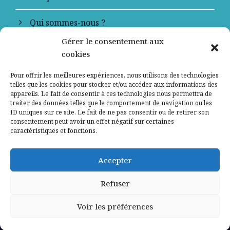
Qui sommes-nous ?
Gérer le consentement aux
Contactez-nous
cookies
Mentions légales
Pour offrir les meilleures expériences, nous utilisons des technologies
telles que les cookies pour stocker et/ou accéder aux informations des
appareils. Le fait de consentir à ces technologies nous permettra de
Politique de confidentialité
traiter des données telles que le comportement de navigation ou les
ID uniques sur ce site. Le fait de ne pas consentir ou de retirer son
consentement peut avoir un effet négatif sur certaines
caractéristiques et fonctions.
Accepter
Refuser
Voir les préférences