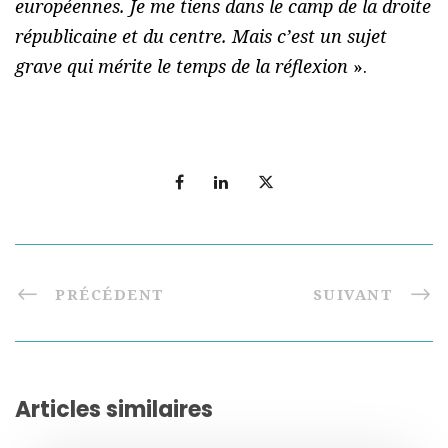
européennes. Je me tiens dans le camp de la droite
républicaine et du centre. Mais c’est un sujet
grave qui mérite le temps de la réflexion
».
PRÉCÉDENT
SUIVANT
Articles similaires