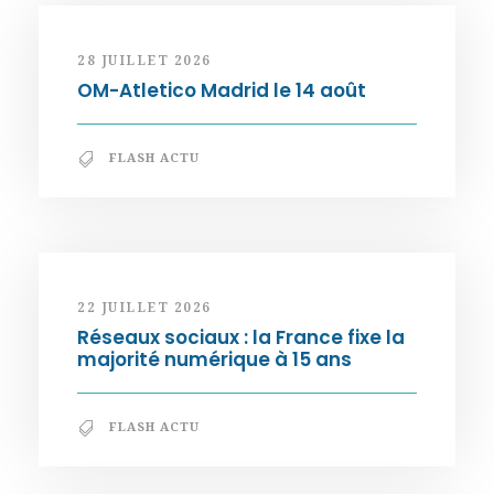
28 JUILLET 2026
OM-Atletico Madrid le 14 août
FLASH ACTU
22 JUILLET 2026
Réseaux sociaux : la France fixe la
majorité numérique à 15 ans
FLASH ACTU