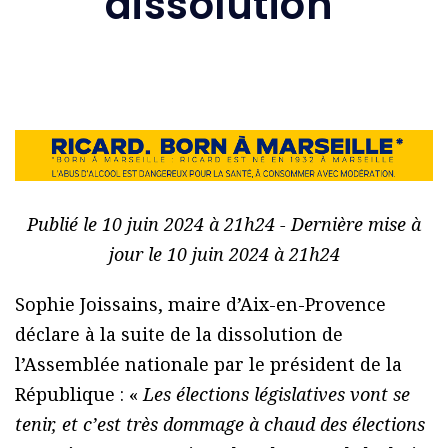
dissolution
Publié le 10 juin 2024 à 21h24 - Dernière mise à
jour le 10 juin 2024 à 21h24
Sophie Joissains, maire d’Aix-en-Provence
déclare à la suite de la dissolution de
l’Assemblée nationale par le président de la
République : «
Les élections législatives vont se
tenir, et c’est très dommage à chaud des élections