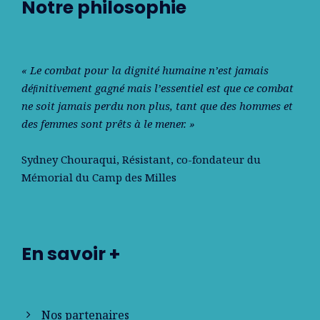
Notre philosophie
« Le combat pour la dignité humaine n’est jamais
déﬁnitivement gagné mais l’essentiel est que ce combat
ne soit jamais perdu non plus, tant que des hommes et
des femmes sont prêts à le mener. »
Sydney Chouraqui
, Résistant, co-fondateur du
Mémorial du Camp des Milles
En savoir +
Nos partenaires