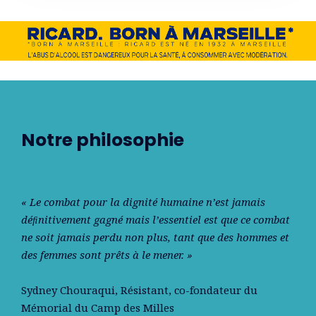
Notre philosophie
« Le combat pour la dignité humaine n’est jamais
déﬁnitivement gagné mais l’essentiel est que ce combat
ne soit jamais perdu non plus, tant que des hommes et
des femmes sont prêts à le mener. »
Sydney Chouraqui
, Résistant, co-fondateur du
Mémorial du Camp des Milles