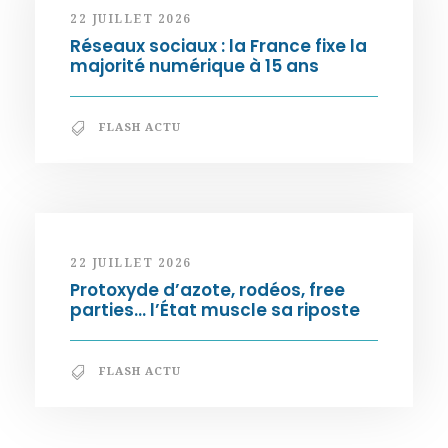
22 JUILLET 2026
Réseaux sociaux : la France fixe la
majorité numérique à 15 ans
FLASH ACTU
22 JUILLET 2026
Protoxyde d’azote, rodéos, free
parties… l’État muscle sa riposte
FLASH ACTU