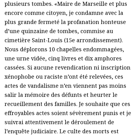
plusieurs tombes. «Maire de Marseille et plus
encore comme citoyen, je condamne avec la
plus grande fermeté la profanation honteuse
d’une quinzaine de tombes, commise au
cimetière Saint-Louis (15e arrondissement).
Nous déplorons 10 chapelles endommagées,
une urne vidée, cinq livres et dix amphores
cassées. Si aucune revendication ni inscription
xénophobe ou raciste n’ont été relevées, ces
actes de vandalisme n’en viennent pas moins
salir la mémoire des défunts et heurter le
recueillement des familles. Je souhaite que ces
effroyables actes soient sévèrement punis et je
suivrai attentivement le déroulement de
l’enquête judiciaire. Le culte des morts est