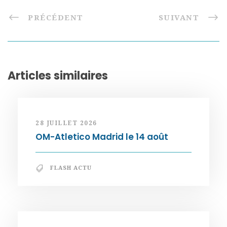
PRÉCÉDENT
SUIVANT
Articles similaires
28 JUILLET 2026
OM-Atletico Madrid le 14 août
FLASH ACTU