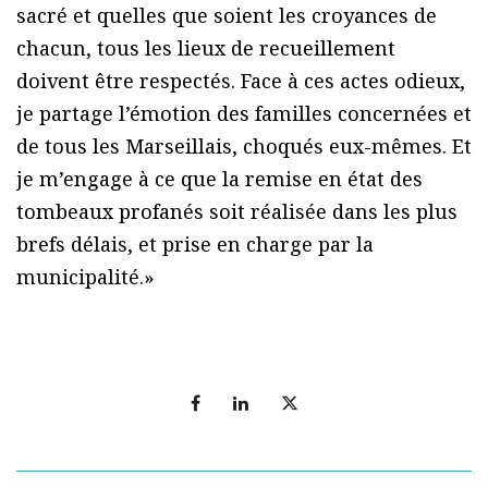
sacré et quelles que soient les croyances de
chacun, tous les lieux de recueillement
doivent être respectés. Face à ces actes odieux,
je partage l’émotion des familles concernées et
de tous les Marseillais, choqués eux-mêmes. Et
je m’engage à ce que la remise en état des
tombeaux profanés soit réalisée dans les plus
brefs délais, et prise en charge par la
municipalité.»