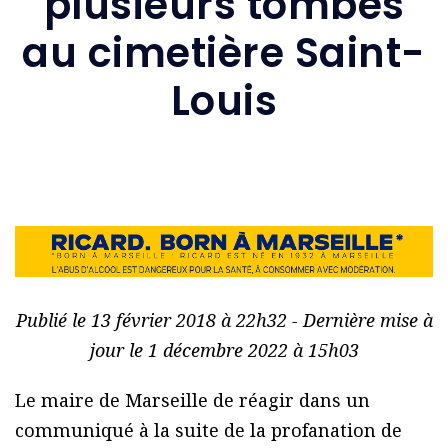
plusieurs tombes
au cimetière Saint-
Louis
Publié le 13 février 2018 à 22h32 - Dernière mise à
jour le 1 décembre 2022 à 15h03
Le maire de Marseille de réagir dans un
communiqué à la suite de la profanation de