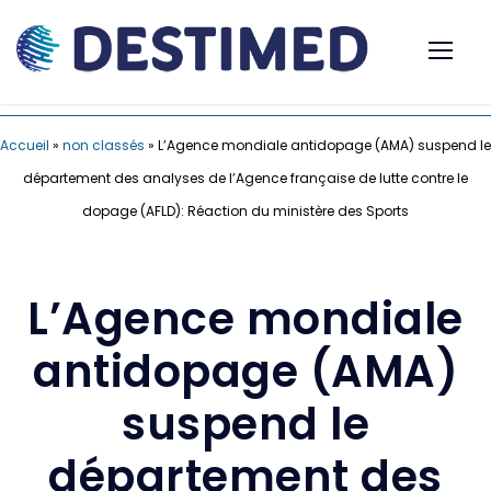
Accueil
»
non classés
»
L’Agence mondiale antidopage (AMA) suspend le
département des analyses de l’Agence française de lutte contre le
dopage (AFLD): Réaction du ministère des Sports
L’Agence mondiale
antidopage (AMA)
suspend le
département des