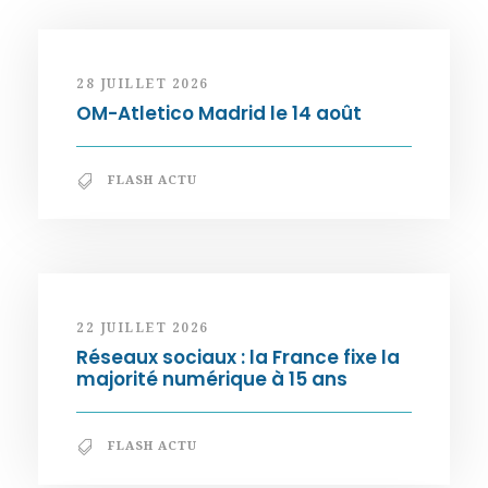
28 JUILLET 2026
OM-Atletico Madrid le 14 août
FLASH ACTU
22 JUILLET 2026
Réseaux sociaux : la France fixe la
majorité numérique à 15 ans
FLASH ACTU