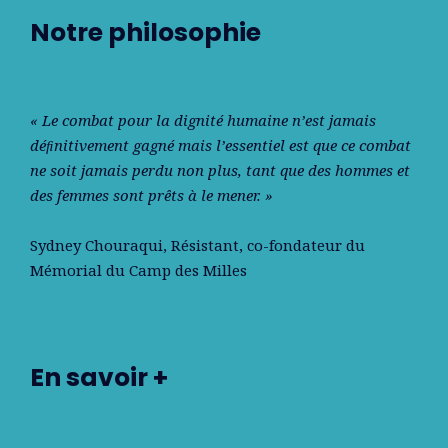
Notre philosophie
« Le combat pour la dignité humaine n’est jamais
déﬁnitivement gagné mais l’essentiel est que ce combat
ne soit jamais perdu non plus, tant que des hommes et
des femmes sont prêts à le mener. »
Sydney Chouraqui
, Résistant, co-fondateur du
Mémorial du Camp des Milles
En savoir +