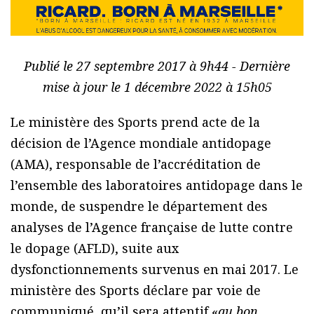
Publié le 27 septembre 2017 à 9h44 - Dernière
mise à jour le 1 décembre 2022 à 15h05
Le ministère des Sports prend acte de la
décision de l’Agence mondiale antidopage
(AMA), responsable de l’accréditation de
l’ensemble des laboratoires antidopage dans le
monde, de suspendre le département des
analyses de l’Agence française de lutte contre
le dopage (AFLD), suite aux
dysfonctionnements survenus en mai 2017. Le
ministère des Sports déclare par voie de
communiqué, qu’il sera attentif «
au bon