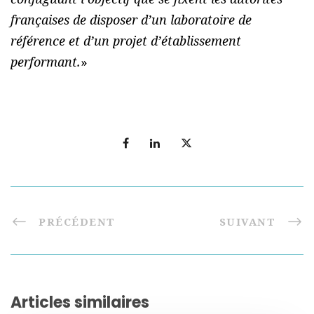
françaises de disposer d’un laboratoire de
référence et d’un projet d’établissement
performant.
»
PRÉCÉDENT
SUIVANT
Articles similaires