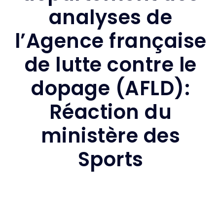
analyses de
l’Agence française
de lutte contre le
dopage (AFLD):
Réaction du
ministère des
Sports