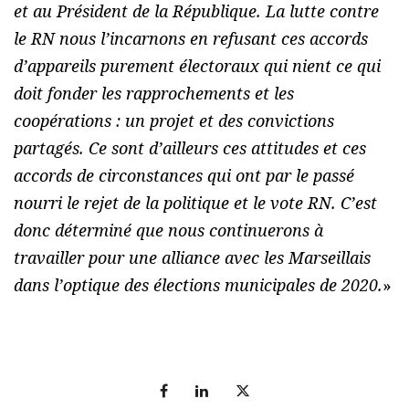
et au Président de la République. La lutte contre
le RN nous l’incarnons en refusant ces accords
d’appareils purement électoraux qui nient ce qui
doit fonder les rapprochements et les
coopérations : un projet et des convictions
partagés. Ce sont d’ailleurs ces attitudes et ces
accords de circonstances qui ont par le passé
nourri le rejet de la politique et le vote RN. C’est
donc déterminé que nous continuerons à
travailler pour une alliance avec les Marseillais
dans l’optique des élections municipales de 2020.
»