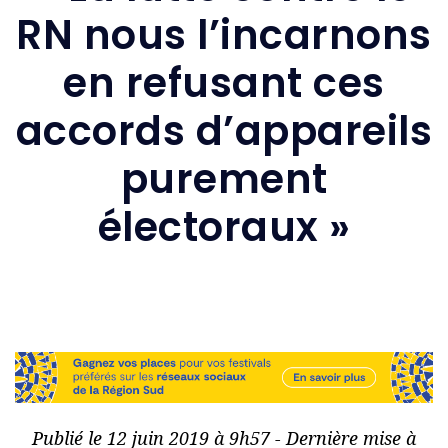
RN nous l’incarnons
en refusant ces
accords d’appareils
purement
électoraux »
Publié le 12 juin 2019 à 9h57 - Dernière mise à