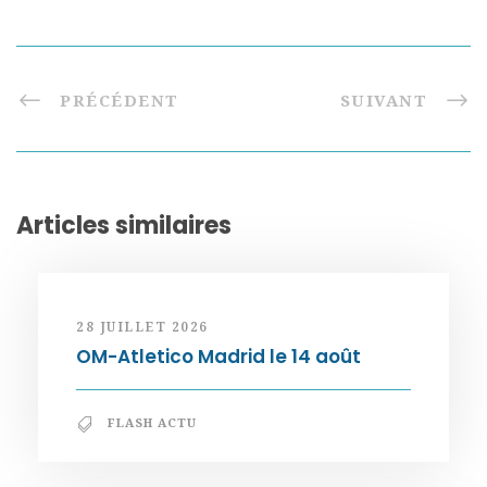
PRÉCÉDENT
SUIVANT
Articles similaires
28 JUILLET 2026
OM-Atletico Madrid le 14 août
FLASH ACTU