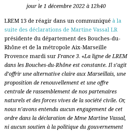
jour le 1 décembre 2022 à 12h40
LREM 13 de réagir dans un communiqué
à la
suite des déclarations de Martine Vassal LR
présidente du département des Bouches-du-
Rhône et de la métropole Aix-Marseille
Provence mardi sur
France 3
. «
La ligne de LREM
dans les Bouches-du-Rhône est constante. Il s’agit
d’offrir une alternative claire aux Marseillais, une
proposition de renouvellement et une offre
centrale de rassemblement de nos partenaires
naturels et des forces vives de la société civile. Or,
nous n’avons entendu aucun engagement de cet
ordre dans la déclaration de Mme Martine Vassal,
ni aucun soutien à la politique du gouvernement