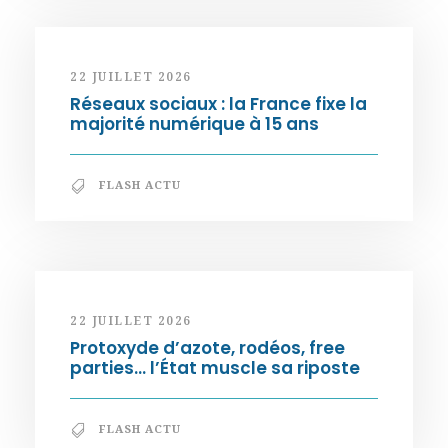
22 JUILLET 2026
Réseaux sociaux : la France fixe la
majorité numérique à 15 ans
FLASH ACTU
22 JUILLET 2026
Protoxyde d’azote, rodéos, free
parties… l’État muscle sa riposte
FLASH ACTU