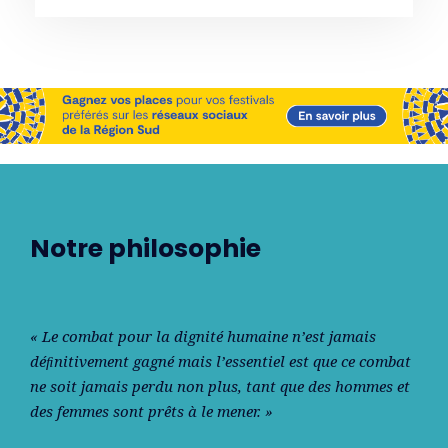
Notre philosophie
« Le combat pour la dignité humaine n’est jamais
déﬁnitivement gagné mais l’essentiel est que ce combat
ne soit jamais perdu non plus, tant que des hommes et
des femmes sont prêts à le mener. »