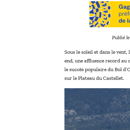
Publié l
Sous le soleil et dans le ven
end, une affluence record au 
le succès populaire du Bol d
sur le Plateau du Castellet.