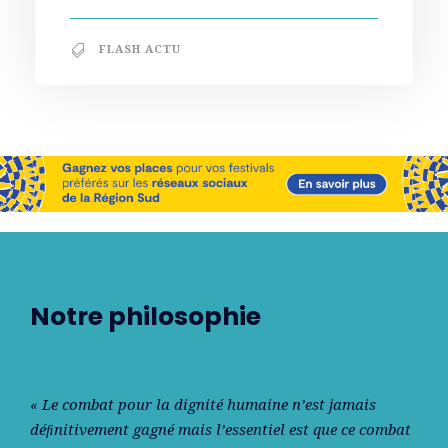
FLASH ACTU
Notre philosophie
« Le combat pour la dignité humaine n’est jamais
déﬁnitivement gagné mais l’essentiel est que ce combat