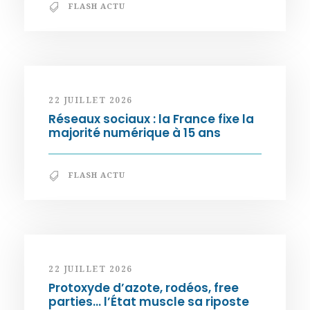
FLASH ACTU
22 JUILLET 2026
Réseaux sociaux : la France fixe la
majorité numérique à 15 ans
FLASH ACTU
22 JUILLET 2026
Protoxyde d’azote, rodéos, free
parties… l’État muscle sa riposte