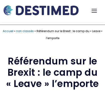
Accueil
»
non classés
»
Référendum sur le Brexit : le camp du « Leave »
l’emporte
Référendum sur le
Brexit : le camp du
« Leave » l’emporte