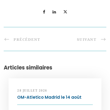
PRÉCÉDENT
SUIVANT
Articles similaires
28 JUILLET 2026
OM-Atletico Madrid le 14 août