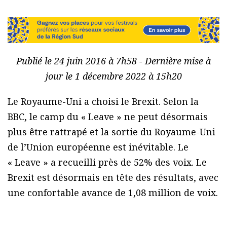
Publié le 24 juin 2016 à 7h58 - Dernière mise à
jour le 1 décembre 2022 à 15h20
Le Royaume-Uni a choisi le Brexit. Selon la
BBC, le camp du « Leave » ne peut désormais
plus être rattrapé et la sortie du Royaume-Uni
de l’Union européenne est inévitable. Le
« Leave » a recueilli près de 52% des voix. Le
Brexit est désormais en tête des résultats, avec
une confortable avance de 1,08 million de voix.