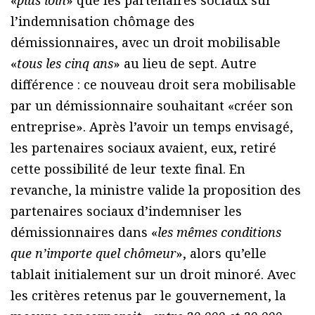
«
plus loin
» que les partenaires sociaux sur
l’indemnisation chômage des
démissionnaires, avec un droit mobilisable
«
tous les cinq ans
» au lieu de sept. Autre
différence : ce nouveau droit sera mobilisable
par un démissionnaire souhaitant «créer son
entreprise». Après l’avoir un temps envisagé,
les partenaires sociaux avaient, eux, retiré
cette possibilité de leur texte final. En
revanche, la ministre valide la proposition des
partenaires sociaux d’indemniser les
démissionnaires dans «
les mêmes conditions
que n’importe quel chômeur
», alors qu’elle
tablait initialement sur un droit minoré. Avec
les critères retenus par le gouvernement, la