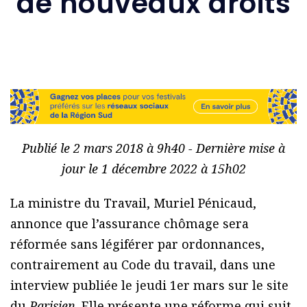
de nouveaux droits
Publié le 2 mars 2018 à 9h40 - Dernière mise à
jour le 1 décembre 2022 à 15h02
La ministre du Travail, Muriel Pénicaud,
annonce que l’assurance chômage sera
réformée sans légiférer par ordonnances,
contrairement au Code du travail, dans une
interview publiée le jeudi 1er mars sur le site
du
Parisien
. Elle présente une réforme qui suit