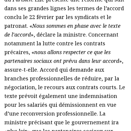
dans ses grandes lignes les termes de l’accord
conclu le 22 février par les syndicats et le
patronat. «
Nous sommes en phase avec le texte
de l’accord
», déclare la ministre. Concernant
notamment la lutte contre les contrats
précaires, «
nous allons respecter ce que les
partenaires sociaux ont prévu dans leur accord
»,
assure-t-elle. Accord qui demande aux
branches professionnelles de réduire, par la
négociation, le recours aux contrats courts. Le
texte prévoit également une indemnisation
pour les salariés qui démissionnent en vue
d’une reconversion professionnelle. La
ministre précisant que le gouvernement ira