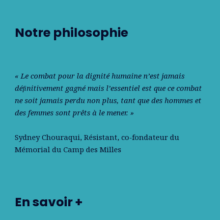
Notre philosophie
« Le combat pour la dignité humaine n’est jamais
déﬁnitivement gagné mais l’essentiel est que ce combat
ne soit jamais perdu non plus, tant que des hommes et
des femmes sont prêts à le mener. »
Sydney Chouraqui
, Résistant, co-fondateur du
Mémorial du Camp des Milles
En savoir +