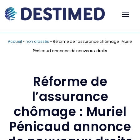
Accueil
»
non classés
»
Réforme de l’assurance chômage : Muriel
Pénicaud annonce de nouveaux droits
Réforme de
l’assurance
chômage : Muriel
Pénicaud annonce