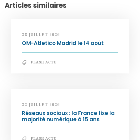
Articles similaires
28 JUILLET 2026
OM-Atletico Madrid le 14 août
FLASH ACTU
22 JUILLET 2026
Réseaux sociaux : la France fixe la
majorité numérique à 15 ans
FLASH ACTU