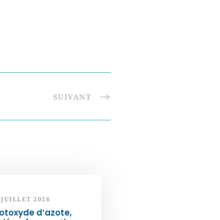
SUIVANT
 JUILLET 2026
otoxyde d’azote,