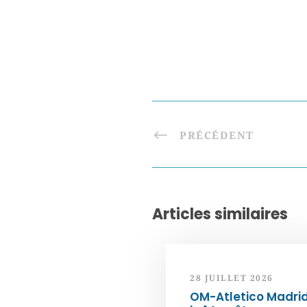
PRÉCÉDENT
Articles similaires
28 JUILLET 2026
OM-Atletico Madri