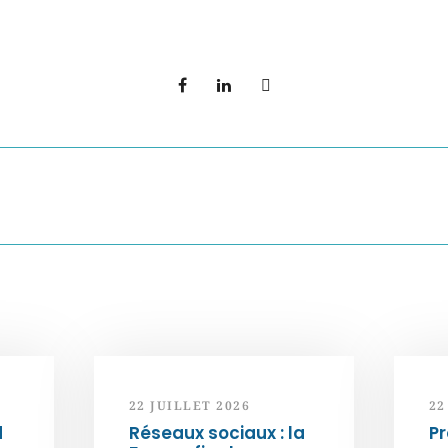
22 JUILLET 2026
22
d
Réseaux sociaux : la
Pr