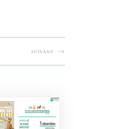
SUIVANT