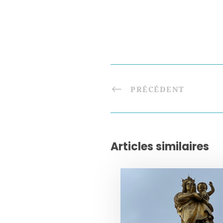
PRÉCÉDENT
Articles similaires