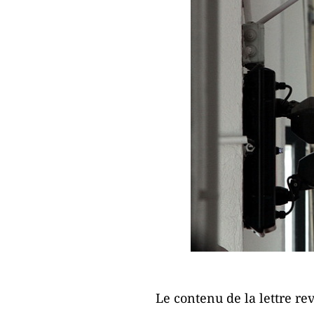
Le contenu de la lettre r