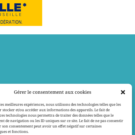
Gérer le consentement aux cookies
les meilleures expériences, nous utilisons des technologies telles que les
 stocker et/ou accéder aux informations des appareils. Le fait de
ces technologies nous permettra de traiter des données telles que le
 de navigation ou les ID uniques sur ce site. Le fait de ne pas consentir
r son consentement peut avoir un effet négatif sur certaines
ques et fonctions.