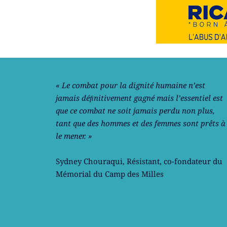
Notre philosophie
« Le combat pour la dignité humaine n’est
jamais déﬁnitivement gagné mais l’essentiel est
que ce combat ne soit jamais perdu non plus,
tant que des hommes et des femmes sont prêts à
le mener. »
Sydney Chouraqui
, Résistant, co-fondateur du
Mémorial du Camp des Milles