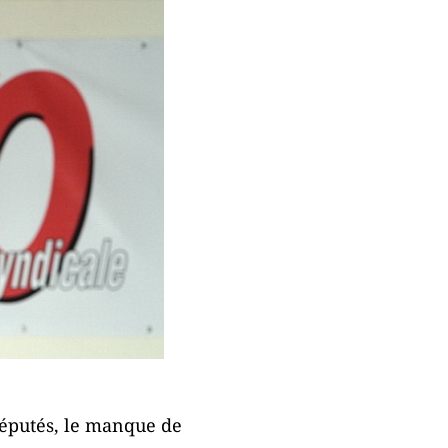
députés, le manque de