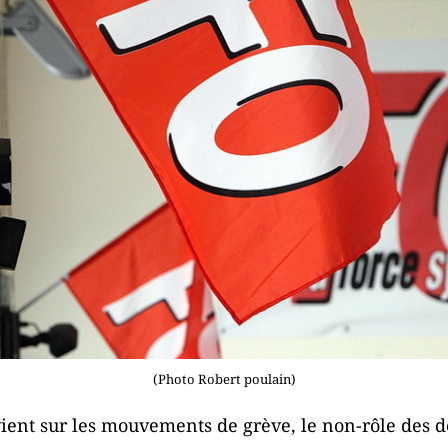
(Photo Robert poulain)
evient sur les mouvements de grève, le non-rôle des 