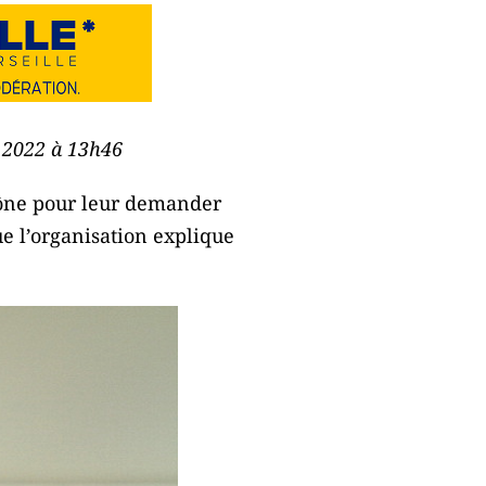
e 2022 à 13h46
hône pour leur demander
ue l’organisation explique