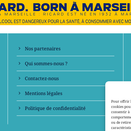
En savoir +
Nos partenaires
Qui sommes-nous ?
Contactez-nous
Mentions légales
Pour offrir 
cookies pour
Politique de confidentialité
consentir à 
comportement
ou de retire
caractéristi