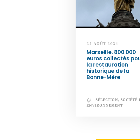
24 AOÛT 2024
Marseille. 800 000
euros collectés po
la restauration
historique de la
Bonne-Mère
SÉLECTION
,
SOCIÉTÉ 
ENVIRONNEMENT