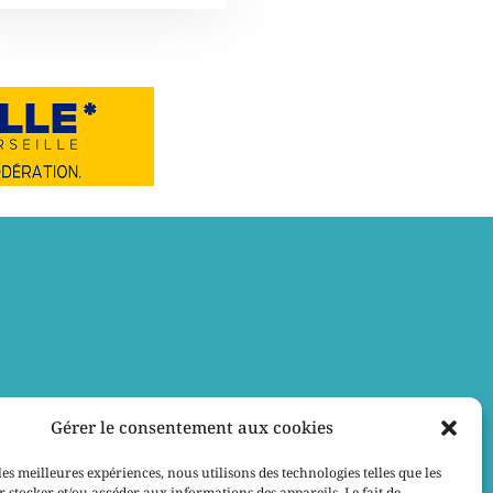
Gérer le consentement aux cookies
les meilleures expériences, nous utilisons des technologies telles que les
 stocker et/ou accéder aux informations des appareils. Le fait de