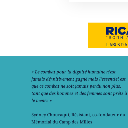
Notre philosophie
« Le combat pour la dignité humaine n’est
jamais déﬁnitivement gagné mais l’essentiel est
que ce combat ne soit jamais perdu non plus,
tant que des hommes et des femmes sont prêts à
le mener. »
Sydney Chouraqui
, Résistant, co-fondateur du
Mémorial du Camp des Milles