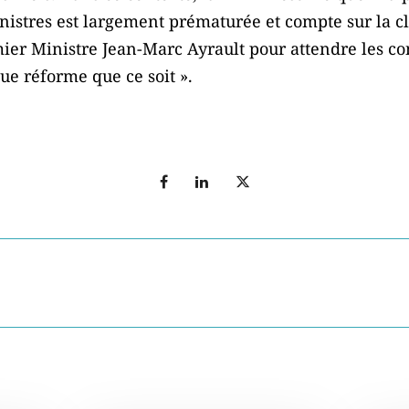
nistres est largement prématurée et compte sur la c
ier Ministre Jean-Marc Ayrault pour attendre les co
que réforme que ce soit ».