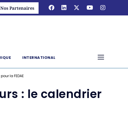
Nos Partenaires
RIQUE
INTERNATIONAL
 pour la FEDAE
s : le calendrier
E