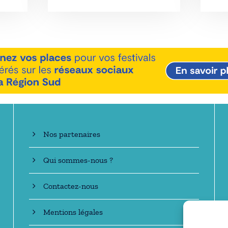
En savoir +
Nos partenaires
Qui sommes-nous ?
Contactez-nous
Mentions légales