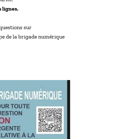
 lignes.
 questions sur
pe de la brigade numérique