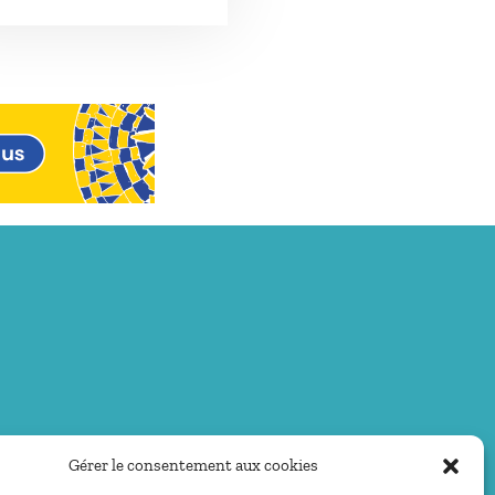
Gérer le consentement aux cookies