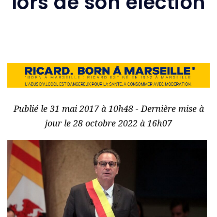
lors de son élection
Publié le 31 mai 2017 à 10h48 - Dernière mise à
jour le 28 octobre 2022 à 16h07