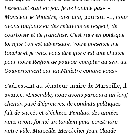
l’essentiel était en jeu. Je ne l’oublie pas
». «
Monsieur le Ministre, cher ami
, poursuit-il,
nous
avons toujours eu des relations de respect, de
courtoisie et de franchise. C’est rare en politique
lorsque l’on est adversaire. Votre présence me
touche et je veux vous dire que c’est une chance
pour notre Région de pouvoir compter au sein du
Gouvernement sur un Ministre comme vous
».
S’adressant au sénateur-maire de Marseille, il
avance: «
Ensemble, nous avons parcouru un long
chemin pavé d’épreuves, de combats politiques
fait de succès et d’échecs. Pendant des années
nous avons formé un tandem pour construire
notre ville, Marseille. Merci cher Jean-Claude