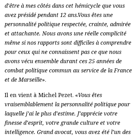
d’être à mes côtés dans cet hémicycle que vous
avez présidé pendant 12 ans.Vous êtes une
personnalité politique respectée, crainte, admirée
et attachante. Nous avons une réelle complicité
même si nos rapports sont difficiles à comprendre
pour ceux qui ne connaissent pas ce que nous
avons vécu ensemble durant ces 25 années de
combat politique commun au service de la France
et de Marseille
».
Il en vient à Michel Pezet. «
Vous êtes
vraisemblablement la personnalité politique pour
laquelle j’ai le plus d’estime. J’apprécie votre
finesse d’esprit, votre grande culture et votre
intelligence. Grand avocat, vous avez été l’un des