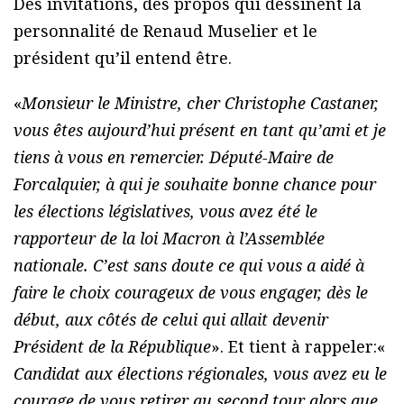
Des invitations, des propos qui dessinent la
personnalité de Renaud Muselier et le
président qu’il entend être.
«
Monsieur le Ministre, cher Christophe Castaner,
vous êtes aujourd’hui présent en tant qu’ami et je
tiens à vous en remercier. Député-Maire de
Forcalquier, à qui je souhaite bonne chance pour
les élections législatives, vous avez été le
rapporteur de la loi Macron à l’Assemblée
nationale. C’est sans doute ce qui vous a aidé à
faire le choix courageux de vous engager, dès le
début, aux côtés de celui qui allait devenir
Président de la République
». Et tient à rappeler:«
Candidat aux élections régionales, vous avez eu le
courage de vous retirer au second tour alors que