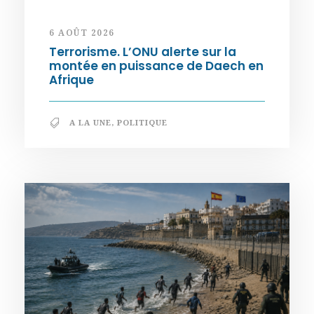
6 AOÛT 2026
Terrorisme. L’ONU alerte sur la
montée en puissance de Daech en
Afrique
A LA UNE
,
POLITIQUE