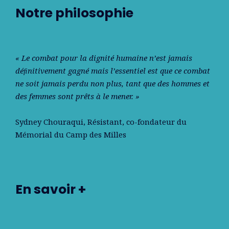
Notre philosophie
« Le combat pour la dignité humaine n’est jamais
déﬁnitivement gagné mais l’essentiel est que ce combat
ne soit jamais perdu non plus, tant que des hommes et
des femmes sont prêts à le mener. »
Sydney Chouraqui
, Résistant, co-fondateur du
Mémorial du Camp des Milles
En savoir +