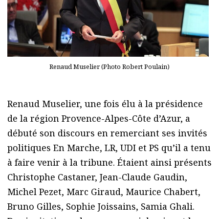
Renaud Muselier (Photo Robert Poulain)
Renaud Muselier, une fois élu à la présidence
de la région Provence-Alpes-Côte d’Azur, a
débuté son discours en remerciant ses invités
politiques En Marche, LR, UDI et PS qu’il a tenu
à faire venir à la tribune. Étaient ainsi présents
Christophe Castaner, Jean-Claude Gaudin,
Michel Pezet, Marc Giraud, Maurice Chabert,
Bruno Gilles, Sophie Joissains, Samia Ghali.