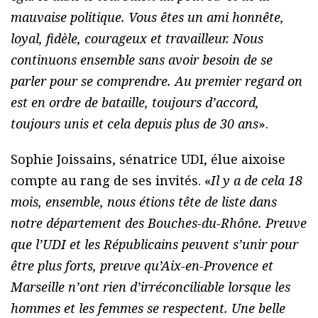
mauvaise politique. Vous êtes un ami honnête,
loyal, fidèle, courageux et travailleur. Nous
continuons ensemble sans avoir besoin de se
parler pour se comprendre. Au premier regard on
est en ordre de bataille, toujours d’accord,
toujours unis et cela depuis plus de 30 ans
».
Sophie Joissains, sénatrice UDI, élue aixoise
compte au rang de ses invités. «
Il y a de cela 18
mois, ensemble, nous étions tête de liste dans
notre département des Bouches-du-Rhône. Preuve
que l’UDI et les Républicains peuvent s’unir pour
être plus forts, preuve qu’Aix-en-Provence et
Marseille n’ont rien d’irréconciliable lorsque les
hommes et les femmes se respectent. Une belle