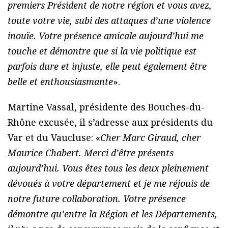
premiers Président de notre région et vous avez,
toute votre vie, subi des attaques d’une violence
inouïe. Votre présence amicale aujourd’hui me
touche et démontre que si la vie politique est
parfois dure et injuste, elle peut également être
belle et enthousiasmante
».
Martine Vassal, présidente des Bouches-du-
Rhône excusée, il s’adresse aux présidents du
Var et du Vaucluse: «
Cher Marc Giraud, cher
Maurice Chabert. Merci d’être présents
aujourd’hui. Vous êtes tous les deux pleinement
dévoués à votre département et je me réjouis de
notre future collaboration. Votre présence
démontre qu’entre la Région et les Départements,