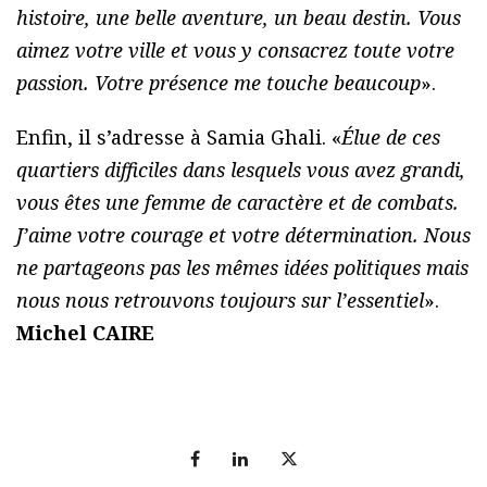
histoire, une belle aventure, un beau destin. Vous
aimez votre ville et vous y consacrez toute votre
passion. Votre présence me touche beaucoup
».
Enfin, il s’adresse à Samia Ghali. «
Élue de ces
quartiers difficiles dans lesquels vous avez grandi,
vous êtes une femme de caractère et de combats.
J’aime votre courage et votre détermination. Nous
ne partageons pas les mêmes idées politiques mais
nous nous retrouvons toujours sur l’essentiel
».
Michel CAIRE