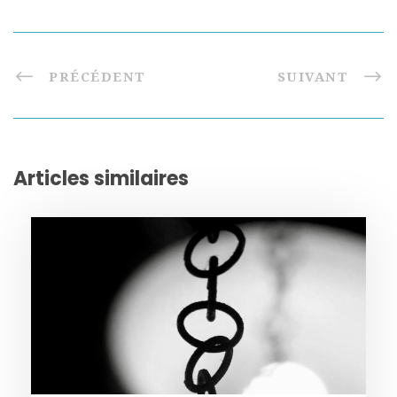
PRÉCÉDENT
SUIVANT
Articles similaires