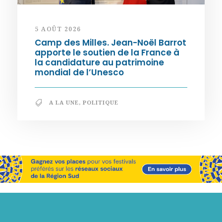
5 AOÛT 2026
Camp des Milles. Jean-Noël Barrot
apporte le soutien de la France à
la candidature au patrimoine
mondial de l’Unesco
A LA UNE
,
POLITIQUE