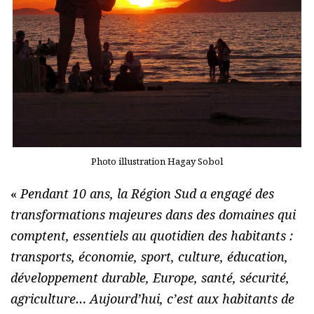
Photo illustration Hagay Sobol
«
Pendant 10 ans, la Région Sud a engagé des
transformations majeures dans des domaines qui
comptent, essentiels au quotidien des habitants :
transports, économie, sport, culture, éducation,
développement durable, Europe, santé, sécurité,
agriculture…
Aujourd’hui, c’est aux habitants de