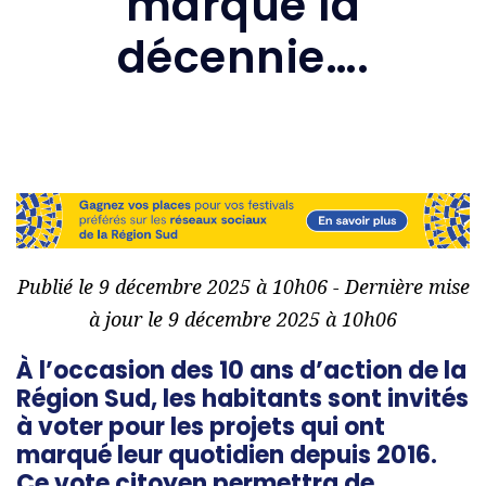
marqué la
décennie….
Publié le 9 décembre 2025 à 10h06 - Dernière mise
à jour le 9 décembre 2025 à 10h06
À l’occasion des 10 ans d’action de la
Région Sud, les habitants sont invités
à voter pour les projets qui ont
marqué leur quotidien depuis 2016.
Ce vote citoyen permettra de