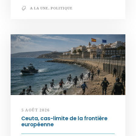
A LA UNE
,
POLITIQUE
5 AOÛT 2026
Ceuta, cas-limite de la frontière
européenne