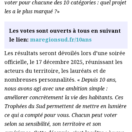
voter pour chacune des 10 catégories : quel projet
les a le plus marqué ?
»
Les votes sont ouverts à tous en suivant
le lien:
maregionsud.fr/10ans
Les résultats seront dévoilés lors d’une soirée
officielle, le 17 décembre 2025, réunissant les
acteurs du territoire, les lauréats et de
nombreuses personnalités. «
Depuis 10 ans,
nous avons agi avec une ambition simple :
améliorer concrètement la vie des habitants. Ces
Trophées du Sud permettent de mettre en lumière
ce qui a compté pour vous. Chacun peut voter
selon sa sensibilité, son territoire et son