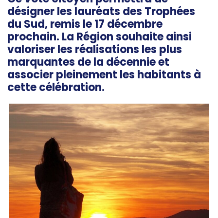
désigner les lauréats des Trophées
du Sud, remis le 17 décembre
prochain. La Région souhaite ainsi
valoriser les réalisations les plus
marquantes de la décennie et
associer pleinement les habitants à
cette célébration.