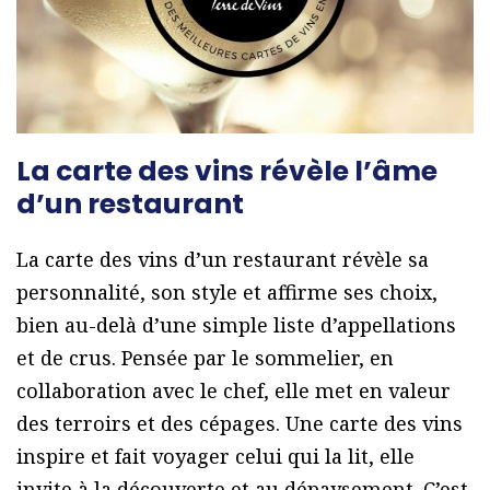
La carte des vins révèle l’âme
d’un restaurant
La carte des vins d’un restaurant révèle sa
personnalité, son style et affirme ses choix,
bien au-delà d’une simple liste d’appellations
et de crus. Pensée par le sommelier, en
collaboration avec le chef, elle met en valeur
des terroirs et des cépages. Une carte des vins
inspire et fait voyager celui qui la lit, elle
invite à la découverte et au dépaysement. C’est