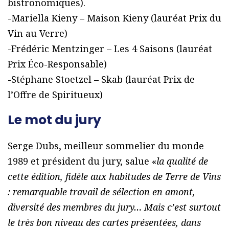
bistronomiques).
-Mariella Kieny – Maison Kieny (lauréat Prix du
Vin au Verre)
-Frédéric Mentzinger – Les 4 Saisons (lauréat
Prix Éco-Responsable)
-Stéphane Stoetzel – Skab (lauréat Prix de
l’Offre de Spiritueux)
Le mot du jury
Serge Dubs, meilleur sommelier du monde
1989 et président du jury, salue «
la qualité de
cette édition, fidèle aux habitudes de Terre de Vins
: remarquable travail de sélection en amont,
diversité des membres du jury… Mais c’est surtout
le très bon niveau des cartes présentées, dans