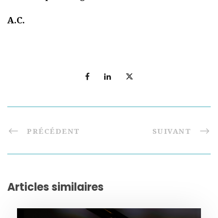
A.C.
PRÉCÉDENT
SUIVANT
Articles similaires