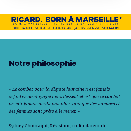
Notre philosophie
« Le combat pour la dignité humaine n’est jamais
déﬁnitivement gagné mais l’essentiel est que ce combat
ne soit jamais perdu non plus, tant que des hommes et
des femmes sont prêts à le mener. »
Sydney Chouraqui
, Résistant, co-fondateur du