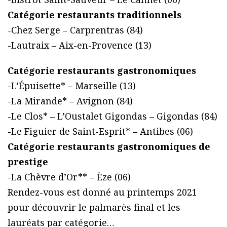
Catégorie restaurants traditionnels
-Chez Serge – Carprentras (84)
-Lautraix – Aix-en-Provence (13)
Catégorie restaurants gastronomiques
-L’Épuisette* – Marseille (13)
-La Mirande* – Avignon (84)
-Le Clos* – L’Oustalet Gigondas – Gigondas (84)
-Le Figuier de Saint-Esprit* – Antibes (06)
Catégorie restaurants gastronomiques de
prestige
-La Chèvre d’Or** – Èze (06)
Rendez-vous est donné au printemps 2021
pour découvrir le palmarès final et les
lauréats par catégorie…