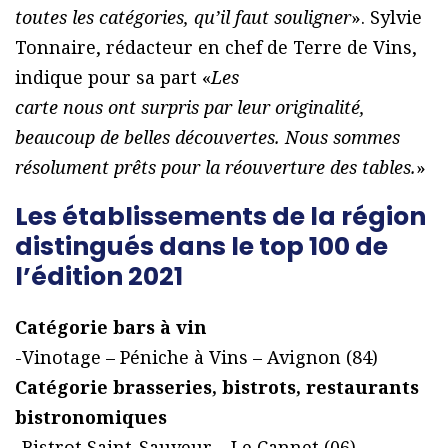
toutes les catégories, qu’il faut souligner
». Sylvie
Tonnaire, rédacteur en chef de Terre de Vins,
indique pour sa part «
Les
carte nous ont surpris par leur originalité,
beaucoup de belles découvertes. Nous sommes
résolument prêts pour la réouverture des tables.
»
Les établissements de la région
distingués dans le top 100 de
l’édition 2021
Catégorie bars à vin
-Vinotage – Péniche à Vins – Avignon (84)
Catégorie brasseries, bistrots, restaurants
bistronomiques
-Bistrot Saint-Sauveur – Le Cannet (06)