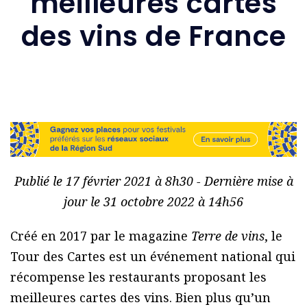
meilleures cartes
des vins de France
Publié le 17 février 2021 à 8h30 - Dernière mise à
jour le 31 octobre 2022 à 14h56
Créé en 2017 par le magazine
Terre de vins
, le
Tour des Cartes est un événement national qui
récompense les restaurants proposant les
meilleures cartes des vins. Bien plus qu’un