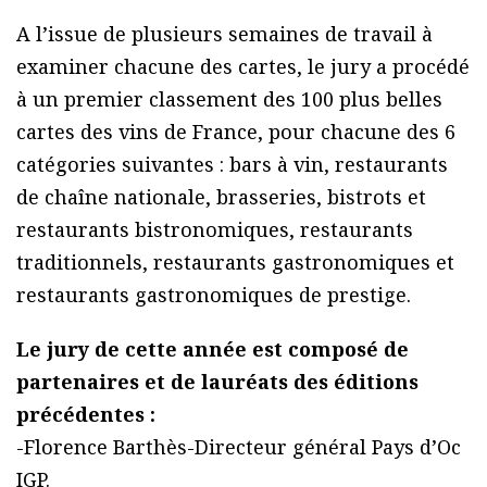
A l’issue de plusieurs semaines de travail à
examiner chacune des cartes, le jury a procédé
à un premier classement des 100 plus belles
cartes des vins de France, pour chacune des 6
catégories suivantes : bars à vin, restaurants
de chaîne nationale, brasseries, bistrots et
restaurants bistronomiques, restaurants
traditionnels, restaurants gastronomiques et
restaurants gastronomiques de prestige.
Le jury de cette année est composé de
partenaires et de lauréats des éditions
précédentes :
-Florence Barthès-Directeur général Pays d’Oc
IGP.