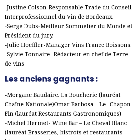
-Justine Colson-Responsable Trade du Conseil
Interprofessionnel du Vin de Bordeaux.
-Serge Dubs-Meilleur Sommelier du Monde et
Président du jury.
-Julie Hoeffler-Manager Vins France Boissons.
-Sylvie Tonnaire -Rédacteur en chef de Terre
de vins.
Les anciens gagnants :
-Morgane Baudaire. La Boucherie (lauréat
Chaîne Nationale)Omar Barbosa – Le -Chapon
Fin (lauréat Restaurants Gastronomiques)
-Michel Hermet- Wine Bar – Le Cheval Blanc
(lauréat Brasseries, bistrots et restaurants