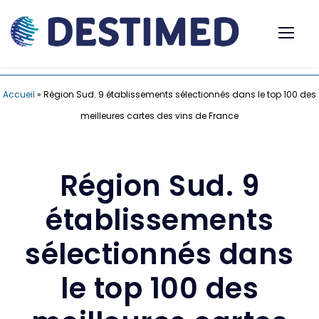
Accueil
»
Région Sud. 9 établissements sélectionnés dans le top 100 des
meilleures cartes des vins de France
Région Sud. 9
établissements
sélectionnés dans
le top 100 des