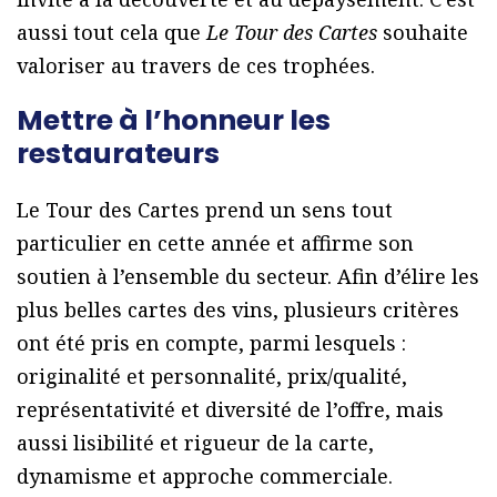
aussi tout cela que
Le Tour des Cartes
souhaite
valoriser au travers de ces trophées.
Mettre à l’honneur les
restaurateurs
Le Tour des Cartes prend un sens tout
particulier en cette année et affirme son
soutien à l’ensemble du secteur. Afin d’élire les
plus belles cartes des vins, plusieurs critères
ont été pris en compte, parmi lesquels :
originalité et personnalité, prix/qualité,
représentativité et diversité de l’offre, mais
aussi lisibilité et rigueur de la carte,
dynamisme et approche commerciale.