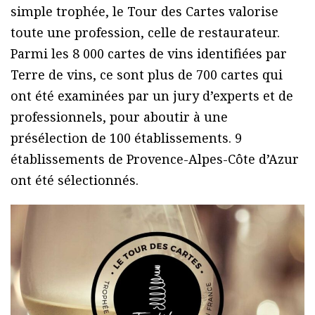
simple trophée, le Tour des Cartes valorise
toute une profession, celle de restaurateur.
Parmi les 8 000 cartes de vins identifiées par
Terre de vins, ce sont plus de 700 cartes qui
ont été examinées par un jury d’experts et de
professionnels, pour aboutir à une
présélection de 100 établissements. 9
établissements de Provence-Alpes-Côte d’Azur
ont été sélectionnés.