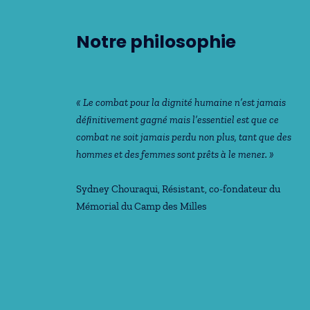
Notre philosophie
« Le combat pour la dignité humaine n’est jamais
déﬁnitivement gagné mais l’essentiel est que ce
combat ne soit jamais perdu non plus, tant que des
hommes et des femmes sont prêts à le mener. »
Sydney Chouraqui
, Résistant, co-fondateur du
Mémorial du Camp des Milles