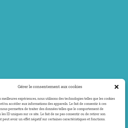
Gérer le consentement aux cookies
es meilleures expériences, nous utilisons des technologies telles que les cookies
et/ou accéder aux informations des appareils. Le fait de consentir à ces
 nous permettra de traiter des données telles que le comportement de
 les ID uniques sur ce site. Le fait de ne pas consentir ou de retirer son
peut avoir un effet négatif sur certaines caractéristiques et fonctions.