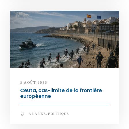
5 AOÛT 2026
Ceuta, cas-limite de la frontière
européenne
A LA UNE
,
POLITIQUE