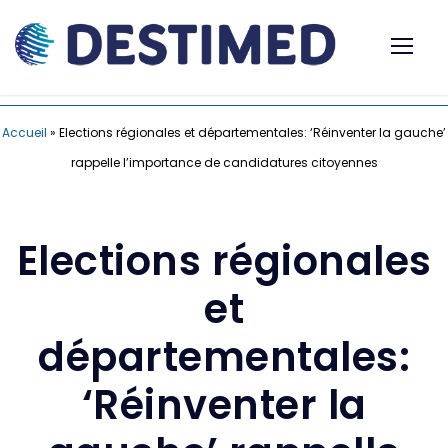
Accueil
»
Elections régionales et départementales: ‘Réinventer la gauche’
rappelle l’importance de candidatures citoyennes
Elections régionales
et
départementales:
‘Réinventer la