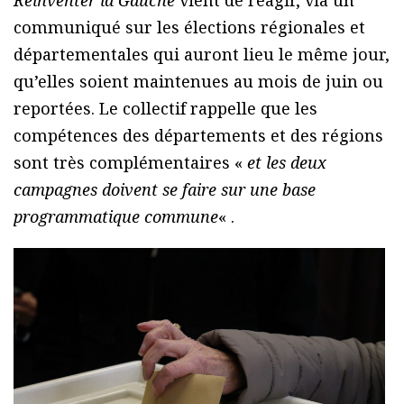
Réinventer la Gauche
vient de réagir, via un
communiqué sur les élections régionales et
départementales qui auront lieu le même jour,
qu’elles soient maintenues au mois de juin ou
reportées. Le collectif rappelle que les
compétences des départements et des régions
sont très complémentaires «
et les deux
campagnes doivent se faire sur une base
programmatique commune
« .