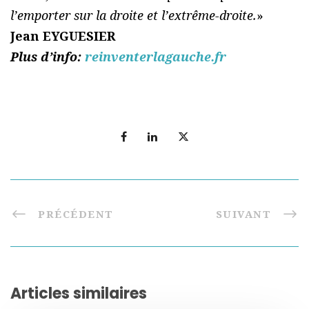
l’emporter sur la droite et l’extrême-droite.
»
Jean EYGUESIER
Plus d’info:
reinventerlagauche.fr
PRÉCÉDENT
SUIVANT
Articles similaires