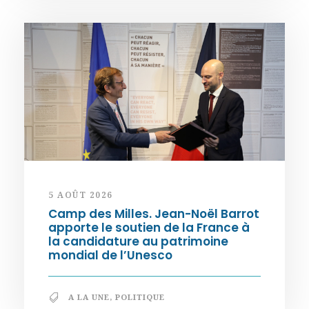
5 AOÛT 2026
Camp des Milles. Jean-Noël Barrot
apporte le soutien de la France à
la candidature au patrimoine
mondial de l’Unesco
A LA UNE
,
POLITIQUE