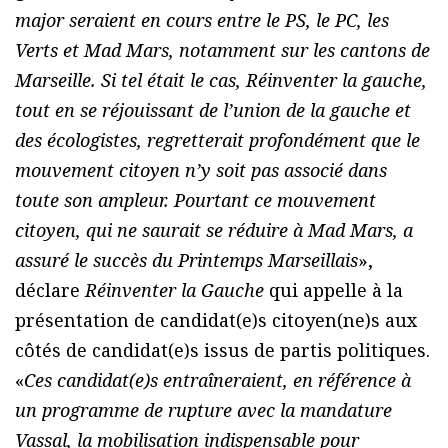
major seraient en cours entre le PS, le PC, les
Verts et Mad Mars, notamment sur les cantons de
Marseille. Si tel était le cas, Réinventer la gauche,
tout en se réjouissant de l’union de la gauche et
des écologistes, regretterait profondément que le
mouvement citoyen n’y soit pas associé dans
toute son ampleur. Pourtant ce mouvement
citoyen, qui ne saurait se réduire à Mad Mars, a
assuré le succès du Printemps Marseillais
»,
déclare
Réinventer la Gauche
qui appelle à la
présentation de candidat(e)s citoyen(ne)s aux
côtés de candidat(e)s issus de partis politiques.
«
Ces candidat(e)s entraîneraient, en référence à
un programme de rupture avec la mandature
Vassal, la mobilisation indispensable pour