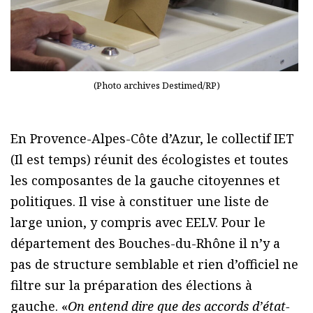
(Photo archives Destimed/RP)
En Provence-Alpes-Côte d’Azur, le collectif IET
(Il est temps) réunit des écologistes et toutes
les composantes de la gauche citoyennes et
politiques. Il vise à constituer une liste de
large union, y compris avec EELV. Pour le
département des Bouches-du-Rhône il n’y a
pas de structure semblable et rien d’officiel ne
filtre sur la préparation des élections à
gauche. «
On entend dire que des accords d’état-