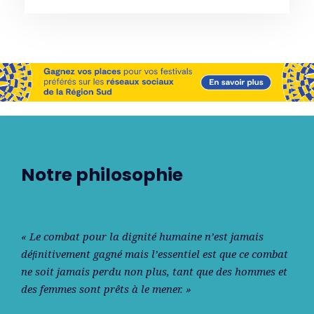
Notre philosophie
« Le combat pour la dignité humaine n’est jamais
déﬁnitivement gagné mais l’essentiel est que ce combat
ne soit jamais perdu non plus, tant que des hommes et
des femmes sont prêts à le mener. »