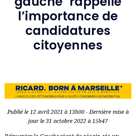
gauche’ rappelle
l’importance de
candidatures
citoyennes
Publié le 12 avril 2021 à 13h00 - Dernière mise à
jour le 31 octobre 2022 à 15h47