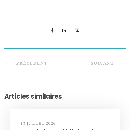
PRÉCÉDENT
SUIVANT
Articles similaires
28 JUILLET 2026