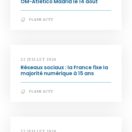
OM-Atletico Madrid le 14 août
FLASH ACTU
22 JUILLET 2026
Réseaux sociaux : la France fixe la
majorité numérique à 15 ans
FLASH ACTU
22 JUILLET 2026