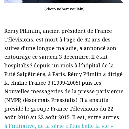
(Photo Robert Poulain)
Rémy Pflimlin, ancien président de France
Télévisions, est mort à l’âge de 62 ans des
suites d’une longue maladie, a annoncé son
entourage ce samedi 3 décembre. Il était
hospitalisé depuis un mois à l’hôpital de la
Pitié Salpêtrière, à Paris. Rémy Pfimlin a dirigé
la chaîne France 3 (1999-2005) puis les
Nouvelles messageries de la presse parisienne
(NMPP, désormais Presstalis). Il a ensuite
présidé le groupe France Télévisions du 22
août 2010 au 22 août 2015. Il est, entre autres,
à l’initiative, de la série « Plus belle la vie »