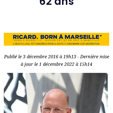
62 ans
Publié le 3 décembre 2016 à 19h13 - Dernière mise
à jour le 1 décembre 2022 à 15h14