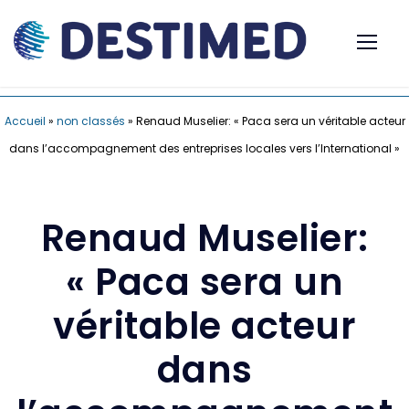
Accueil
»
non classés
»
Renaud Muselier: « Paca sera un véritable acteur
dans l’accompagnement des entreprises locales vers l’International »
Renaud Muselier:
« Paca sera un
véritable acteur
dans