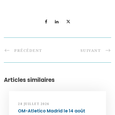
PRÉCÉDENT
SUIVANT
Articles similaires
28 JUILLET 2026
OM-Atletico Madrid le 14 août