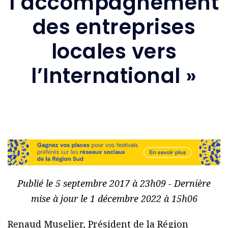
l’accompagnement
des entreprises
locales vers
l’International »
Publié le 5 septembre 2017 à 23h09 - Dernière
mise à jour le 1 décembre 2022 à 15h06
Renaud Muselier, Président de la Région