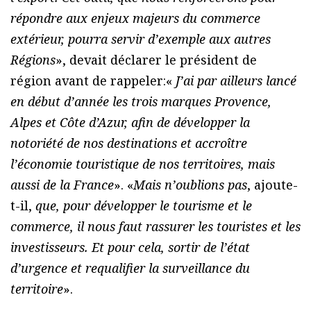
répondre aux enjeux majeurs du commerce
extérieur, pourra servir d’exemple aux autres
Régions
», devait déclarer le président de
région avant de rappeler:«
J’ai par ailleurs lancé
en début d’année les trois marques Provence,
Alpes et Côte d’Azur, afin de développer la
notoriété de nos destinations et accroître
l’économie touristique de nos territoires, mais
aussi de la France
». «
Mais n’oublions pas
, ajoute-
t-il,
que, pour développer le tourisme et le
commerce, il nous faut rassurer les touristes et les
investisseurs. Et pour cela, sortir de l’état
d’urgence et requalifier la surveillance du
territoire
».