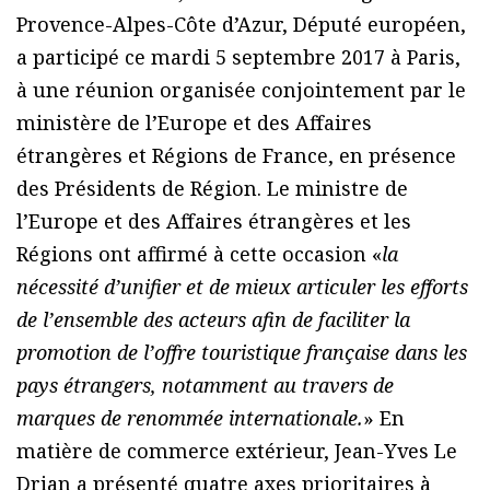
Provence-Alpes-Côte d’Azur, Député européen,
a participé ce mardi 5 septembre 2017 à Paris,
à une réunion organisée conjointement par le
ministère de l’Europe et des Affaires
étrangères et Régions de France, en présence
des Présidents de Région. Le ministre de
l’Europe et des Affaires étrangères et les
Régions ont affirmé à cette occasion «
la
nécessité d’unifier et de mieux articuler les efforts
de l’ensemble des acteurs afin de faciliter la
promotion de l’offre touristique française dans les
pays étrangers, notamment au travers de
marques de renommée internationale.
» En
matière de commerce extérieur, Jean-Yves Le
Drian a présenté quatre axes prioritaires à