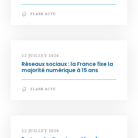
FLASH ACTU
22 JUILLET 2026
Réseaux sociaux : la France fixe la
majorité numérique à 15 ans
FLASH ACTU
22 JUILLET 2026