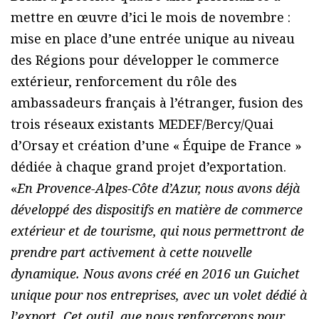
mettre en œuvre d’ici le mois de novembre :
mise en place d’une entrée unique au niveau
des Régions pour développer le commerce
extérieur, renforcement du rôle des
ambassadeurs français à l’étranger, fusion des
trois réseaux existants MEDEF/Bercy/Quai
d’Orsay et création d’une « Équipe de France »
dédiée à chaque grand projet d’exportation.
«
En Provence-Alpes-Côte d’Azur, nous avons déjà
développé des dispositifs en matière de commerce
extérieur et de tourisme, qui nous permettront de
prendre part activement à cette nouvelle
dynamique. Nous avons créé en 2016 un Guichet
unique pour nos entreprises, avec un volet dédié à
l’export. Cet outil, que nous renforcerons pour