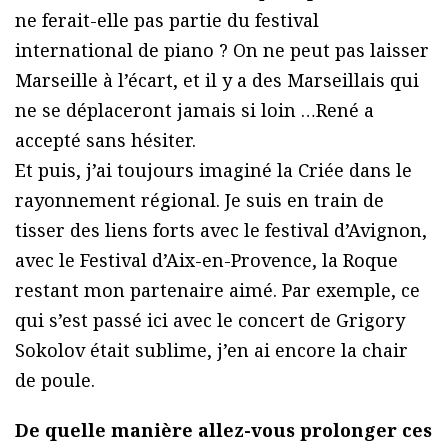
ne ferait-elle pas partie du festival
international de piano ? On ne peut pas laisser
Marseille à l’écart, et il y a des Marseillais qui
ne se déplaceront jamais si loin …René a
accepté sans hésiter.
Et puis, j’ai toujours imaginé la Criée dans le
rayonnement régional. Je suis en train de
tisser des liens forts avec le festival d’Avignon,
avec le Festival d’Aix-en-Provence, la Roque
restant mon partenaire aimé. Par exemple, ce
qui s’est passé ici avec le concert de Grigory
Sokolov était sublime, j’en ai encore la chair
de poule.
De quelle manière allez-vous prolonger ces