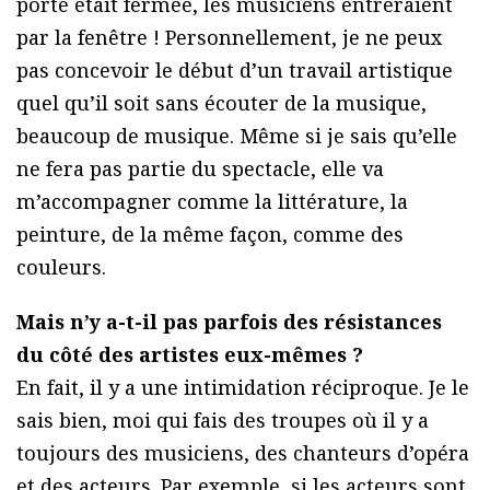
porte était fermée, les musiciens entreraient
par la fenêtre ! Personnellement, je ne peux
pas concevoir le début d’un travail artistique
quel qu’il soit sans écouter de la musique,
beaucoup de musique. Même si je sais qu’elle
ne fera pas partie du spectacle, elle va
m’accompagner comme la littérature, la
peinture, de la même façon, comme des
couleurs.
Mais n’y a-t-il pas parfois des résistances
du côté des artistes eux-mêmes ?
En fait, il y a une intimidation réciproque. Je le
sais bien, moi qui fais des troupes où il y a
toujours des musiciens, des chanteurs d’opéra
et des acteurs. Par exemple, si les acteurs sont