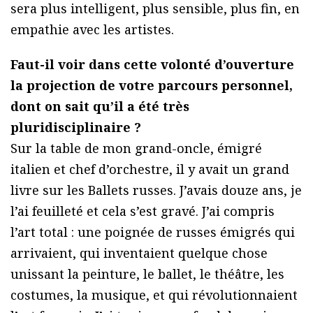
sera plus intelligent, plus sensible, plus fin, en
empathie avec les artistes.
Faut-il voir dans cette volonté d’ouverture
la projection de votre parcours personnel,
dont on sait qu’il a été très
pluridisciplinaire ?
Sur la table de mon grand-oncle, émigré
italien et chef d’orchestre, il y avait un grand
livre sur les Ballets russes. J’avais douze ans, je
l’ai feuilleté et cela s’est gravé. J’ai compris
l’art total : une poignée de russes émigrés qui
arrivaient, qui inventaient quelque chose
unissant la peinture, le ballet, le théâtre, les
costumes, la musique, et qui révolutionnaient