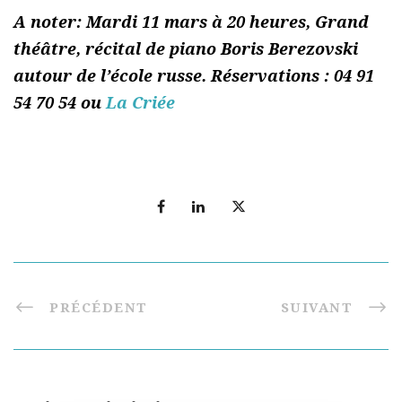
A noter: Mardi 11 mars à 20 heures, Grand
théâtre, récital de piano Boris Berezovski
autour de l’école russe. Réservations : 04 91
54 70 54 ou
La Criée
PRÉCÉDENT
SUIVANT