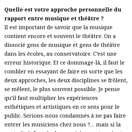
Quelle est votre approche personnelle du
rapport entre musique et théâtre ?
Il est important de savoir que la musique
contient encore et souvent le théâtre. On a
dissocié gens de musique et gens de théâtre
dans les écoles, au conservatoire. C’est une
erreur historique. Et ce dommage-là, il faut le
combler en essayant de faire en sorte que les
deux approches, les deux disciplines se frôlent,
se mêlent, le plus souvent possible. Je pense
qu’il faut multiplier les expériences
esthétiques et artistiques en ce sens pour le
public. Serions-nous condamnés à ne pas faire
entrer les musiciens chez nous ?… mais si la