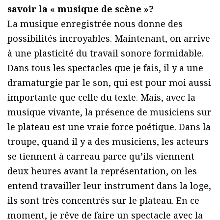
savoir la « musique de scène »?
La musique enregistrée nous donne des
possibilités incroyables. Maintenant, on arrive
à une plasticité du travail sonore formidable.
Dans tous les spectacles que je fais, il y a une
dramaturgie par le son, qui est pour moi aussi
importante que celle du texte. Mais, avec la
musique vivante, la présence de musiciens sur
le plateau est une vraie force poétique. Dans la
troupe, quand il y a des musiciens, les acteurs
se tiennent à carreau parce qu’ils viennent
deux heures avant la représentation, on les
entend travailler leur instrument dans la loge,
ils sont très concentrés sur le plateau. En ce
moment, je rêve de faire un spectacle avec la