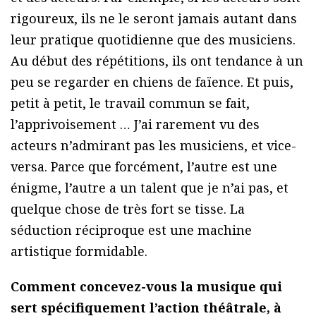
rigoureux, ils ne le seront jamais autant dans
leur pratique quotidienne que des musiciens.
Au début des répétitions, ils ont tendance à un
peu se regarder en chiens de faïence. Et puis,
petit à petit, le travail commun se fait,
l’apprivoisement … J’ai rarement vu des
acteurs n’admirant pas les musiciens, et vice-
versa. Parce que forcément, l’autre est une
énigme, l’autre a un talent que je n’ai pas, et
quelque chose de très fort se tisse. La
séduction réciproque est une machine
artistique formidable.
Comment concevez-vous la musique qui
sert spécifiquement l’action théâtrale, à