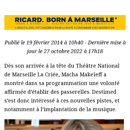
Publié le 19 février 2014 à 10h40 - Dernière mise à
jour le 27 octobre 2022 à 17h18
Dès son arrivée à la tête du Théâtre National
de Marseille La Criée, Macha Makeïeff a
montré dans sa programmation une volonté
affirmée d’établir des passerelles. Destimed
s’est donc intéressé à ces nouvelles pistes, et
notamment à l’implantation de la musique.