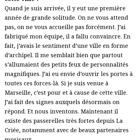
Quand je suis arrivée, il y eut une première
année de grande solitude. On ne vous attend
pas, on ne vous accueille pas forcément. J’ai
fabriqué mon équipe, il a fallu convaincre. En
fait, j’avais le sentiment d’une ville en forme
d’archipel. Il me semblait bien que partout
s’allumaient des petits feux de personnalités
magnifiques. J’ai eu envie d’ouvrir les portes à
toutes ces forces-là. Si je suis venue à
Marseille, c’est pour et à cause de cette ville.
J’ai fait des signes auxquels désormais on
répond. Et nous inventons. Maintenant il
existe des passerelles très fortes depuis La
Criée, notamment avec de beaux partenaires
musicaux.