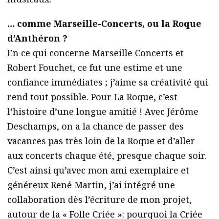
… comme Marseille-Concerts, ou la Roque
d’Anthéron ?
En ce qui concerne Marseille Concerts et
Robert Fouchet, ce fut une estime et une
confiance immédiates ; j’aime sa créativité qui
rend tout possible. Pour La Roque, c’est
l’histoire d’une longue amitié ! Avec Jérôme
Deschamps, on a la chance de passer des
vacances pas très loin de la Roque et d’aller
aux concerts chaque été, presque chaque soir.
C’est ainsi qu’avec mon ami exemplaire et
généreux René Martin, j’ai intégré une
collaboration dès l’écriture de mon projet,
autour de la « Folle Criée »: pourquoi la Criée