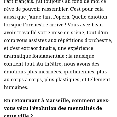
l’art français. J’ai toujours au fond de moi ce
rêve de pouvoir rassembler. C’est pour cela
aussi que j’aime tant l’opéra. Quelle émotion
lorsque l’orchestre arrive ! Vous avez beau
avoir travaillé votre mise en scène, tout d’un
coup vous assistez aux répétitions d’orchestre,
et c’est extraordinaire, une expérience
dramatique fondamentale ; la musique
contient tout. Au théâtre, nous avons des
émotions plus incarnées, quotidiennes, plus
au corps à corps, plus plastiques, et tellement
humaines.
En retournant à Marseille, comment avez-
vous vécu l’évolution des mentalités de
cette ville ?