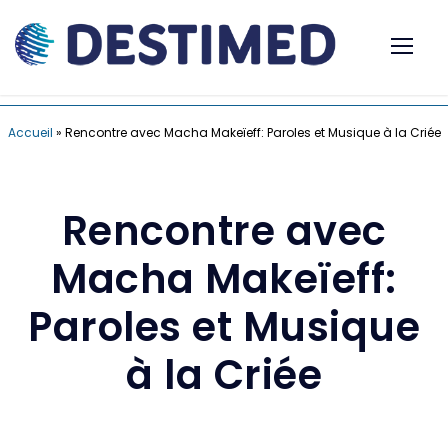
Accueil
»
Rencontre avec Macha Makeïeff: Paroles et Musique à la Criée
Rencontre avec
Macha Makeïeff:
Paroles et Musique
à la Criée