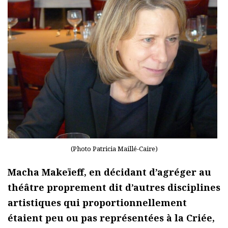
(Photo Patricia Maillé-Caire)
Macha Makeïeff, en décidant d’agréger au
théâtre proprement dit d’autres disciplines
artistiques qui proportionnellement
étaient peu ou pas représentées à la Criée,