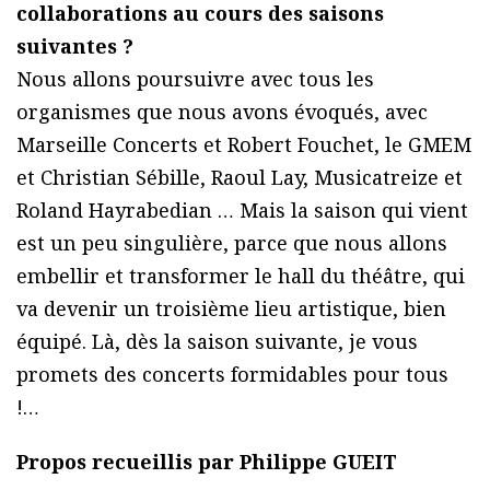
collaborations au cours des saisons
suivantes ?
Nous allons poursuivre avec tous les
organismes que nous avons évoqués, avec
Marseille Concerts et Robert Fouchet, le GMEM
et Christian Sébille, Raoul Lay, Musicatreize et
Roland Hayrabedian … Mais la saison qui vient
est un peu singulière, parce que nous allons
embellir et transformer le hall du théâtre, qui
va devenir un troisième lieu artistique, bien
équipé. Là, dès la saison suivante, je vous
promets des concerts formidables pour tous
!…
Propos recueillis par Philippe GUEIT