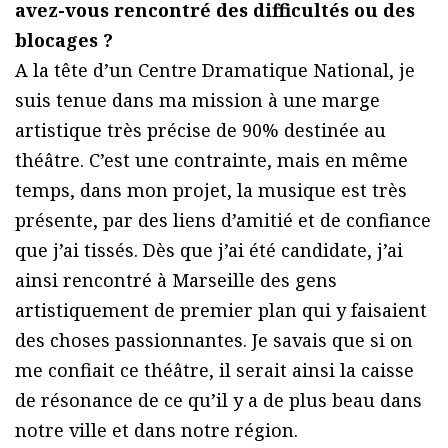
avez-vous rencontré des difficultés ou des
blocages ?
A la tête d’un Centre Dramatique National, je
suis tenue dans ma mission à une marge
artistique très précise de 90% destinée au
théâtre. C’est une contrainte, mais en même
temps, dans mon projet, la musique est très
présente, par des liens d’amitié et de confiance
que j’ai tissés. Dès que j’ai été candidate, j’ai
ainsi rencontré à Marseille des gens
artistiquement de premier plan qui y faisaient
des choses passionnantes. Je savais que si on
me confiait ce théâtre, il serait ainsi la caisse
de résonance de ce qu’il y a de plus beau dans
notre ville et dans notre région.