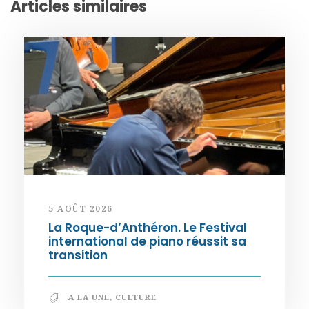
Articles similaires
5 AOÛT 2026
La Roque-d’Anthéron. Le Festival
international de piano réussit sa
transition
A LA UNE
,
CULTURE