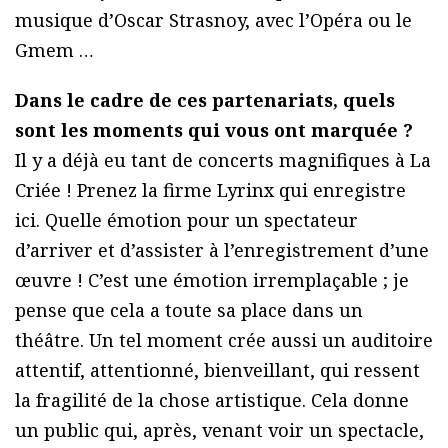
musique d’Oscar Strasnoy, avec l’Opéra ou le
Gmem …
Dans le cadre de ces partenariats, quels
sont les moments qui vous ont marquée ?
Il y a déjà eu tant de concerts magnifiques à La
Criée ! Prenez la firme Lyrinx qui enregistre
ici. Quelle émotion pour un spectateur
d’arriver et d’assister à l’enregistrement d’une
œuvre ! C’est une émotion irremplaçable ; je
pense que cela a toute sa place dans un
théâtre. Un tel moment crée aussi un auditoire
attentif, attentionné, bienveillant, qui ressent
la fragilité de la chose artistique. Cela donne
un public qui, après, venant voir un spectacle,