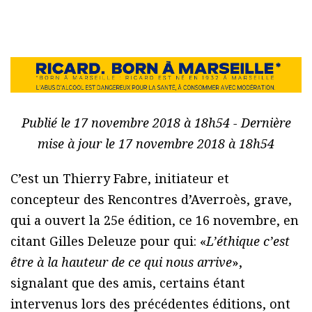
Publié le 17 novembre 2018 à 18h54 - Dernière
mise à jour le 17 novembre 2018 à 18h54
C’est un Thierry Fabre, initiateur et
concepteur des Rencontres d’Averroès, grave,
qui a ouvert la 25e édition, ce 16 novembre, en
citant Gilles Deleuze pour qui: «
L’éthique c’est
être à la hauteur de ce qui nous arrive
»,
signalant que des amis, certains étant
intervenus lors des précédentes éditions, ont