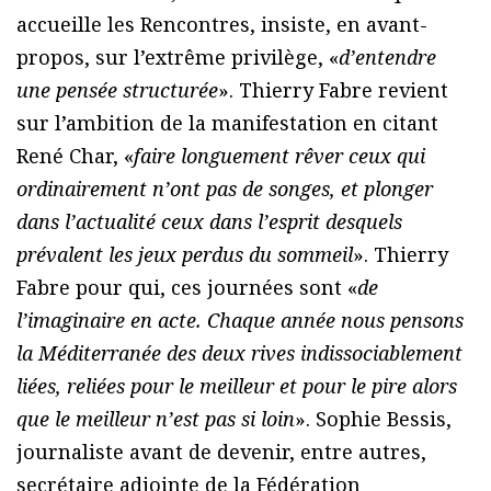
accueille les Rencontres, insiste, en avant-
propos, sur l’extrême privilège, «
d’entendre
une pensée structurée
». Thierry Fabre revient
sur l’ambition de la manifestation en citant
René Char, «
faire longuement rêver ceux qui
ordinairement n’ont pas de songes, et plonger
dans l’actualité ceux dans l’esprit desquels
prévalent les jeux perdus du sommeil
». Thierry
Fabre pour qui, ces journées sont «
de
l’imaginaire en acte. Chaque année nous pensons
la Méditerranée des deux rives indissociablement
liées, reliées pour le meilleur et pour le pire alors
que le meilleur n’est pas si loin
». Sophie Bessis,
journaliste avant de devenir, entre autres,
secrétaire adjointe de la Fédération