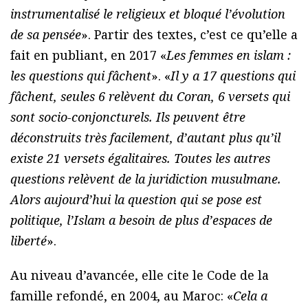
instrumentalisé le religieux et bloqué l’évolution
de sa pensée
». Partir des textes, c’est ce qu’elle a
fait en publiant, en 2017 «
Les femmes en islam :
les questions qui fâchent
». «
Il y a 17 questions qui
fâchent, seules 6 relèvent du Coran, 6 versets qui
sont socio-conjoncturels. Ils peuvent être
déconstruits très facilement, d’autant plus qu’il
existe 21 versets égalitaires. Toutes les autres
questions relèvent de la juridiction musulmane.
Alors aujourd’hui la question qui se pose est
politique, l’Islam a besoin de plus d’espaces de
liberté
».
Au niveau d’avancée, elle cite le Code de la
famille refondé, en 2004, au Maroc: «
Cela a