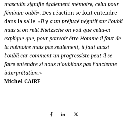
masculin signifie également mémoire, celui pour
féminin: oubli
». Des réaction se font entendre
dans la salle: «
Il y a un préjugé négatif sur l’oubli
mais si on relit Nietzsche on voit que celui-ci
explique que, pour pouvoir être Homme il faut de
la mémoire mais pas seulement, il faut aussi
l’oubli car comment un progressiste peut-il se
faire entendre si nous n’oublions pas l’ancienne
interprétation.
»
Michel CAIRE