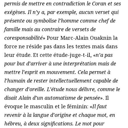
permis de mettre en contradiction le Coran et ses
exégèses. Il n’y a, par exemple, aucun verset qui
présente ou symbolise l’homme comme chef de
famille mais au contraire de versets de
coresponsabilité
» Pour Marc-Alain Ouaknin la
force ne réside pas dans les textes mais dans
leur étude. Et cette étude-juge-t-il, «
n’a pas
pour but d’arriver à une interprétation mais de
mettre l’esprit en mouvement. Cela permet à
l’humain de rester intellectuellement capable de
changer d’oreille. L’étude nous délivre, comme le
disait Alain d’un automatisme de pensée
». Il
évoque le masculin et le féminin: «
Il faut
revenir à la langue d’origine et chaque mot, en
hébreu, à deux significations. Le mot pour