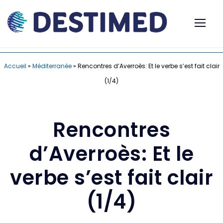
Accueil
»
Méditerranée
»
Rencontres d’Averroès: Et le verbe s’est fait clair
(1/4)
Rencontres
d’Averroès: Et le
verbe s’est fait clair
(1/4)