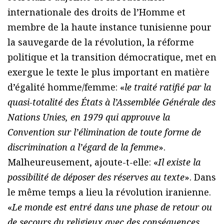
internationale des droits de l’Homme et
membre de la haute instance tunisienne pour
la sauvegarde de la révolution, la réforme
politique et la transition démocratique, met en
exergue le texte le plus important en matière
d’égalité homme/femme: «
le traité ratifié par la
quasi-totalité des États à l’Assemblée Générale des
Nations Unies, en 1979 qui approuve la
Convention sur l’élimination de toute forme de
discrimination a l’égard de la femme
».
Malheureusement, ajoute-t-elle: «
Il existe la
possibilité de déposer des réserves au texte
». Dans
le même temps a lieu la révolution iranienne.
«
Le monde est entré dans une phase de retour ou
de secours du religieux avec des conséquences