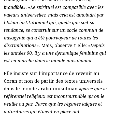
inaudible
». «
Le spirituel est compatible avec les
valeurs universelles, mais cela est amoindri par
l’Islam institutionnel qui, quelle que soit sa
tendance, se construit sur un socle commun de
misogynie qui a été pourvoyeur de toutes les
discriminations
». Mais, observe-t-elle: «
Depuis
les années 90, il y a une dynamique féminine qui
est en marche dans le monde musulman
».
Elle insiste sur l’importance de revenir au
Coran et non de partir des textes universels
dans le monde arabo-musulman «
parce que le
référentiel religieux est incontournable qu’on le
veuille ou pas. Parce que les régimes laïques et
autoritaires qui étaient en place ont