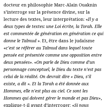
docteur en philosophie Marc-Alain Ouaknin
s’interroge sur la présence divine, sur la
lecture des textes, leur interprétation: «
Il y a
deux types de textes: une Loi écrite, la Torah. Elle
est commentée de génération en génération ce qui
donne le Talmud
». Et, être dans le judaïsme
«
c’est se référer au Talmud dans lequel toute
pensée est présentée comme une opposition entre
deux pensées
». «
On parle de Dieu comme d’un
personnage conceptuel, le Dieu du texte n’est pas
celui de la réalité. On devrait dire « Dieu, s’il
existe, a dit ». Et la Torah a été donnée aux
Hommes, elle n’est plus au ciel. Ce sont les
Hommes qui doivent gérer le monde et pas Dieu
»,
explique-t-il avant d’interroger: «
Si nous