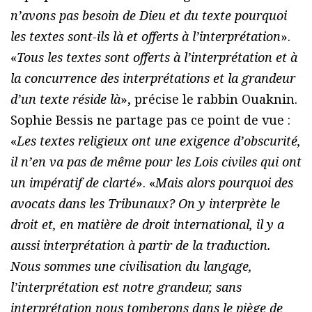
n’avons pas besoin de Dieu et du texte pourquoi
les textes sont-ils là et offerts à l’interprétation
».
«
Tous les textes sont offerts à l’interprétation et à
la concurrence des interprétations et la grandeur
d’un texte réside là
», précise le rabbin Ouaknin.
Sophie Bessis ne partage pas ce point de vue :
«
Les textes religieux ont une exigence d’obscurité,
il n’en va pas de même pour les Lois civiles qui ont
un impératif de clarté
». «
Mais alors pourquoi des
avocats dans les Tribunaux? On y interprète le
droit et, en matière de droit international, il y a
aussi interprétation à partir de la traduction.
Nous sommes une civilisation du langage,
l’interprétation est notre grandeur, sans
interprétation nous tomberons dans le piège de