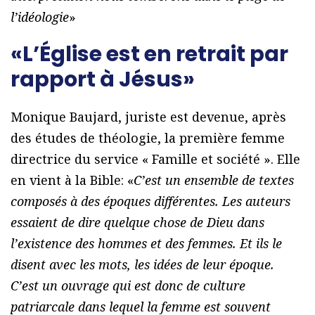
l’idéologie
»
«L’Église est en retrait par
rapport à Jésus»
Monique Baujard, juriste est devenue, après
des études de théologie, la première femme
directrice du service « Famille et société ». Elle
en vient à la Bible: «
C’est un ensemble de textes
composés à des époques différentes. Les auteurs
essaient de dire quelque chose de Dieu dans
l’existence des hommes et des femmes. Et ils le
disent avec les mots, les idées de leur époque.
C’est un ouvrage qui est donc de culture
patriarcale dans lequel la femme est souvent