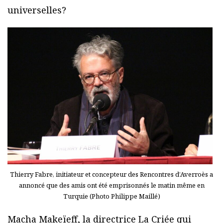
universelles?
Thierry Fabre, initiateur et concepteur des Rencontres d’Averroès a
annoncé que des amis ont été emprisonnés le matin même en
Turquie (Photo Philippe Maillé)
Macha Makeïeff, la directrice La Criée qui