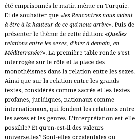
été emprisonnés le matin même en Turquie.
Et de souhaiter que «
les Rencontres nous aident
à être à la hauteur de ce qui nous arrive
». Puis de
présenter le thème de cette édition: «
Quelles
relations entre les sexes, d’hier à demain, en
Méditerranée?
». La première table ronde s’est
interrogée sur le rôle et la place des
monothéismes dans la relation entre les sexes.
Ainsi que sur la relation entre les grands
textes, considérés comme sacrés et les textes
profanes, juridiques, nationaux comme
internationaux, qui fondent les relations entre
les sexes et les genres. L’interprétation est-elle
possible? Et qu’en-est-il des valeurs
universelles? Sont-elles occidentales ou