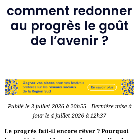
comment redonner
au progrès le goût
de l’avenir ?
Publié le 3 juillet 2026 à 20h55 - Dernière mise à
jour le 4 juillet 2026 à 12h37
Le progrès fait-il encore rêver ? Pourquoi