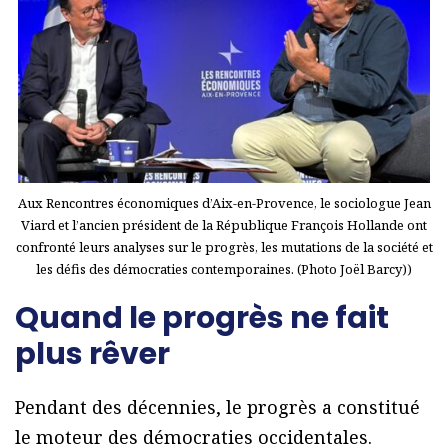
Aux Rencontres économiques d’Aix-en-Provence, le sociologue Jean
Viard et l’ancien président de la République François Hollande ont
confronté leurs analyses sur le progrès, les mutations de la société et
les défis des démocraties contemporaines. (Photo Joël Barcy))
Quand le progrès ne fait
plus rêver
Pendant des décennies, le progrès a constitué
le moteur des démocraties occidentales.