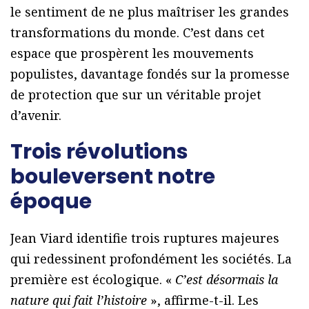
le sentiment de ne plus maîtriser les grandes
transformations du monde. C’est dans cet
espace que prospèrent les mouvements
populistes, davantage fondés sur la promesse
de protection que sur un véritable projet
d’avenir.
Trois révolutions
bouleversent notre
époque
Jean Viard identifie trois ruptures majeures
qui redessinent profondément les sociétés. La
première est écologique. «
C’est désormais la
nature qui fait l’histoire
», affirme-t-il. Les