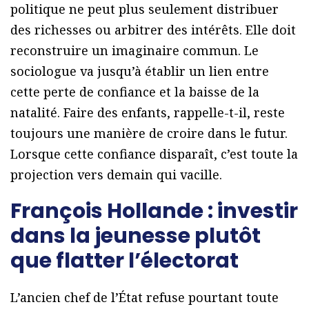
politique ne peut plus seulement distribuer
des richesses ou arbitrer des intérêts. Elle doit
reconstruire un imaginaire commun. Le
sociologue va jusqu’à établir un lien entre
cette perte de confiance et la baisse de la
natalité. Faire des enfants, rappelle-t-il, reste
toujours une manière de croire dans le futur.
Lorsque cette confiance disparaît, c’est toute la
projection vers demain qui vacille.
François Hollande : investir
dans la jeunesse plutôt
que flatter l’électorat
L’ancien chef de l’État refuse pourtant toute