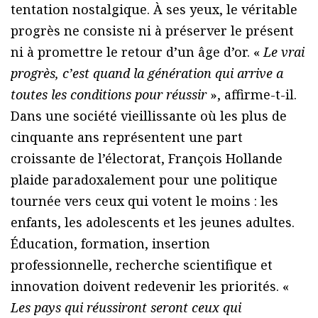
tentation nostalgique. À ses yeux, le véritable
progrès ne consiste ni à préserver le présent
ni à promettre le retour d’un âge d’or. «
Le vrai
progrès, c’est quand la génération qui arrive a
toutes les conditions pour réussir
», affirme-t-il.
Dans une société vieillissante où les plus de
cinquante ans représentent une part
croissante de l’électorat, François Hollande
plaide paradoxalement pour une politique
tournée vers ceux qui votent le moins : les
enfants, les adolescents et les jeunes adultes.
Éducation, formation, insertion
professionnelle, recherche scientifique et
innovation doivent redevenir les priorités. «
Les pays qui réussiront seront ceux qui