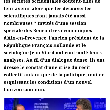
les sociétés occidentales doutent-elles de
leur avenir alors que les découvertes
scientifiques n’ont jamais été aussi
nombreuses ? Invités d’une session
spéciale des Rencontres économiques
d’Aix-en-Provence, l’ancien président de la
République François Hollande et le
sociologue Jean Viard ont confronté leurs
analyses. Au fil d’un dialogue dense, ils ont
dressé le constat d’une crise du récit
collectif autant que de la politique, tout en
esquissant les conditions d’un nouvel
horizon commun.