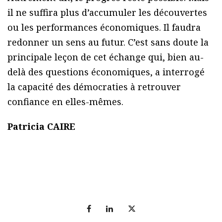
il ne suffira plus d’accumuler les découvertes
ou les performances économiques. Il faudra
redonner un sens au futur. C’est sans doute la
principale leçon de cet échange qui, bien au-
delà des questions économiques, a interrogé
la capacité des démocraties à retrouver
confiance en elles-mêmes.
Patricia CAIRE