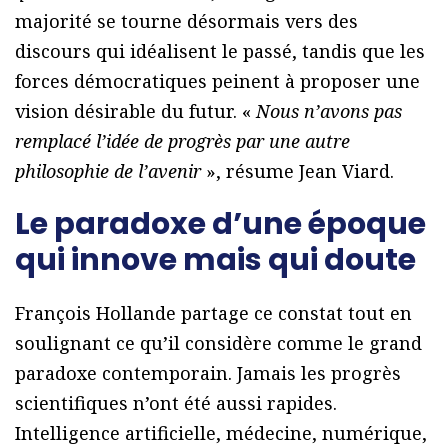
majorité se tourne désormais vers des
discours qui idéalisent le passé, tandis que les
forces démocratiques peinent à proposer une
vision désirable du futur. «
Nous n’avons pas
remplacé l’idée de progrès par une autre
philosophie de l’avenir
», résume Jean Viard.
Le paradoxe d’une époque
qui innove mais qui doute
François Hollande partage ce constat tout en
soulignant ce qu’il considère comme le grand
paradoxe contemporain. Jamais les progrès
scientifiques n’ont été aussi rapides.
Intelligence artificielle, médecine, numérique,