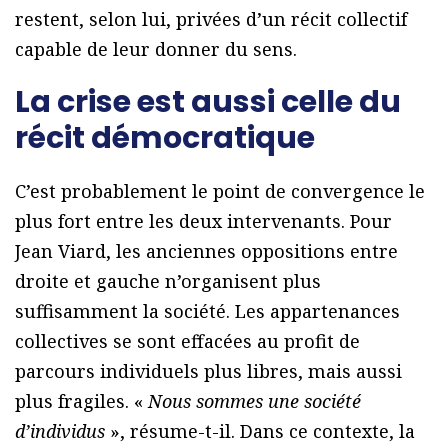
restent, selon lui, privées d’un récit collectif
capable de leur donner du sens.
La crise est aussi celle du
récit démocratique
C’est probablement le point de convergence le
plus fort entre les deux intervenants. Pour
Jean Viard, les anciennes oppositions entre
droite et gauche n’organisent plus
suffisamment la société. Les appartenances
collectives se sont effacées au profit de
parcours individuels plus libres, mais aussi
plus fragiles. «
Nous sommes une société
d’individus
», résume-t-il. Dans ce contexte, la