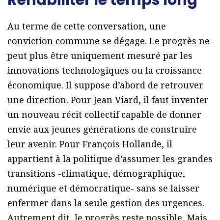
Au terme de cette conversation, une
conviction commune se dégage. Le progrès ne
peut plus être uniquement mesuré par les
innovations technologiques ou la croissance
économique. Il suppose d’abord de retrouver
une direction. Pour Jean Viard, il faut inventer
un nouveau récit collectif capable de donner
envie aux jeunes générations de construire
leur avenir. Pour François Hollande, il
appartient à la politique d’assumer les grandes
transitions -climatique, démographique,
numérique et démocratique- sans se laisser
enfermer dans la seule gestion des urgences.
Autrement dit, le progrès reste possible. Mais