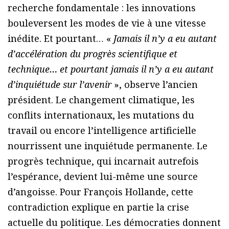
recherche fondamentale : les innovations
bouleversent les modes de vie à une vitesse
inédite. Et pourtant… «
Jamais il n’y a eu autant
d’accélération du progrès scientifique et
technique… et pourtant jamais il n’y a eu autant
d’inquiétude sur l’avenir
», observe l’ancien
président. Le changement climatique, les
conflits internationaux, les mutations du
travail ou encore l’intelligence artificielle
nourrissent une inquiétude permanente. Le
progrès technique, qui incarnait autrefois
l’espérance, devient lui-même une source
d’angoisse. Pour François Hollande, cette
contradiction explique en partie la crise
actuelle du politique. Les démocraties donnent