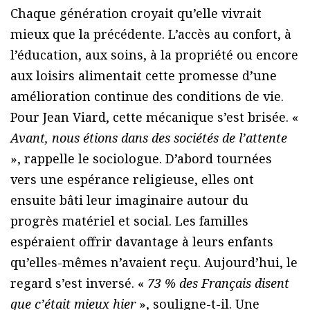
Chaque génération croyait qu’elle vivrait
mieux que la précédente. L’accès au confort, à
l’éducation, aux soins, à la propriété ou encore
aux loisirs alimentait cette promesse d’une
amélioration continue des conditions de vie.
Pour Jean Viard, cette mécanique s’est brisée. «
Avant, nous étions dans des sociétés de l’attente
», rappelle le sociologue. D’abord tournées
vers une espérance religieuse, elles ont
ensuite bâti leur imaginaire autour du
progrès matériel et social. Les familles
espéraient offrir davantage à leurs enfants
qu’elles-mêmes n’avaient reçu. Aujourd’hui, le
regard s’est inversé. «
73 % des Français disent
que c’était mieux hier
», souligne-t-il. Une