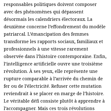
responsables politiques doivent composer
avec des phénomènes qui dépassent
désormais les calendriers électoraux. La
deuxième concerne l’effondrement du modèle
patriarcal. L’émancipation des femmes
transforme les rapports sociaux, familiaux et
professionnels à une vitesse rarement
observée dans l’histoire contemporaine. Enfin,
l’intelligence artificielle ouvre une troisième
révolution. À ses yeux, elle représente une
rupture comparable à l’arrivée du chemin de
fer ou de l’électricité. Refuser cette mutation
reviendrait à se placer en marge de l’histoire.
Le véritable défi consiste plutôt à apprendre à
l’accompagner. Mais ces trois révolutions