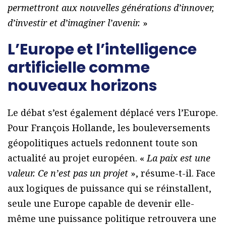
permettront aux nouvelles générations d’innover,
d’investir et d’imaginer l’avenir.
»
L’Europe et l’intelligence
artificielle comme
nouveaux horizons
Le débat s’est également déplacé vers l’Europe.
Pour François Hollande, les bouleversements
géopolitiques actuels redonnent toute son
actualité au projet européen. «
La paix est une
valeur. Ce n’est pas un projet
», résume-t-il. Face
aux logiques de puissance qui se réinstallent,
seule une Europe capable de devenir elle-
même une puissance politique retrouvera une