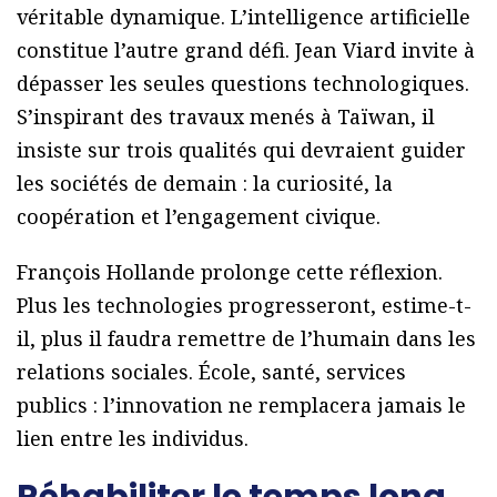
véritable dynamique. L’intelligence artificielle
constitue l’autre grand défi. Jean Viard invite à
dépasser les seules questions technologiques.
S’inspirant des travaux menés à Taïwan, il
insiste sur trois qualités qui devraient guider
les sociétés de demain : la curiosité, la
coopération et l’engagement civique.
François Hollande prolonge cette réflexion.
Plus les technologies progresseront, estime-t-
il, plus il faudra remettre de l’humain dans les
relations sociales. École, santé, services
publics : l’innovation ne remplacera jamais le
lien entre les individus.
Réhabiliter le temps long