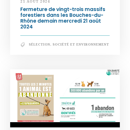
21 AOÛT 2024
Fermeture de vingt-trois massifs
forestiers dans les Bouches-du-
Rhône demain mercredi 21 août
2024
SÉLECTION
,
SOCIÉTÉ ET ENVIRONNEMENT