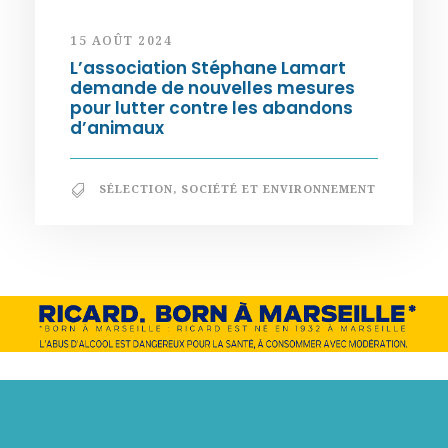
15 AOÛT 2024
L’association Stéphane Lamart
demande de nouvelles mesures
pour lutter contre les abandons
d’animaux
SÉLECTION
,
SOCIÉTÉ ET ENVIRONNEMENT