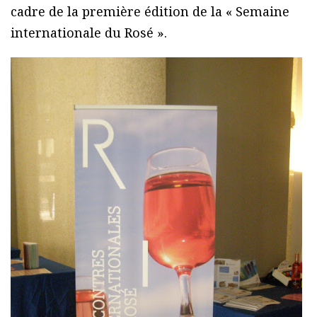
cadre de la première édition de la « Semaine
internationale du Rosé ».