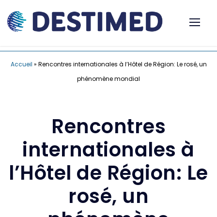
Accueil
»
Rencontres internationales à l’Hôtel de Région: Le rosé, un
phénomène mondial
Rencontres
internationales à
l’Hôtel de Région: Le
rosé, un