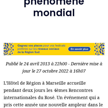
phénomène
mondial
Publié le 24 avril 2013 à 22h00 - Dernière mise à
jour le 27 octobre 2022 à 16h07
L’Hôtel de Région à Marseille accueille
pendant deux jours les 4èmes Rencontres
internationales du Rosé. Un événement qui a
pris cette année une nouvelle ampleur dans le