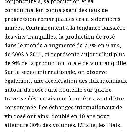
conjoncturels, sa production et sa
consommation connaissent des taux de
progression remarquables ces dix dernières
années. Contrairement à la tendance baissière
des vins tranquilles, la production de rosé
dans le monde a augmenté de 7,7% en 9 ans,
de 2002 à 2011, et représente aujourd’hui plus
de 9% de la production totale de vin tranquille.
Sur la scène internationale, on observe
également une accélération des flux mondiaux
autour du rosé : une bouteille sur quatre
traverse désormais une frontière avant d’être
consommée. Les échanges internationaux de
vin rosé ont ainsi doublé en 10 ans pour
atteindre 30% des volumes. L’Italie, les Etats-