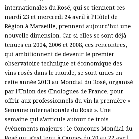
internationales du Rosé, qui se tiennent ces
mardi 23 et mercredi 24 avril à l’Hôtel de
Région à Marseille, prennent aujourd’hui une
nouvelle dimension. Car si elles se sont déjà
tenues en 2004, 2006 et 2008, ces rencontres,
qui ambitionnent de devenir le premier
observatoire technique et économique des
vins rosés dans le monde, se sont unies en
cette année 2013 au Mondial du Rosé, organisé
par l’Union des Œnologues de France, pour
offrir aux professionnels du vin la première «
Semaine internationale du Rosé ». Une
semaine qui s’articule autour de trois
événements majeurs : le Concours Mondial du
Rosé qui s’est tenu à Cannes du 20 au 22 avril,