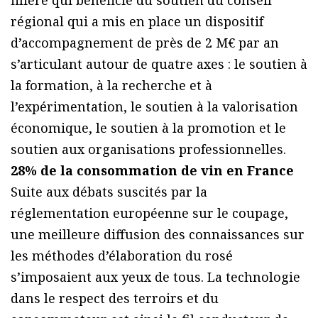
filière qui bénéficie du soutien du conseil
régional qui a mis en place un dispositif
d’accompagnement de près de 2 M€ par an
s’articulant autour de quatre axes : le soutien à
la formation, à la recherche et à
l’expérimentation, le soutien à la valorisation
économique, le soutien à la promotion et le
soutien aux organisations professionnelles.
28% de la consommation de vin en France
Suite aux débats suscités par la
réglementation européenne sur le coupage,
une meilleure diffusion des connaissances sur
les méthodes d’élaboration du rosé
s’imposaient aux yeux de tous. La technologie
dans le respect des terroirs et du