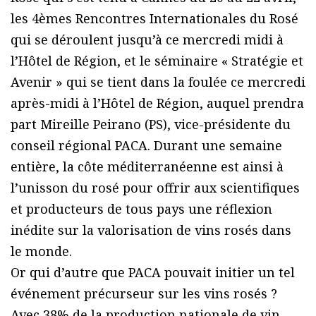
les 4èmes Rencontres Internationales du Rosé
qui se déroulent jusqu’à ce mercredi midi à
l’Hôtel de Région, et le séminaire « Stratégie et
Avenir » qui se tient dans la foulée ce mercredi
après-midi à l’Hôtel de Région, auquel prendra
part Mireille Peirano (PS), vice-présidente du
conseil régional PACA. Durant une semaine
entière, la côte méditerranéenne est ainsi à
l’unisson du rosé pour offrir aux scientifiques
et producteurs de tous pays une réflexion
inédite sur la valorisation de vins rosés dans
le monde.
Or qui d’autre que PACA pouvait initier un tel
événement précurseur sur les vins rosés ?
Avec 38% de la production nationale de vin