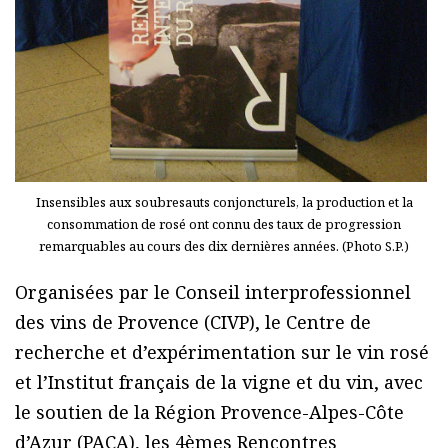
Insensibles aux soubresauts conjoncturels, la production et la
consommation de rosé ont connu des taux de progression
remarquables au cours des dix dernières années. (Photo S.P.)
Organisées par le Conseil interprofessionnel
des vins de Provence (CIVP), le Centre de
recherche et d’expérimentation sur le vin rosé
et l’Institut français de la vigne et du vin, avec
le soutien de la Région Provence-Alpes-Côte
d’Azur (PACA), les 4èmes Rencontres