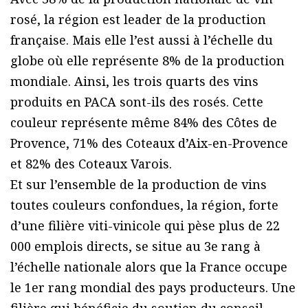
rosé, la région est leader de la production
française. Mais elle l’est aussi à l’échelle du
globe où elle représente 8% de la production
mondiale. Ainsi, les trois quarts des vins
produits en PACA sont-ils des rosés. Cette
couleur représente même 84% des Côtes de
Provence, 71% des Coteaux d’Aix-en-Provence
et 82% des Coteaux Varois.
Et sur l’ensemble de la production de vins
toutes couleurs confondues, la région, forte
d’une filière viti-vinicole qui pèse plus de 22
000 emplois directs, se situe au 3e rang à
l’échelle nationale alors que la France occupe
le 1er rang mondial des pays producteurs. Une