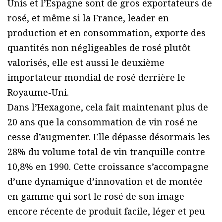
Unis et l’Espagne sont de gros exportateurs de
rosé, et même si la France, leader en
production et en consommation, exporte des
quantités non négligeables de rosé plutôt
valorisés, elle est aussi le deuxième
importateur mondial de rosé derrière le
Royaume-Uni.
Dans l’Hexagone, cela fait maintenant plus de
20 ans que la consommation de vin rosé ne
cesse d’augmenter. Elle dépasse désormais les
28% du volume total de vin tranquille contre
10,8% en 1990. Cette croissance s’accompagne
d’une dynamique d’innovation et de montée
en gamme qui sort le rosé de son image
encore récente de produit facile, léger et peu