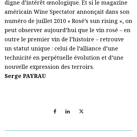
digne d’intérêt œnologique. Et si le magazine
américain Wine Spectator annonçait dans son
numéro de juillet 2010 « Rosé’s sun rising », on
peut observer aujourd’hui que le vin rosé – en
outre le premier vin de l’histoire – retrouve
un statut unique : celui de l’alliance d’une
technicité en perpétuelle évolution et d’une
nouvelle expression des terroirs.
Serge PAYRAU