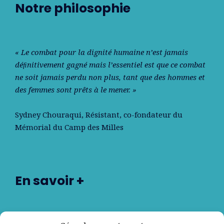
Notre philosophie
« Le combat pour la dignité humaine n’est jamais
déﬁnitivement gagné mais l’essentiel est que ce combat
ne soit jamais perdu non plus, tant que des hommes et
des femmes sont prêts à le mener. »
Sydney Chouraqui
, Résistant, co-fondateur du
Mémorial du Camp des Milles
En savoir +
Nos partenaires