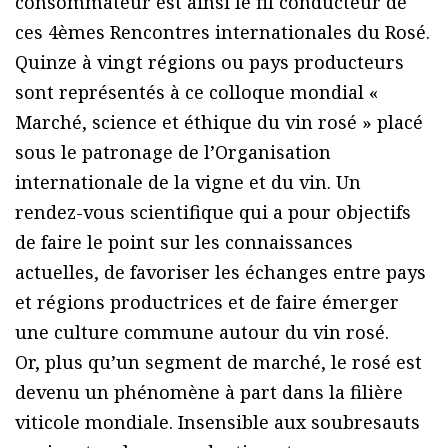
consommateur est ainsi le fil conducteur de
ces 4èmes Rencontres internationales du Rosé.
Quinze à vingt régions ou pays producteurs
sont représentés à ce colloque mondial «
Marché, science et éthique du vin rosé » placé
sous le patronage de l’Organisation
internationale de la vigne et du vin. Un
rendez-vous scientifique qui a pour objectifs
de faire le point sur les connaissances
actuelles, de favoriser les échanges entre pays
et régions productrices et de faire émerger
une culture commune autour du vin rosé.
Or, plus qu’un segment de marché, le rosé est
devenu un phénomène à part dans la filière
viticole mondiale. Insensible aux soubresauts