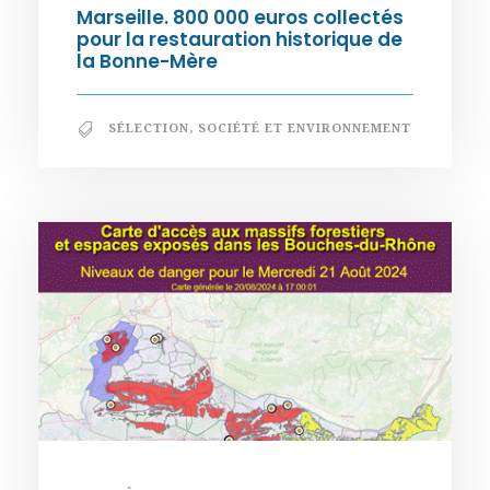
Marseille. 800 000 euros collectés
pour la restauration historique de
la Bonne-Mère
SÉLECTION
,
SOCIÉTÉ ET ENVIRONNEMENT