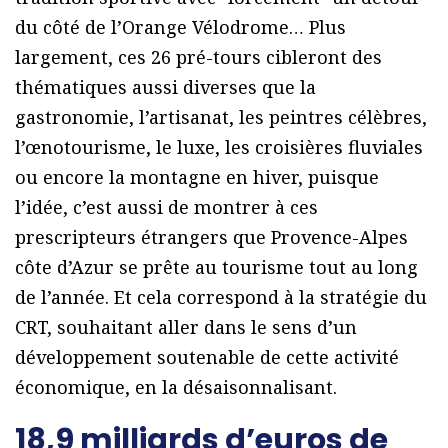
du côté de l’Orange Vélodrome… Plus
largement, ces 26 pré-tours cibleront des
thématiques aussi diverses que la
gastronomie, l’artisanat, les peintres célèbres,
l’œnotourisme, le luxe, les croisières fluviales
ou encore la montagne en hiver, puisque
l’idée, c’est aussi de montrer à ces
prescripteurs étrangers que Provence-Alpes
côte d’Azur se prête au tourisme tout au long
de l’année. Et cela correspond à la stratégie du
CRT, souhaitant aller dans le sens d’un
développement soutenable de cette activité
économique, en la désaisonnalisant.
18,9 milliards d’euros de