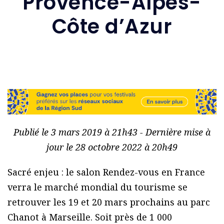
Provence-Alpes-
Côte d’Azur
Publié le 3 mars 2019 à 21h43 - Dernière mise à
jour le 28 octobre 2022 à 20h49
Sacré enjeu : le salon Rendez-vous en France
verra le marché mondial du tourisme se
retrouver les 19 et 20 mars prochains au parc
Chanot à Marseille. Soit près de 1 000