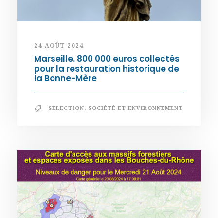
24 AOÛT 2024
Marseille. 800 000 euros collectés
pour la restauration historique de
la Bonne-Mère
SÉLECTION
,
SOCIÉTÉ ET ENVIRONNEMENT