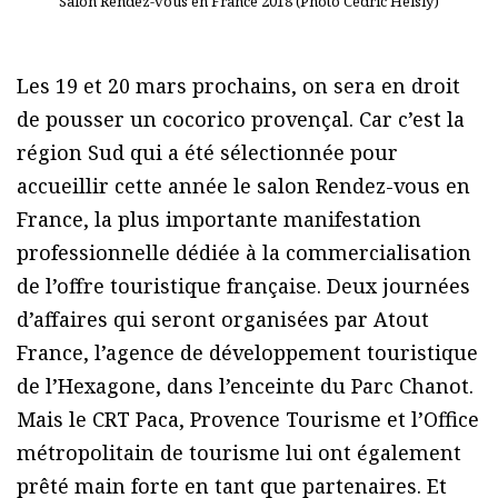
Salon Rendez-vous en France 2018 (Photo Cédric Helsly)
Les 19 et 20 mars prochains, on sera en droit
de pousser un cocorico provençal. Car c’est la
région Sud qui a été sélectionnée pour
accueillir cette année le salon Rendez-vous en
France, la plus importante manifestation
professionnelle dédiée à la commercialisation
de l’offre touristique française. Deux journées
d’affaires qui seront organisées par Atout
France, l’agence de développement touristique
de l’Hexagone, dans l’enceinte du Parc Chanot.
Mais le CRT Paca, Provence Tourisme et l’Office
métropolitain de tourisme lui ont également
prêté main forte en tant que partenaires. Et