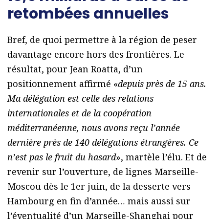
retombées annuelles
Bref, de quoi permettre à la région de peser
davantage encore hors des frontières. Le
résultat, pour Jean Roatta, d’un
positionnement affirmé «
depuis près de 15 ans.
Ma délégation est celle des relations
internationales et de la coopération
méditerranéenne, nous avons reçu l’année
dernière près de 140 délégations étrangères. Ce
n’est pas le fruit du hasard
», martèle l’élu. Et de
revenir sur l’ouverture, de lignes Marseille-
Moscou dès le 1er juin, de la desserte vers
Hambourg en fin d’année… mais aussi sur
l’éventualité d’un Marseille-Shanghai pour