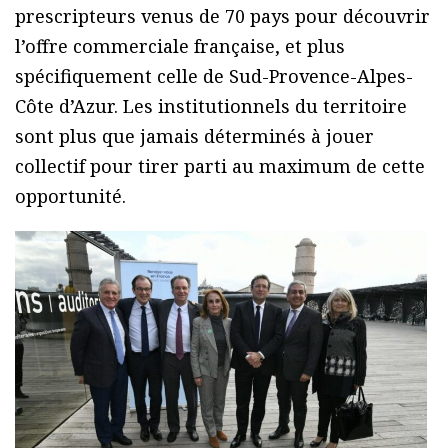
prescripteurs venus de 70 pays pour découvrir
l’offre commerciale française, et plus
spécifiquement celle de Sud-Provence-Alpes-
Côte d’Azur. Les institutionnels du territoire
sont plus que jamais déterminés à jouer
collectif pour tirer parti au maximum de cette
opportunité.