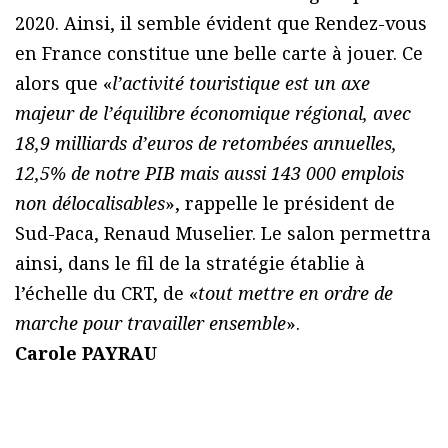
2020. Ainsi, il semble évident que Rendez-vous
en France constitue une belle carte à jouer. Ce
alors que «
l’activité touristique est un axe
majeur de l’équilibre économique régional, avec
18,9 milliards d’euros de retombées annuelles,
12,5% de notre PIB mais aussi 143 000 emplois
non délocalisables
», rappelle le président de
Sud-Paca, Renaud Muselier. Le salon permettra
ainsi, dans le fil de la stratégie établie à
l’échelle du CRT, de «
tout mettre en ordre de
marche pour travailler ensemble
».
Carole PAYRAU