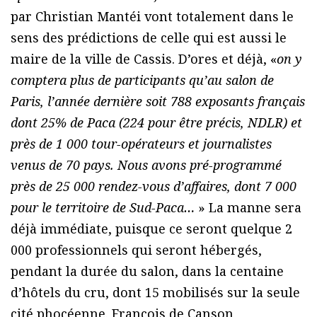
par Christian Mantéi vont totalement dans le
sens des prédictions de celle qui est aussi le
maire de la ville de Cassis. D’ores et déjà, «
on y
comptera plus de participants qu’au salon de
Paris, l’année dernière soit 788 exposants français
dont 25% de Paca (224 pour être précis, NDLR) et
près de 1 000 tour-opérateurs et journalistes
venus de 70 pays. Nous avons pré-programmé
près de 25 000 rendez-vous d’affaires, dont 7 000
pour le territoire de Sud-Paca…
» La manne sera
déjà immédiate, puisque ce seront quelque 2
000 professionnels qui seront hébergés,
pendant la durée du salon, dans la centaine
d’hôtels du cru, dont 15 mobilisés sur la seule
cité phocéenne. François de Canson