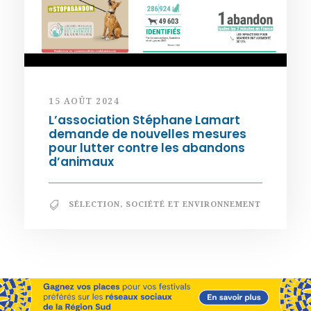
15 AOÛT 2024
L’association Stéphane Lamart
demande de nouvelles mesures
pour lutter contre les abandons
d’animaux
SÉLECTION
,
SOCIÉTÉ ET ENVIRONNEMENT