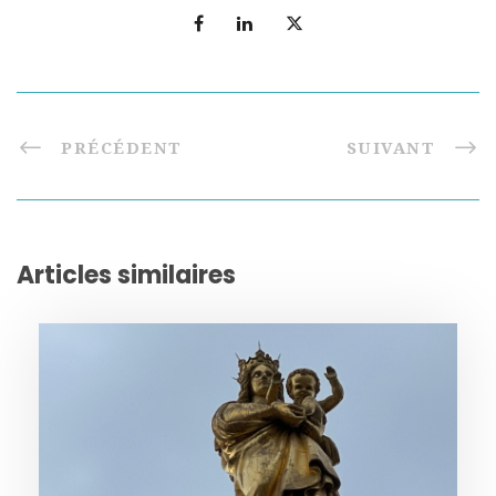
PRÉCÉDENT
SUIVANT
Articles similaires