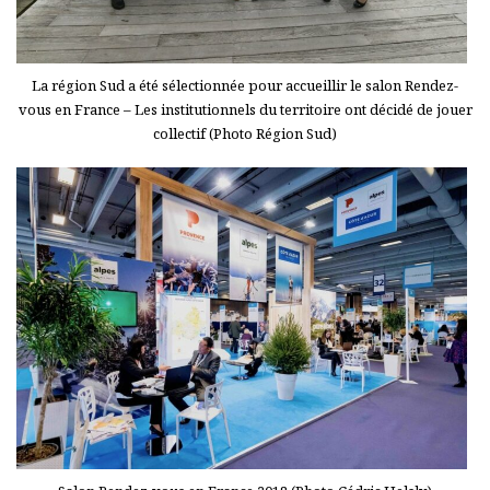
La région Sud a été sélectionnée pour accueillir le salon Rendez-
vous en France – Les institutionnels du territoire ont décidé de jouer
collectif (Photo Région Sud)