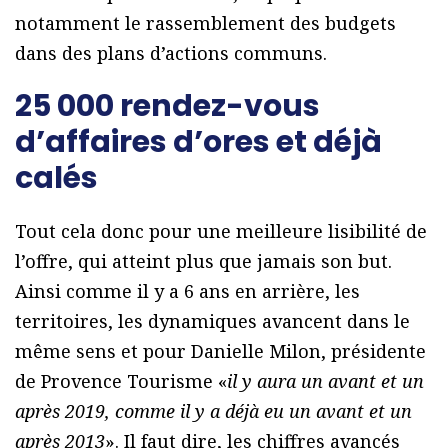
notamment le rassemblement des budgets
dans des plans d’actions communs.
25 000 rendez-vous
d’affaires d’ores et déjà
calés
Tout cela donc pour une meilleure lisibilité de
l’offre, qui atteint plus que jamais son but.
Ainsi comme il y a 6 ans en arrière, les
territoires, les dynamiques avancent dans le
même sens et pour Danielle Milon, présidente
de Provence Tourisme «
il y aura un avant et un
après 2019, comme il y a déjà eu un avant et un
après 2013
». Il faut dire, les chiffres avancés