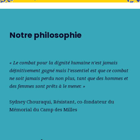
Notre philosophie
« Le combat pour la dignité humaine n’est jamais
déﬁnitivement gagné mais l’essentiel est que ce combat
ne soit jamais perdu non plus, tant que des hommes et
des femmes sont prêts à le mener. »
Sydney Chouraqui
, Résistant, co-fondateur du
Mémorial du Camp des Milles