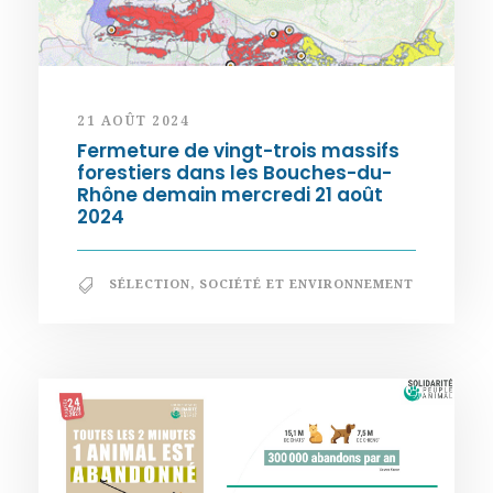
21 AOÛT 2024
Fermeture de vingt-trois massifs
forestiers dans les Bouches-du-
Rhône demain mercredi 21 août
2024
SÉLECTION
,
SOCIÉTÉ ET ENVIRONNEMENT