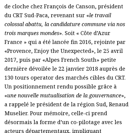
de cloche chez François de Canson, président
du CRT Sud-Paca, revenant sur «
le travail
colossal abattu, la candidature commune via nos
trois marques mondes
». Soit « Côte d’Azur
France » qui a été lancée fin 2016, rejointe par
«Provence, Enjoy the Unexpected», le 25 avril
2017, puis par «Alpes French South» petite
dernière dévoilée le 22 janvier 2018 auprès de
130 tours operator des marchés cibles du CRT.
Un positionnement rendu possible grâce à
«
une nouvelle mutualisation de la gouvernance
»,
a rappelé le président de la région Sud, Renaud
Muselier. Pour mémoire, celle-ci prend
désormais la forme d’un co-pilotage avec les
acteurs départementaux, impliquant