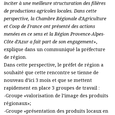
inciter à une meilleure structuration des filières
de productions agricoles locales. Dans cette
perspective, la Chambre Régionale d’Agriculture
et Coop de France ont présenté des actions
menées en ce sens et la Région Provence-Alpes-
Côte d’Azur a fait part de son engagement
»,
explique dans un communiqué la préfecture
de région.
Dans cette perspective, le préfet de région a
souhaité que cette rencontre se tienne de
nouveau d’ici 3 mois et que se mettent
rapidement en place 3 groupes de travail :
-Groupe «valorisation de l’image des produits
régionaux»;
-Groupe «présentation des produits locaux en