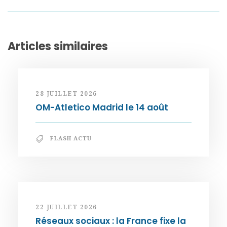
Articles similaires
28 JUILLET 2026
OM-Atletico Madrid le 14 août
FLASH ACTU
22 JUILLET 2026
Réseaux sociaux : la France fixe la