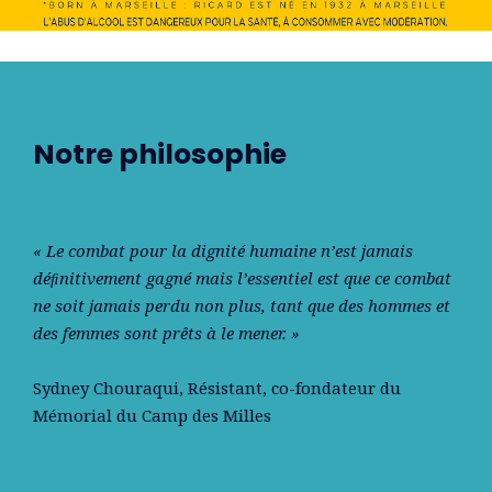
Notre philosophie
« Le combat pour la dignité humaine n’est jamais
déﬁnitivement gagné mais l’essentiel est que ce combat
ne soit jamais perdu non plus, tant que des hommes et
des femmes sont prêts à le mener. »
Sydney Chouraqui
, Résistant, co-fondateur du
Mémorial du Camp des Milles