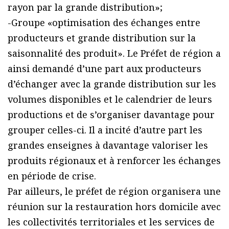
rayon par la grande distribution»;
-Groupe «optimisation des échanges entre
producteurs et grande distribution sur la
saisonnalité des produit». Le Préfet de région a
ainsi demandé d’une part aux producteurs
d’échanger avec la grande distribution sur les
volumes disponibles et le calendrier de leurs
productions et de s’organiser davantage pour
grouper celles-ci. Il a incité d’autre part les
grandes enseignes à davantage valoriser les
produits régionaux et à renforcer les échanges
en période de crise.
Par ailleurs, le préfet de région organisera une
réunion sur la restauration hors domicile avec
les collectivités territoriales et les services de