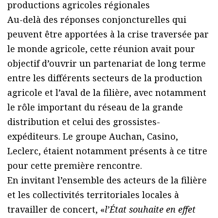
productions agricoles régionales
Au-delà des réponses conjoncturelles qui
peuvent être apportées à la crise traversée par
le monde agricole, cette réunion avait pour
objectif d’ouvrir un partenariat de long terme
entre les différents secteurs de la production
agricole et l’aval de la filière, avec notamment
le rôle important du réseau de la grande
distribution et celui des grossistes-
expéditeurs. Le groupe Auchan, Casino,
Leclerc, étaient notamment présents à ce titre
pour cette première rencontre.
En invitant l’ensemble des acteurs de la filière
et les collectivités territoriales locales à
travailler de concert, «
l’État souhaite en effet