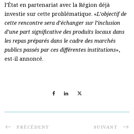
l’État en partenariat avec la Région déjà
investie sur cette problématique. «
L’objectif de
cette rencontre sera d’échanger sur l’inclusion
d’une part significative des produits locaux dans
les repas préparés dans le cadre des marchés
publics passés par ces différentes institutions
»,
est-il annoncé.
PRÉCÉDENT
SUIVANT