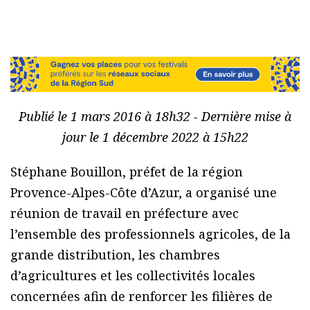
Publié le 1 mars 2016 à 18h32 - Dernière mise à
jour le 1 décembre 2022 à 15h22
Stéphane Bouillon, préfet de la région
Provence-Alpes-Côte d’Azur, a organisé une
réunion de travail en préfecture avec
l’ensemble des professionnels agricoles, de la
grande distribution, les chambres
d’agricultures et les collectivités locales
concernées afin de renforcer les filières de