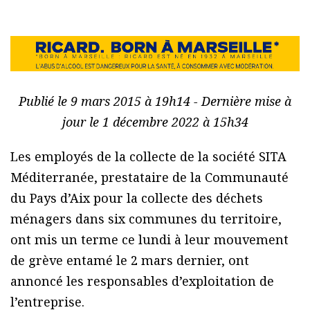
Publié le 9 mars 2015 à 19h14 - Dernière mise à
jour le 1 décembre 2022 à 15h34
Les employés de la collecte de la société SITA
Méditerranée, prestataire de la Communauté
du Pays d’Aix pour la collecte des déchets
ménagers dans six communes du territoire,
ont mis un terme ce lundi à leur mouvement
de grève entamé le 2 mars dernier, ont
annoncé les responsables d’exploitation de
l’entreprise.