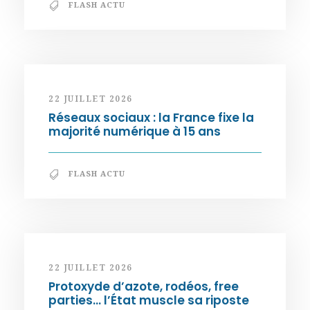
FLASH ACTU
22 JUILLET 2026
Réseaux sociaux : la France fixe la
majorité numérique à 15 ans
FLASH ACTU
22 JUILLET 2026
Protoxyde d’azote, rodéos, free
parties… l’État muscle sa riposte