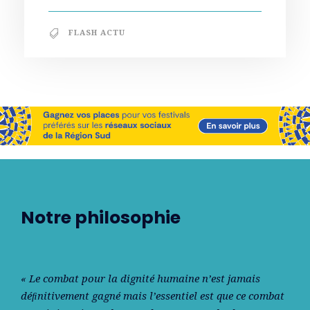
FLASH ACTU
Notre philosophie
« Le combat pour la dignité humaine n’est jamais
déﬁnitivement gagné mais l’essentiel est que ce combat