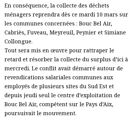
En conséquence, la collecte des déchets
ménagers reprendra dès ce mardi 10 mars sur
les communes concernées : Bouc Bel Air,
Cabriès, Fuveau, Meyreuil, Peynier et Simiane
Collongue.
Tout sera mis en œuvre pour rattraper le
retard et résorber la collecte du surplus d’ici à
mercredi. Le conflit avait démarré autour de
revendications salariales communes aux
employés de plusieurs sites du Sud Est et
depuis jeudi seul le centre d’exploitation de
Bouc Bel Air, compétent sur le Pays d’Aix,
poursuivait le mouvement.