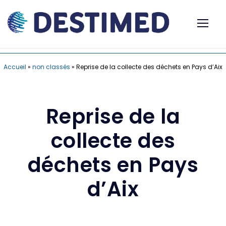
Accueil
»
non classés
»
Reprise de la collecte des déchets en Pays d’Aix
Reprise de la
collecte des
déchets en Pays
d’Aix