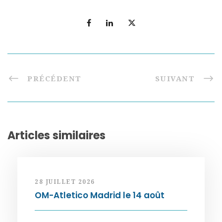
PRÉCÉDENT
SUIVANT
Articles similaires
28 JUILLET 2026
OM-Atletico Madrid le 14 août