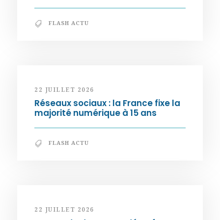
FLASH ACTU
22 JUILLET 2026
Réseaux sociaux : la France fixe la
majorité numérique à 15 ans
FLASH ACTU
22 JUILLET 2026