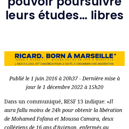
pouvoir poursuivre
leurs études… libres
Publié le 1 juin 2016 à 20h37 - Dernière mise à
jour le 1 décembre 2022 à 15h20
Dans un communiqué, RESF 13 indique: «
Il
aura fallu moins de 24h pour obtenir la libération
de Mohamed Fofana et Moussa Camara, deux
collégiens de 16 ans d’Avignon, enfermés au