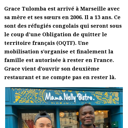
Grace Tulomba est arrivé à Marseille avec
sa mère et ses sœurs en 2006. Il a 13 ans. Ce
sont des réfugiés congolais qui seront sous
le coup d’une Obligation de quitter le
territoire français (OQTF). Une
mobilisation s’organise et finalement la
famille est autorisée à rester en France.
Grace vient d’ouvrir son deuxième
restaurant et ne compte pas en rester là.