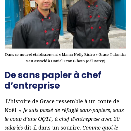
Dans ce nouvel établissement « Mama Nelly Bistro » Grace Tulomba
s’est associé à Daniel Tran (Photo Joël Barcy)
De sans papier à chef
d’entreprise
L’histoire de Grace ressemble à un conte de
Noël. «
Je suis passé de réfugié sans-papiers, sous
le coup d’une OQTF, à chef d’entreprise avec 20
salariés
dit-il dans un sourire.
Comme quoi le