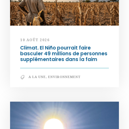
10 AOÛT 2026
Climat. El Niño pourrait faire
basculer 49 millions de personnes
supplémentaires dans la faim
A LA UNE
,
ENVIRONNEMENT