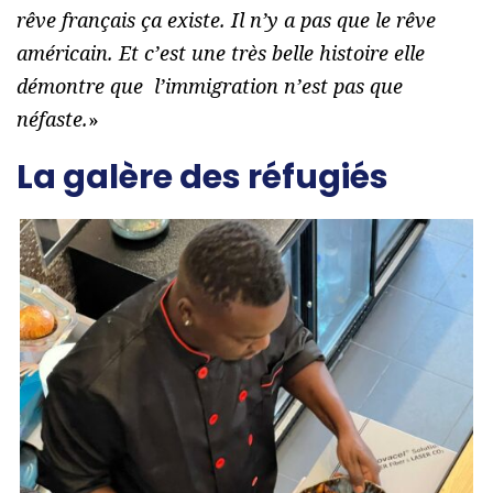
rêve français ça existe. Il n’y a pas que le rêve
américain. Et c’est une très belle histoire elle
démontre que l’immigration n’est pas que
néfaste.
»
La galère des réfugiés