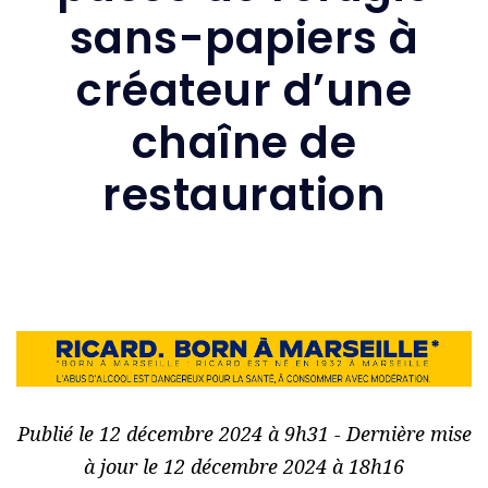
sans-papiers à
créateur d’une
chaîne de
restauration
Publié le 12 décembre 2024 à 9h31 - Dernière mise
à jour le 12 décembre 2024 à 18h16