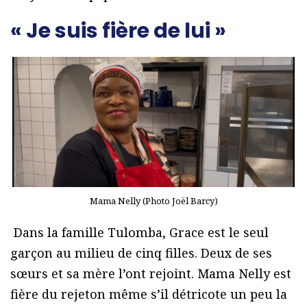
« Je suis fière de lui »
Mama Nelly (Photo Joël Barcy)
Dans la famille Tulomba, Grace est le seul
garçon au milieu de cinq filles. Deux de ses
sœurs et sa mère l’ont rejoint. Mama Nelly est
fière du rejeton même s’il détricote un peu la