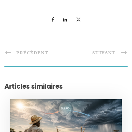
PRÉCÉDENT
SUIVANT
Articles similaires