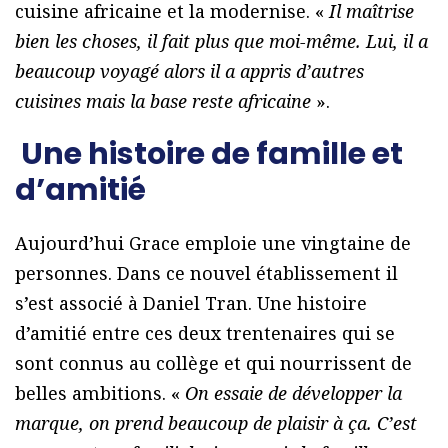
cuisine africaine et la modernise. «
Il maîtrise
bien les choses, il fait plus que moi-même. Lui, il a
beaucoup voyagé alors il a appris d’autres
cuisines mais la base reste africaine
».
Une histoire de famille et
d’amitié
Aujourd’hui Grace emploie une vingtaine de
personnes. Dans ce nouvel établissement il
s’est associé à Daniel Tran. Une histoire
d’amitié entre ces deux trentenaires qui se
sont connus au collège et qui nourrissent de
belles ambitions. «
On essaie de développer la
marque, on prend beaucoup de plaisir à ça. C’est