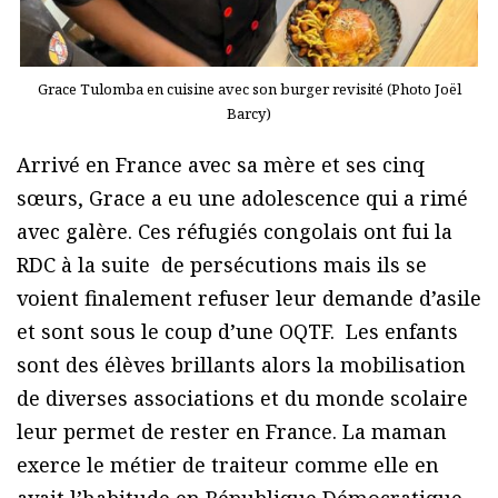
Grace Tulomba en cuisine avec son burger revisité (Photo Joël
Barcy)
Arrivé en France avec sa mère et ses cinq
sœurs, Grace a eu une adolescence qui a rimé
avec galère. Ces réfugiés congolais ont fui la
RDC à la suite de persécutions mais ils se
voient finalement refuser leur demande d’asile
et sont sous le coup d’une OQTF. Les enfants
sont des élèves brillants alors la mobilisation
de diverses associations et du monde scolaire
leur permet de rester en France. La maman
exerce le métier de traiteur comme elle en