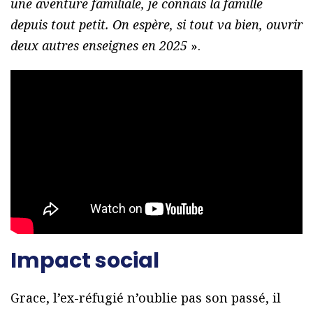
une aventure familiale, je connais la famille
depuis tout petit. On espère, si tout va bien, ouvrir
deux autres enseignes en 2025
».
Impact social
Grace, l’ex-réfugié n’oublie pas son passé, il