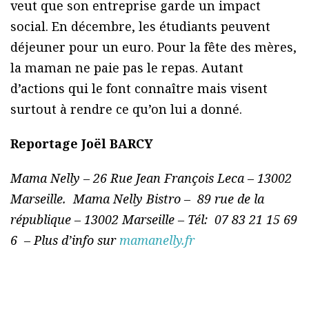
veut que son entreprise garde un impact
social. En décembre, les étudiants peuvent
déjeuner pour un euro. Pour la fête des mères,
la maman ne paie pas le repas. Autant
d’actions qui le font connaître mais visent
surtout à rendre ce qu’on lui a donné.
Reportage Joël BARCY
Mama Nelly – 26 Rue Jean François Leca – 13002
Marseille. Mama Nelly Bistro – 89 rue de la
république – 13002 Marseille – Tél:
07 83 21 15 69
6 – Plus d’info sur
mamanelly.fr