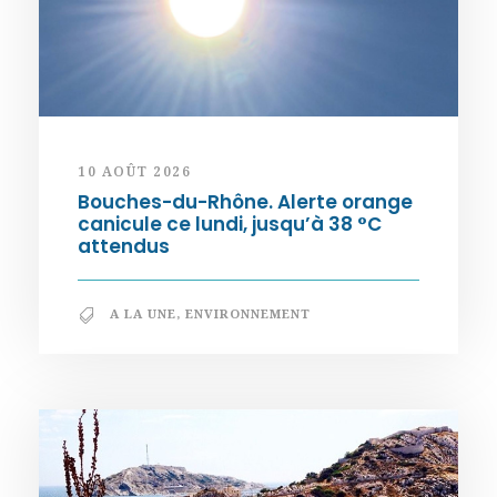
10 AOÛT 2026
Bouches-du-Rhône. Alerte orange
canicule ce lundi, jusqu’à 38 °C
attendus
A LA UNE
,
ENVIRONNEMENT