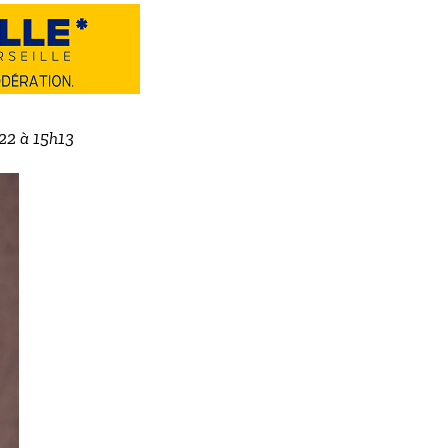
022 à 15h13