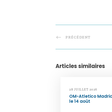
PRÉCÉDENT
Articles similaires
28 JUILLET 2026
OM-Atletico Madri
le 14 août