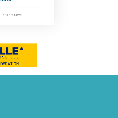
FLASH ACTU