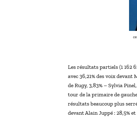
ce
Les résultats partiels (1 162
avec 36,21% des voix devant 
de Rugy, 3,83% – Sylvia Pinel
tour de la primaire de gauche
résultats beaucoup plus serré
devant Alain Juppé : 28,5% et