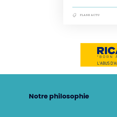
FLASH ACTU
Notre philosophie