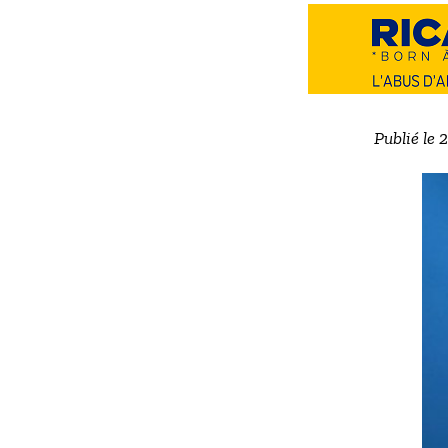
Publié le 