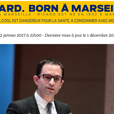
22 janvier 2017 à 21h00 - Dernière mise à jour le 1 décembre 2