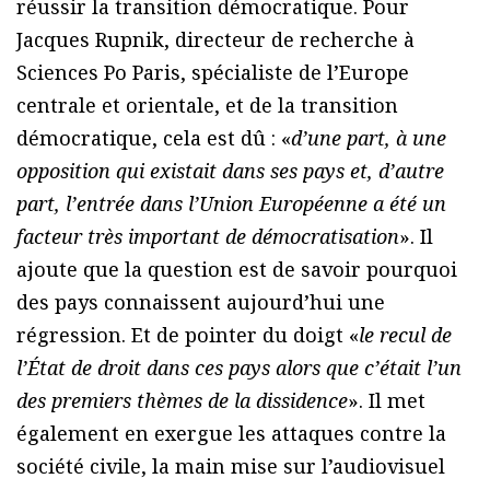
réussir la transition démocratique. Pour
Jacques Rupnik, directeur de recherche à
Sciences Po Paris, spécialiste de l’Europe
centrale et orientale, et de la transition
démocratique, cela est dû : «
d’une part, à une
opposition qui existait dans ses pays et, d’autre
part, l’entrée dans l’Union Européenne a été un
facteur très important de démocratisation
». Il
ajoute que la question est de savoir pourquoi
des pays connaissent aujourd’hui une
régression. Et de pointer du doigt «
le recul de
l’État de droit dans ces pays alors que c’était l’un
des premiers thèmes de la dissidence
». Il met
également en exergue les attaques contre la
société civile, la main mise sur l’audiovisuel