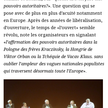
pouvoirs autoritaires?
». Une question qui se
pose avec de plus en plus d’acuité notamment
en Europe. Après des années de libéralisation,
d’ouverture, le temps de «l’ouvert» semble
révolu, note les organisateurs en signalant
«
l’affirmation des pouvoirs autoritaires dans la
Pologne des frères Kraczinsky, la Hongrie de
Viktor Orban ou la Tchéquie de Vacav Klaus. sans
oublier l’ampleur des vagues nationales-populistes
qui traversent désormais toute l’Europe
».