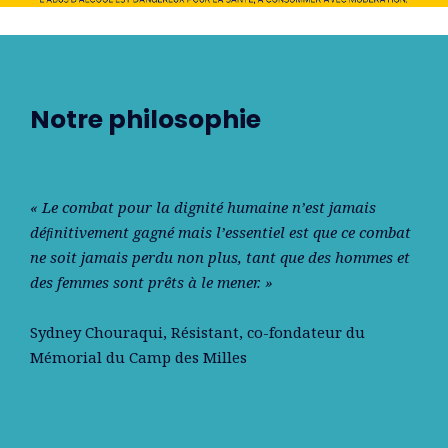
Notre philosophie
« Le combat pour la dignité humaine n’est jamais
déﬁnitivement gagné mais l’essentiel est que ce combat
ne soit jamais perdu non plus, tant que des hommes et
des femmes sont prêts à le mener. »
Sydney Chouraqui
, Résistant, co-fondateur du
Mémorial du Camp des Milles