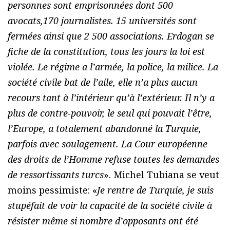
personnes sont emprisonnées dont 500
avocats,170 journalistes. 15 universités sont
fermées ainsi que 2 500 associations. Erdogan se
fiche de la constitution, tous les jours la loi est
violée. Le régime a l’armée, la police, la milice. La
société civile bat de l’aile, elle n’a plus aucun
recours tant à l’intérieur qu’à l’extérieur. Il n’y a
plus de contre-pouvoir, le seul qui pouvait l’être,
l’Europe, a totalement abandonné la Turquie,
parfois avec soulagement. La Cour européenne
des droits de l’Homme refuse toutes les demandes
de ressortissants turcs
». Michel Tubiana se veut
moins pessimiste: «
Je rentre de Turquie, je suis
stupéfait de voir la capacité de la société civile à
résister même si nombre d’opposants ont été