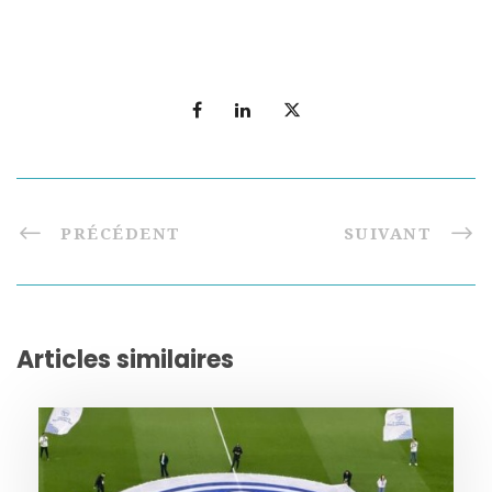
PRÉCÉDENT
SUIVANT
Articles similaires