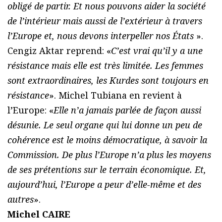
obligé de partir. Et nous pouvons aider la société
de l’intérieur mais aussi de l’extérieur à travers
l’Europe et, nous devons interpeller nos États
».
Cengiz Aktar reprend: «
C’est vrai qu’il y a une
résistance mais elle est très limitée. Les femmes
sont extraordinaires, les Kurdes sont toujours en
résistance
». Michel Tubiana en revient à
l’Europe: «
Elle n’a jamais parlée de façon aussi
désunie. Le seul organe qui lui donne un peu de
cohérence est le moins démocratique, à savoir la
Commission. De plus l’Europe n’a plus les moyens
de ses prétentions sur le terrain économique. Et,
aujourd’hui, l’Europe a peur d’elle-même et des
autres
».
Michel CAIRE