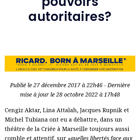
pouvoirs
autoritaires?
Publié le 27 décembre 2017 à 22h46 - Dernière
mise à jour le 28 octobre 2022 à 17h48
Cengiz Aktar, Lina Attalah, Jacques Rupnik et
Michel Tubiana ont eu a débattre, dans un
théâtre de la Criée à Marseille toujours aussi
comble et attentif, sur «
quelles libertés face aux