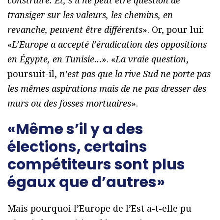
transiger sur les valeurs, les chemins, en
revanche, peuvent être différents
». Or, pour lui:
«
L’Europe a accepté l’éradication des oppositions
en Égypte, en Tunisie…
». «
La vraie question
,
poursuit-il,
n’est pas que la rive Sud ne porte pas
les mêmes aspirations mais de ne pas dresser des
murs ou des fosses mortuaires
».
«Même s’il y a des
élections, certains
compétiteurs sont plus
égaux que d’autres»
Mais pourquoi l’Europe de l’Est a-t-elle pu