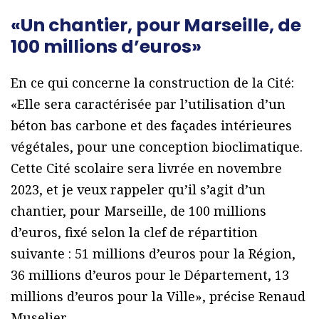
«Un chantier, pour Marseille, de
100 millions d’euros»
En ce qui concerne la construction de la Cité:
«Elle sera caractérisée par l’utilisation d’un
béton bas carbone et des façades intérieures
végétales, pour une conception bioclimatique.
Cette Cité scolaire sera livrée en novembre
2023, et je veux rappeler qu’il s’agit d’un
chantier, pour Marseille, de 100 millions
d’euros, fixé selon la clef de répartition
suivante : 51 millions d’euros pour la Région,
36 millions d’euros pour le Département, 13
millions d’euros pour la Ville», précise Renaud
Muselier.