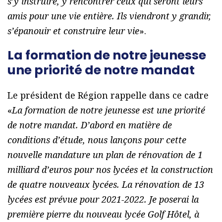
s’y instruire, y rencontrer ceux qui seront leurs
amis pour une vie entière. Ils viendront y grandir,
s’épanouir et construire leur vie
».
La formation de notre jeunesse
une priorité de notre mandat
Le président de Région rappelle dans ce cadre
«
La formation de notre jeunesse est une priorité
de notre mandat. D’abord en matière de
conditions d’étude, nous lançons pour cette
nouvelle mandature un plan de rénovation de 1
milliard d’euros pour nos lycées et la construction
de quatre nouveaux lycées. La rénovation de 13
lycées est prévue pour 2021-2022. Je poserai la
première pierre du nouveau lycée Golf Hôtel, à