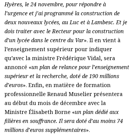
Hyères, le 24 novembre, pour répondre à
l’urgence et j’ai programmé la construction de
deux nouveaux lycées, au Luc et à Lambesc. Et je
dois traiter avec le Recteur pour la construction
d’un lycée dans le centre du Var
». Il en vient à
l’enseignement supérieur pour indiquer
qu’avec la ministre Frédérique Vidal, sera
annoncé «
un plan de relance pour l’enseignement
supérieur et la recherche, doté de 190 millions
d’euros
». Enfin, en matière de formation
professionnelle Renaud Muselier présentera
au début du mois de décembre avec la
Ministre Élisabeth Borne «
un plan dédié aux
filières en souffrance. Il sera doté d’au moins 74
millions d’euros supplémentaires
».