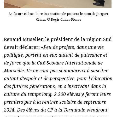
La future cité scolaire internationale portera le nom de Jacques
Chirac © Régis Cintas-Flores
Renaud Muselier, le président de la région Sud
devait déclarer: «
Peu de projets, dans une vie
politique, portent en eux autant de puissance et
de force que la Cité Scolaire Internationale de
Marseille. Ils ne sont pas si nombreux à susciter
autant d’espoir et de perspective, pour l’éducation
des futures générations, en s’inscrivant dans la
culture du temps long. 2 200 élèves y feront leurs
premiers pas à la rentrée scolaire de septembre
2024. Des élèves du CP à la Terminale viendront