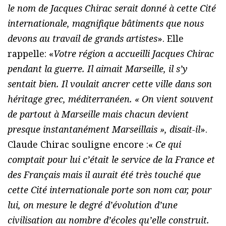
le nom de Jacques Chirac serait donné à cette Cité
internationale, magnifique bâtiments que nous
devons au travail de grands artistes
». Elle
rappelle: «
Votre région a accueilli Jacques Chirac
pendant la guerre. Il aimait Marseille, il s’y
sentait bien. Il voulait ancrer cette ville dans son
héritage grec, méditerranéen. « On vient souvent
de partout à Marseille mais chacun devient
presque instantanément Marseillais », disait-il
».
Claude Chirac souligne encore :«
Ce qui
comptait pour lui c’était le service de la France et
des Français mais il aurait été très touché que
cette Cité internationale porte son nom car, pour
lui, on mesure le degré d’évolution d’une
civilisation au nombre d’écoles qu’elle construit.