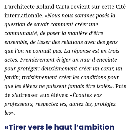
L’architecte Roland Carta revient sur cette Cité
internationale. «
Nous nous sommes posés la
question de savoir comment créer une
communauté, de poser la manière d’être
ensemble, de tisser des relations avec des gens
que l’on ne connaît pas. La réponse est en trois
actes. Premièrement ériger un mur d’enceinte
pour protéger; deuxièmement créer un cœur, un
jardin; troisièmement créer les conditions pour
que les élèves ne puissent jamais être isolés
». Puis
de s’adresser aux élèves: «
Écoutez vos
professeurs, respectez les, aimez les, protégez
les
».
«Tirer vers le haut l’ambition