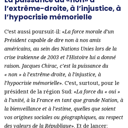
l’extrême-droite, à l’injustice, à
l’hypocrisie mémorielle
C’est aussi poursuit-il: «
La force morale d’un
Président capable de dire non à nos amis
américains, au sein des Nations Unies lors de la
crise irakienne de 2003 et l’Histoire lui a donné
raison. Jacques Chirac, c’est la puissance du
« non » à l’extrême-droite, à l’injustice, à
l’hypocrisie mémorielle
». C’est, surtout, pour le
président de la région Sud: «
La force du « oui »
à l’unité, à la France en tant que grande Nation, à
la bienveillance et à l’estime, quelles que soient
vos origines sociales ou géographiques, au respect
des valeurs de la République
». Et de lancer: