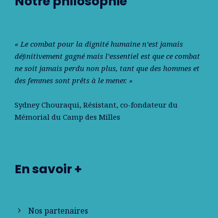
Notre philosophie
« Le combat pour la dignité humaine n’est jamais
déﬁnitivement gagné mais l’essentiel est que ce combat
ne soit jamais perdu non plus, tant que des hommes et
des femmes sont prêts à le mener. »
Sydney Chouraqui
, Résistant, co-fondateur du
Mémorial du Camp des Milles
En savoir +
Nos partenaires