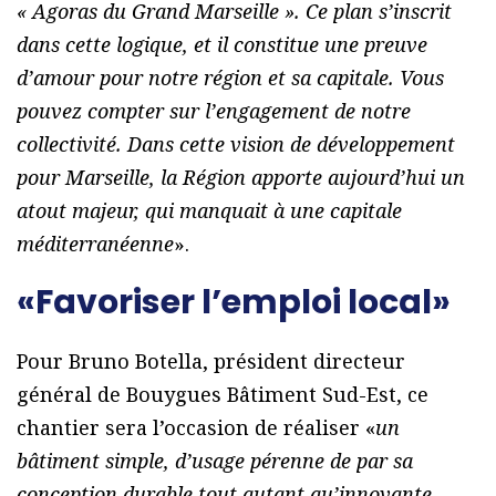
« Agoras du Grand Marseille ». Ce plan s’inscrit
dans cette logique, et il constitue une preuve
d’amour pour notre région et sa capitale. Vous
pouvez compter sur l’engagement de notre
collectivité. Dans cette vision de développement
pour Marseille, la Région apporte aujourd’hui un
atout majeur, qui manquait à une capitale
méditerranéenne
».
«Favoriser l’emploi local»
Pour Bruno Botella, président directeur
général de Bouygues Bâtiment Sud-Est, ce
chantier sera l’occasion de réaliser «
un
bâtiment simple, d’usage pérenne de par sa
conception durable tout autant qu’innovante,