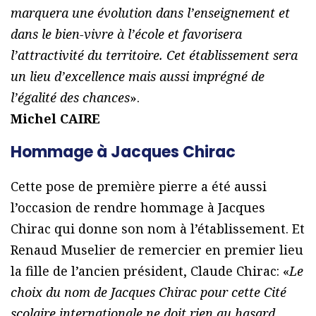
marquera une évolution dans l’enseignement et
dans le bien-vivre à l’école et favorisera
l’attractivité du territoire. Cet établissement sera
un lieu d’excellence mais aussi imprégné de
l’égalité des chances
».
Michel CAIRE
Hommage à Jacques Chirac
Cette pose de première pierre a été aussi
l’occasion de rendre hommage à Jacques
Chirac qui donne son nom à l’établissement. Et
Renaud Muselier de remercier en premier lieu
la fille de l’ancien président, Claude Chirac: «
Le
choix du nom de Jacques Chirac pour cette Cité
scolaire internationale ne doit rien au hasard.