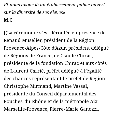
Et nous avons là un établissement public ouvert
sur la diversité de ses élèves
».
M.C
[(La cérémonie s’est déroulée en présence de
Renaud Muselier, président de la Région
Provence-Alpes-Côte d’Azur, président délégué
de Régions de France, de Claude Chirac,
présidente de la fondation Chirac et aux côtés
de Laurent Carrié, préfet délégué à l’égalité
des chances représentant le préfet de Région
Christophe Mirmand, Martine Vassal,
présidente du Conseil départemental des
Bouches-du-Rhône et de la métropole Aix-
Marseille-Provence, Pierre-Marie Ganozzi,