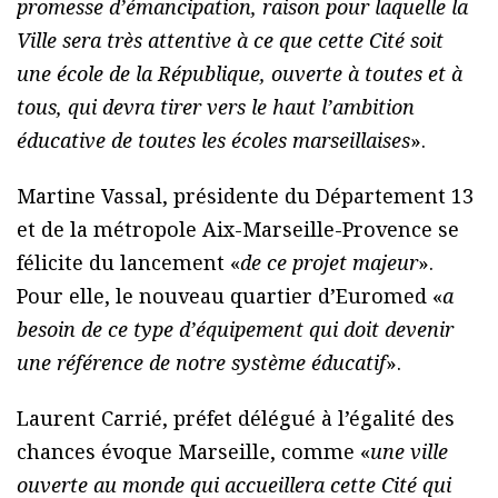
promesse d’émancipation, raison pour laquelle la
Ville sera très attentive à ce que cette Cité soit
une école de la République, ouverte à toutes et à
tous, qui devra tirer vers le haut l’ambition
éducative de toutes les écoles marseillaises
».
Martine Vassal, présidente du Département 13
et de la métropole Aix-Marseille-Provence se
félicite du lancement «
de ce projet majeur
».
Pour elle, le nouveau quartier d’Euromed «
a
besoin de ce type d’équipement qui doit devenir
une référence de notre système éducatif
».
Laurent Carrié, préfet délégué à l’égalité des
chances évoque Marseille, comme «
une ville
ouverte au monde qui accueillera cette Cité qui