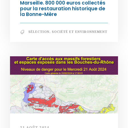
Marseille. 800 000 euros collectés
pour la restauration historique de
la Bonne-Mère
SÉLECTION
,
SOCIÉTÉ ET ENVIRONNEMENT
21 AOÛT 2024