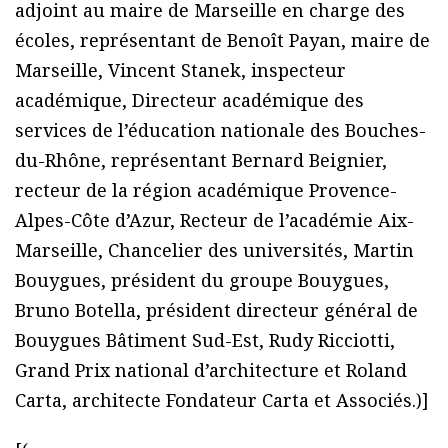
adjoint au maire de Marseille en charge des
écoles, représentant de Benoît Payan, maire de
Marseille, Vincent Stanek, inspecteur
académique, Directeur académique des
services de l’éducation nationale des Bouches-
du-Rhône, représentant Bernard Beignier,
recteur de la région académique Provence-
Alpes-Côte d’Azur, Recteur de l’académie Aix-
Marseille, Chancelier des universités, Martin
Bouygues, président du groupe Bouygues,
Bruno Botella, président directeur général de
Bouygues Bâtiment Sud-Est, Rudy Ricciotti,
Grand Prix national d’architecture et Roland
Carta, architecte Fondateur Carta et Associés.)]