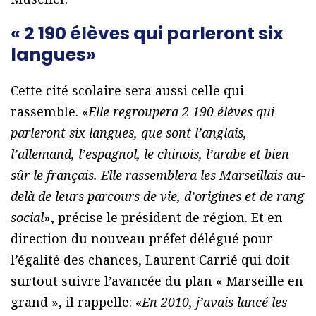
« 2 190 élèves qui parleront six
langues»
Cette cité scolaire sera aussi celle qui
rassemble. «
Elle regroupera 2 190 élèves qui
parleront six langues, que sont l’anglais,
l’allemand, l’espagnol, le chinois, l’arabe et bien
sûr le français. Elle rassemblera les Marseillais au-
delà de leurs parcours de vie, d’origines et de rang
social
», précise le président de région. Et en
direction du nouveau préfet délégué pour
l’égalité des chances, Laurent Carrié qui doit
surtout suivre l’avancée du plan « Marseille en
grand », il rappelle: «
En 2010, j’avais lancé les