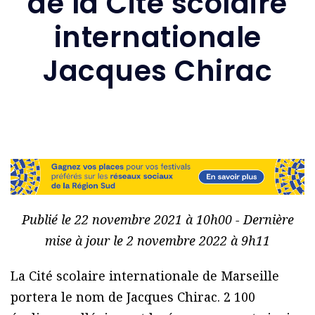
de la Cité scolaire
internationale
Jacques Chirac
Publié le 22 novembre 2021 à 10h00 - Dernière
mise à jour le 2 novembre 2022 à 9h11
La Cité scolaire internationale de Marseille
portera le nom de Jacques Chirac. 2 100