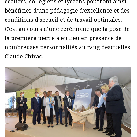
écoliers, collégiens et lycéens pourront ainsi
bénéficier d’une pédagogie d’excellence et des
conditions d’accueil et de travail optimales.
C’est au cours d’une cérémonie que la pose de
la première pierre a eu lieu en présence de
nombreuses personnalités au rang desquelles
Claude Chirac.