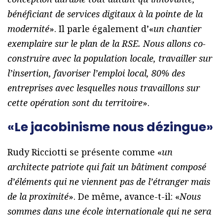
bénéficiant de services digitaux à la pointe de la
modernité
». Il parle également d’«
un chantier
exemplaire sur le plan de la RSE. Nous allons co-
construire avec la population locale, travailler sur
l’insertion, favoriser l’emploi local, 80% des
entreprises avec lesquelles nous travaillons sur
cette opération sont du territoire
».
«Le jacobinisme nous dézingue»
Rudy Ricciotti se présente comme «
un
architecte patriote qui fait un bâtiment composé
d’éléments qui ne viennent pas de l’étranger mais
de la proximité
». De même, avance-t-il: «
Nous
sommes dans une école internationale qui ne sera