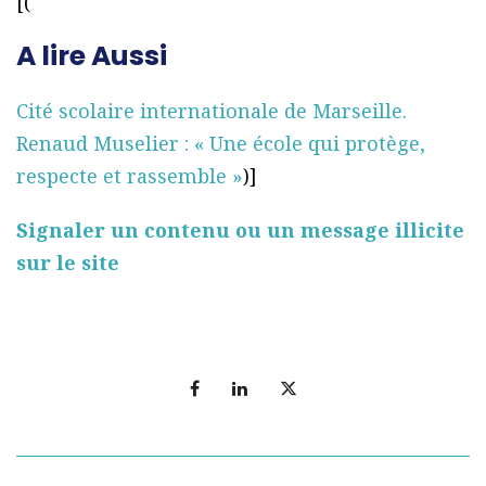
[(
A lire Aussi
Cité scolaire internationale de Marseille.
Renaud Muselier : « Une école qui protège,
respecte et rassemble »
)]
Signaler un contenu ou un message illicite
sur le site