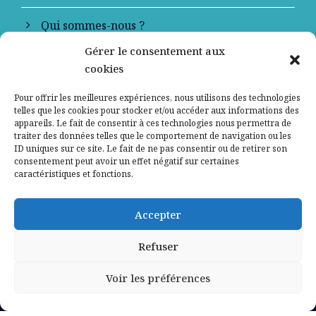
Qui sommes-nous ?
Gérer le consentement aux
Contactez-nous
cookies
Mentions légales
Pour offrir les meilleures expériences, nous utilisons des technologies
telles que les cookies pour stocker et/ou accéder aux informations des
appareils. Le fait de consentir à ces technologies nous permettra de
Politique de confidentialité
traiter des données telles que le comportement de navigation ou les
ID uniques sur ce site. Le fait de ne pas consentir ou de retirer son
consentement peut avoir un effet négatif sur certaines
caractéristiques et fonctions.
Accepter
Refuser
Voir les préférences