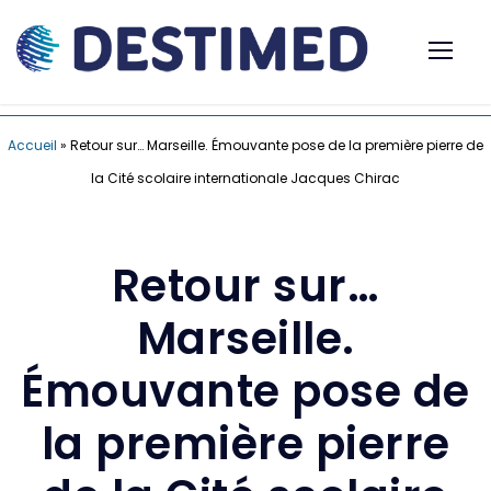
Accueil
»
Retour sur… Marseille. Émouvante pose de la première pierre de
la Cité scolaire internationale Jacques Chirac
Retour sur…
Marseille.
Émouvante pose de
la première pierre