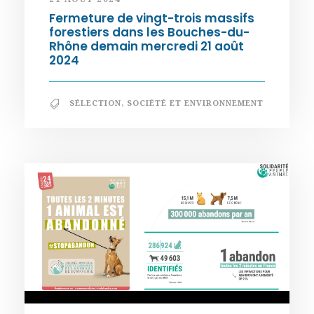
Fermeture de vingt-trois massifs
forestiers dans les Bouches-du-
Rhône demain mercredi 21 août
2024
SÉLECTION
,
SOCIÉTÉ ET ENVIRONNEMENT