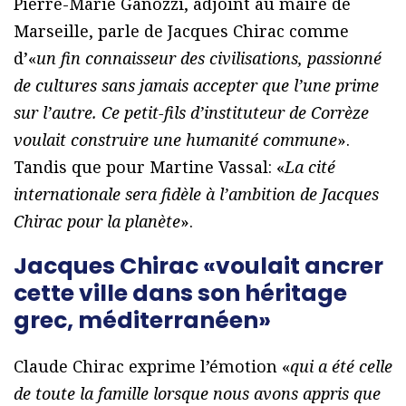
Pierre-Marie Ganozzi, adjoint au maire de
Marseille, parle de Jacques Chirac comme
d’«
un fin connaisseur des civilisations, passionné
de cultures sans jamais accepter que l’une prime
sur l’autre. Ce petit-fils d’instituteur de Corrèze
voulait construire une humanité commune
».
Tandis que pour Martine Vassal: «
La cité
internationale sera fidèle à l’ambition de Jacques
Chirac pour la planète
».
Jacques Chirac «voulait ancrer
cette ville dans son héritage
grec, méditerranéen»
Claude Chirac exprime l’émotion «
qui a été celle
de toute la famille lorsque nous avons appris que