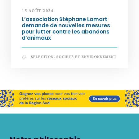
15 AOÛT 2024
L’association Stéphane Lamart
demande de nouvelles mesures
pour lutter contre les abandons
d’animaux
SÉLECTION
,
SOCIÉTÉ ET ENVIRONNEMENT