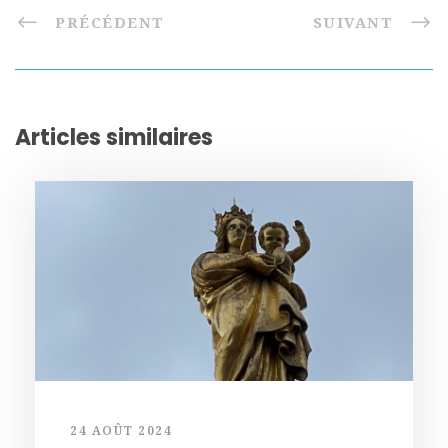
PRÉCÉDENT
SUIVANT
Articles similaires
24 AOÛT 2024