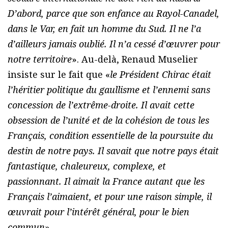
D’abord, parce que son enfance au Rayol-Canadel,
dans le Var, en fait un homme du Sud. Il ne l’a
d’ailleurs jamais oublié. Il n’a cessé d’œuvrer pour
notre territoire
». Au-delà, Renaud Muselier
insiste sur le fait que «
le Président Chirac était
l’héritier politique du gaullisme et l’ennemi sans
concession de l’extrême-droite. Il avait cette
obsession de l’unité et de la cohésion de tous les
Français, condition essentielle de la poursuite du
destin de notre pays. Il savait que notre pays était
fantastique, chaleureux, complexe, et
passionnant. Il aimait la France autant que les
Français l’aimaient, et pour une raison simple, il
œuvrait pour l’intérêt général, pour le bien
commun
».