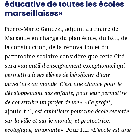
éducative de toutes les écoles
marseillaises»
Pierre-Marie Ganozzi, adjoint au maire de
Marseille en charge du plan école, du bâti, de
la construction, de la rénovation et du
patrimoine scolaire considère que cette Cité
sera «
un outil d’enseignement exceptionnel qui
permettra à ses élèves de bénéficier d’une
ouverture au monde. C’est une chance pour le
développement des enfants, pour leur permettre
de construire un projet de vie
». «
Ce projet
,
ajoute-t-il,
est ambitieux pour une école ouverte
sur la ville et sur le monde, et protectrice,
écologique, innovante
». Pour lui: «
L’école est une