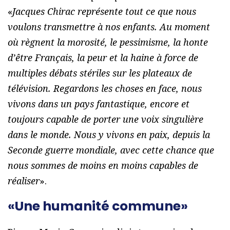
«
Jacques Chirac représente tout ce que nous
voulons transmettre à nos enfants. Au moment
où règnent la morosité, le pessimisme, la honte
d’être Français, la peur et la haine à force de
multiples débats stériles sur les plateaux de
télévision. Regardons les choses en face, nous
vivons dans un pays fantastique, encore et
toujours capable de porter une voix singulière
dans le monde. Nous y vivons en paix, depuis la
Seconde guerre mondiale, avec cette chance que
nous sommes de moins en moins capables de
réaliser
».
«Une humanité commune»