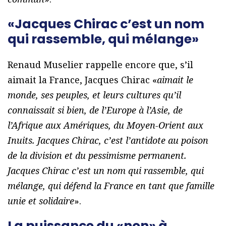
«Jacques Chirac c’est un nom
qui rassemble, qui mélange»
Renaud Muselier rappelle encore que, s’il
aimait la France, Jacques Chirac «
aimait le
monde, ses peuples, et leurs cultures qu’il
connaissait si bien, de l’Europe à l’Asie, de
l’Afrique aux Amériques, du Moyen-Orient aux
Inuits. Jacques Chirac, c’est l’antidote au poison
de la division et du pessimisme permanent.
Jacques Chirac c’est un nom qui rassemble, qui
mélange, qui défend la France en tant que famille
unie et solidaire
».
La puissance du «non» à