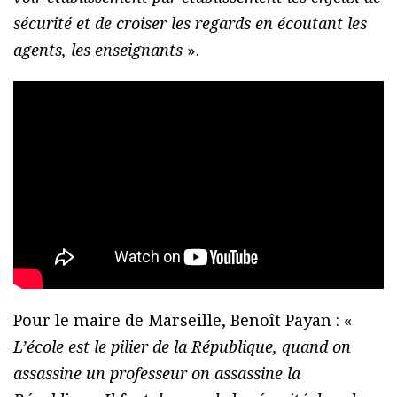
sécurité et de croiser les regards en écoutant les
agents, les enseignants
».
Pour le maire de Marseille, Benoît Payan : «
L’école est le pilier de la République, quand on
assassine un professeur on assassine la