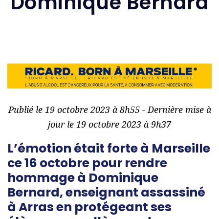
Dominique Bernard
Publié le 19 octobre 2023 à 8h55 - Dernière mise à
jour le 19 octobre 2023 à 9h37
L’émotion était forte à Marseille
ce 16 octobre pour rendre
hommage à Dominique
Bernard, enseignant assassiné
à Arras en protégeant ses