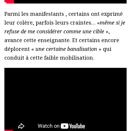
Parmi les manifestants , certains ont exprimé
leur colère, parfois leurs craintes… «
même si je
refuse de me considérer comme une cible
»,
avance cette enseignante. Et certains encore
déplorent «
une certaine banalisation
» qui
conduit à cette faible mobilisation.