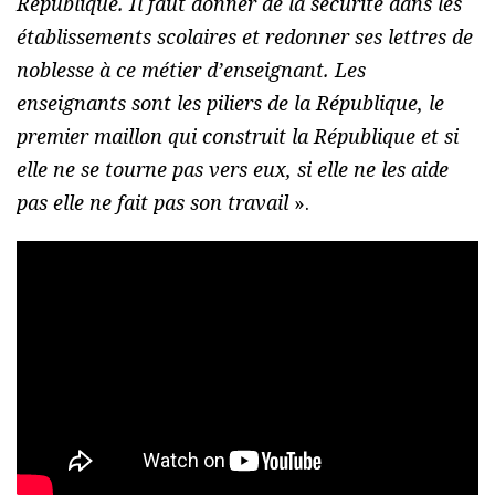
République. Il faut donner de la sécurité dans les
établissements scolaires et redonner ses lettres de
noblesse à ce métier d’enseignant. Les
enseignants sont les piliers de la République, le
premier maillon qui construit la République et si
elle ne se tourne pas vers eux, si elle ne les aide
pas elle ne fait pas son travail
».