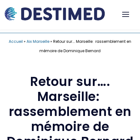
Accueil
»
Aix Marseille
»
Retour sur…. Marseille: rassemblement en
mémoire de Dominique Bernard
Retour sur….
Marseille:
rassemblement en
mémoire de