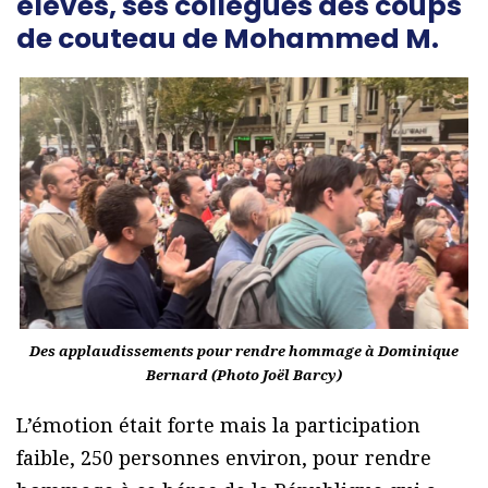
élèves, ses collègues des coups
de couteau de Mohammed M.
Des applaudissements pour rendre hommage à Dominique
Bernard (Photo Joël Barcy)
L’émotion était forte mais la participation
faible, 250 personnes environ, pour rendre