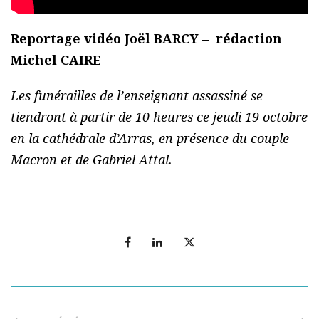
Reportage vidéo Joël BARCY – rédaction
Michel CAIRE
Les funérailles de l’enseignant assassiné se
tiendront à partir de 10 heures ce jeudi 19 octobre
en la cathédrale d’Arras, en présence du couple
Macron et de Gabriel Attal.