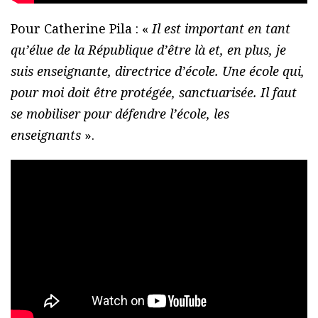
Pour Catherine Pila : «
Il est important en tant
qu’élue de la République d’être là et, en plus, je
suis enseignante, directrice d’école. Une école qui,
pour moi doit être protégée, sanctuarisée. Il faut
se mobiliser pour défendre l’école, les
enseignants
».