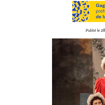
Publié le 2