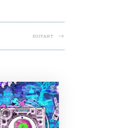
SUIVANT