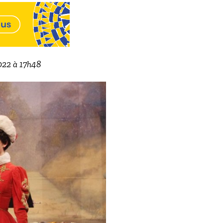
2022 à 17h48