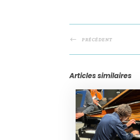
PRÉCÉDENT
Articles similaires