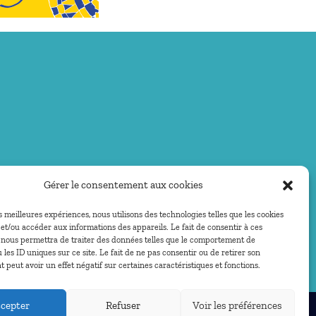
Gérer le consentement aux cookies
es meilleures expériences, nous utilisons des technologies telles que les cookies
et/ou accéder aux informations des appareils. Le fait de consentir à ces
 nous permettra de traiter des données telles que le comportement de
 les ID uniques sur ce site. Le fait de ne pas consentir ou de retirer son
peut avoir un effet négatif sur certaines caractéristiques et fonctions.
cepter
Refuser
Voir les préférences