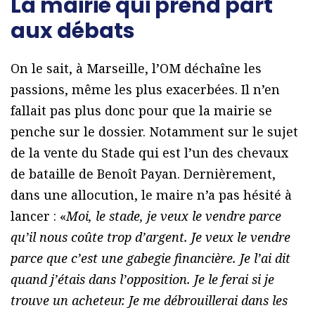
La mairie qui prend part
aux débats
On le sait, à Marseille, l’OM déchaîne les
passions, même les plus exacerbées. Il n’en
fallait pas plus donc pour que la mairie se
penche sur le dossier. Notamment sur le sujet
de la vente du Stade qui est l’un des chevaux
de bataille de Benoît Payan. Dernièrement,
dans une allocution, le maire n’a pas hésité à
lancer : «
Moi, le stade, je veux le vendre parce
qu’il nous coûte trop d’argent. Je veux le vendre
parce que c’est une gabegie financière. Je l’ai dit
quand j’étais dans l’opposition. Je le ferai si je
trouve un acheteur. Je me débrouillerai dans les