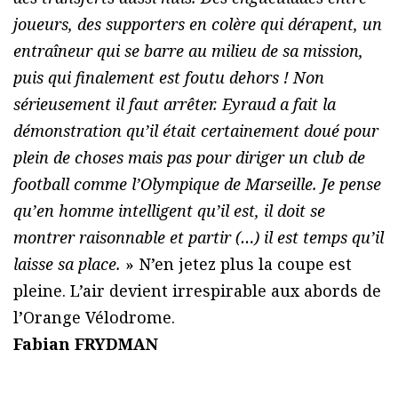
joueurs, des supporters en colère qui dérapent, un
entraîneur qui se barre au milieu de sa mission,
puis qui finalement est foutu dehors ! Non
sérieusement il faut arrêter. Eyraud a fait la
démonstration qu’il était certainement doué pour
plein de choses mais pas pour diriger un club de
football comme l’Olympique de Marseille. Je pense
qu’en homme intelligent qu’il est, il doit se
montrer raisonnable et partir (…) il est temps qu’il
laisse sa place.
» N’en jetez plus la coupe est
pleine. L’air devient irrespirable aux abords de
l’Orange Vélodrome.
Fabian FRYDMAN