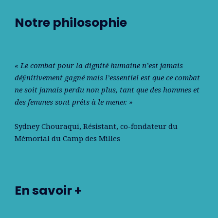
Notre philosophie
« Le combat pour la dignité humaine n’est jamais
déﬁnitivement gagné mais l’essentiel est que ce combat
ne soit jamais perdu non plus, tant que des hommes et
des femmes sont prêts à le mener. »
Sydney Chouraqui
, Résistant, co-fondateur du
Mémorial du Camp des Milles
En savoir +