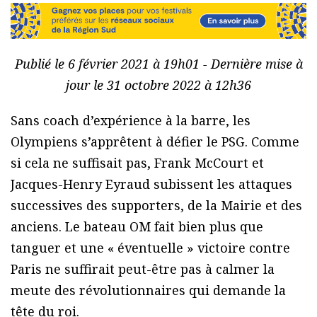
Publié le 6 février 2021 à 19h01 - Dernière mise à
jour le 31 octobre 2022 à 12h36
Sans coach d’expérience à la barre, les
Olympiens s’apprêtent à défier le PSG. Comme
si cela ne suffisait pas, Frank McCourt et
Jacques-Henry Eyraud subissent les attaques
successives des supporters, de la Mairie et des
anciens. Le bateau OM fait bien plus que
tanguer et une « éventuelle » victoire contre
Paris ne suffirait peut-être pas à calmer la
meute des révolutionnaires qui demande la
tête du roi.