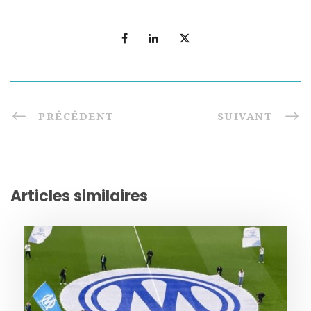
PRÉCÉDENT
SUIVANT
Articles similaires