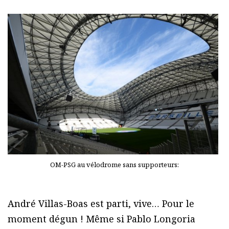
OM-PSG au vélodrome sans supporteurs:
André Villas-Boas est parti, vive… Pour le
moment dégun ! Même si Pablo Longoria