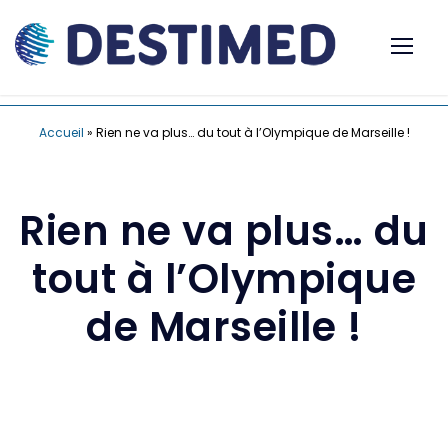
Accueil
»
Rien ne va plus… du tout à l’Olympique de Marseille !
Rien ne va plus… du
tout à l’Olympique
de Marseille !