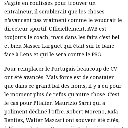
s’agite en coulisses pour trouver un
entraîneur, il semblerait que les choses
n’avancent pas vraiment comme le voudrait le
directeur sportif. Officiellement, AVB est
toujours le coach, mais dans les faits c’est bel
et bien Nasser Larguet qui était sur le banc
face à Lens et qui le sera contre le PSG.
Pour remplacer le Portugais beaucoup de CV
ont été avancés. Mais force est de constater
que dans ce grand bal des noms, il y a eu pour
le moment plus de refus qu’autre chose. C’est
le cas pour l’Italien Maurizio Sarri qui a
poliment décliné l’offre. Robert Moreno, Rafa
Benitez, Walter Mazzari ont souvent été cités,