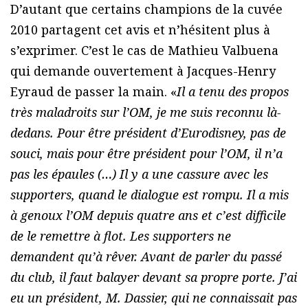
D’autant que certains champions de la cuvée
2010 partagent cet avis et n’hésitent plus à
s’exprimer. C’est le cas de Mathieu Valbuena
qui demande ouvertement à Jacques-Henry
Eyraud de passer la main. «
Il a tenu des propos
très maladroits sur l’OM, je me suis reconnu là-
dedans. Pour être président d’Eurodisney, pas de
souci, mais pour être président pour l’OM, il n’a
pas les épaules (…) Il y a une cassure avec les
supporters, quand le dialogue est rompu. Il a mis
à genoux l’OM depuis quatre ans et c’est difficile
de le remettre à flot. Les supporters ne
demandent qu’à rêver. Avant de parler du passé
du club, il faut balayer devant sa propre porte. J’ai
eu un président, M. Dassier, qui ne connaissait pas