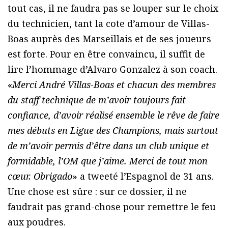
tout cas, il ne faudra pas se louper sur le choix
du technicien, tant la cote d’amour de Villas-
Boas auprès des Marseillais et de ses joueurs
est forte. Pour en être convaincu, il suffit de
lire l’hommage d’Alvaro Gonzalez à son coach.
«
Merci André Villas-Boas et chacun des membres
du staff technique de m’avoir toujours fait
confiance, d’avoir réalisé ensemble le rêve de faire
mes débuts en Ligue des Champions, mais surtout
de m’avoir permis d’être dans un club unique et
formidable, l’OM que j’aime. Merci de tout mon
cœur. Obrigado
» a tweeté l’Espagnol de 31 ans.
Une chose est sûre : sur ce dossier, il ne
faudrait pas grand-chose pour remettre le feu
aux poudres.