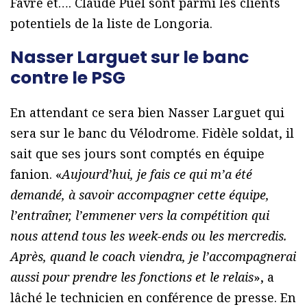
Favre et…. Claude Puel sont parmi les clients
potentiels de la liste de Longoria.
Nasser Larguet sur le banc
contre le PSG
En attendant ce sera bien Nasser Larguet qui
sera sur le banc du Vélodrome. Fidèle soldat, il
sait que ses jours sont comptés en équipe
fanion. «
Aujourd’hui, je fais ce qui m’a été
demandé, à savoir accompagner cette équipe,
l’entraîner, l’emmener vers la compétition qui
nous attend tous les week-ends ou les mercredis.
Après, quand le coach viendra, je l’accompagnerai
aussi pour prendre les fonctions et le relais
», a
lâché le technicien en conférence de presse. En