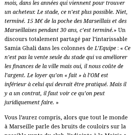
mois, dans les années qui viennent pour trouver
un acheteur. Le stade, ce n’est plus possible. Niet,
terminé. 15 M€ de la poche des Marseillais et des
Marseillaises pendant 30 ans, c’est terminé.
» Un
discours totalement partagé par l’intarissable
Samia Ghali dans les colonnes de
L’Equipe
: «
Ce
n’est pas la vente seule du stade qui va améliorer
les finances de la ville mais oui, il nous coûte de
l’argent. Le loyer qu’on « fait » à l’OM est
inférieur à celui qui devrait être pratiqué. Mais il
y a un contrat, il faut voir ce qu’on peut
juridiquement faire.
»
Vous l’aurez compris, alors que tout le monde
à Marseille parle des bruits de couloirs sur la