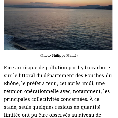
(Photo Philippe Maillé)
Face au risque de pollution par hydrocarbure
sur le littoral du département des Bouches-du-
Rhône, le préfet a tenu, cet après-midi, une
réunion opérationnelle avec, notamment, les
principales collectivités concernées. À ce
stade, seuls quelques résidus en quantité
limitée ont pu être observés au niveau de