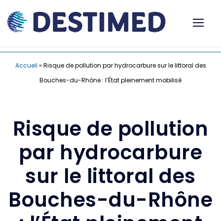
Accueil
»
Risque de pollution par hydrocarbure sur le littoral des
Bouches-du-Rhône : l’État pleinement mobilisé
Risque de pollution
par hydrocarbure
sur le littoral des
Bouches-du-Rhône