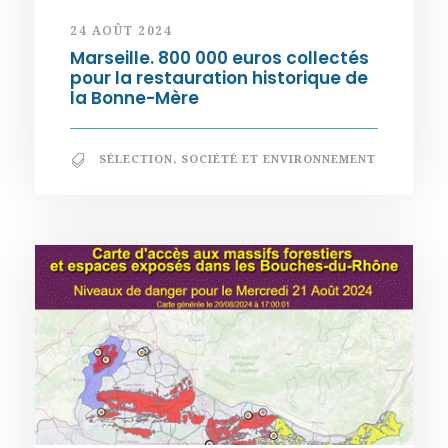
24 AOÛT 2024
Marseille. 800 000 euros collectés
pour la restauration historique de
la Bonne-Mère
SÉLECTION
,
SOCIÉTÉ ET ENVIRONNEMENT