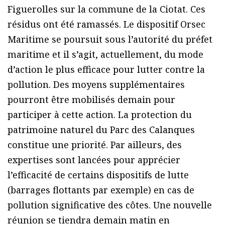
Figuerolles sur la commune de la Ciotat. Ces
résidus ont été ramassés. Le dispositif Orsec
Maritime se poursuit sous l’autorité du préfet
maritime et il s’agit, actuellement, du mode
d’action le plus efficace pour lutter contre la
pollution. Des moyens supplémentaires
pourront être mobilisés demain pour
participer à cette action. La protection du
patrimoine naturel du Parc des Calanques
constitue une priorité. Par ailleurs, des
expertises sont lancées pour apprécier
l’efficacité de certains dispositifs de lutte
(barrages flottants par exemple) en cas de
pollution significative des côtes. Une nouvelle
réunion se tiendra demain matin en