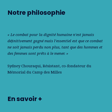
Notre philosophie
« Le combat pour la dignité humaine n’est jamais
déﬁnitivement gagné mais l’essentiel est que ce combat
ne soit jamais perdu non plus, tant que des hommes et
des femmes sont prêts à le mener. »
Sydney Chouraqui
, Résistant, co-fondateur du
Mémorial du Camp des Milles
En savoir +