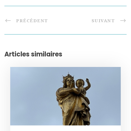
PRÉCÉDENT
SUIVANT
Articles similaires