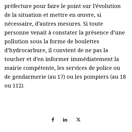
préfecture pour faire le point sur l’évolution
de la situation et mettre en œuvre, si
nécessaire, d’autres mesures. Si toute
personne venait à constater la présence d’une
pollution sous la forme de boulettes
d’hydrocarbure, il convient de ne pas la
toucher et d’en informer immédiatement la
mairie compétente, les services de police ou
de gendarmerie (au 17) ou les pompiers (au 18
ou 112).