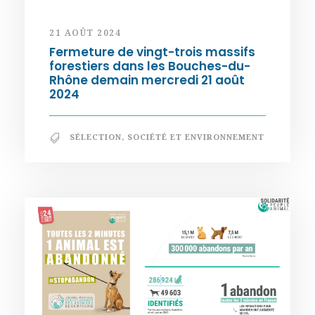
21 AOÛT 2024
Fermeture de vingt-trois massifs
forestiers dans les Bouches-du-
Rhône demain mercredi 21 août
2024
SÉLECTION
,
SOCIÉTÉ ET ENVIRONNEMENT