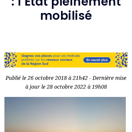
: l’État pleinement
mobilisé
Publié le 26 octobre 2018 à 21h42 - Dernière mise
à jour le 28 octobre 2022 à 19h08