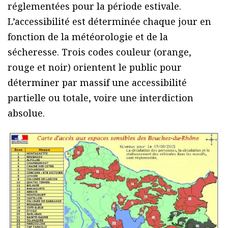
réglementées pour la période estivale.
L’accessibilité est déterminée chaque jour en
fonction de la météorologie et de la
sécheresse. Trois codes couleur (orange,
rouge et noir) orientent le public pour
déterminer par massif une accessibilité
partielle ou totale, voire une interdiction
absolue.