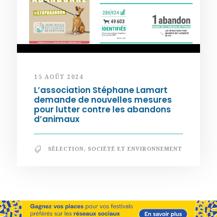
15 AOÛT 2024
L’association Stéphane Lamart
demande de nouvelles mesures
pour lutter contre les abandons
d’animaux
SÉLECTION
,
SOCIÉTÉ ET ENVIRONNEMENT