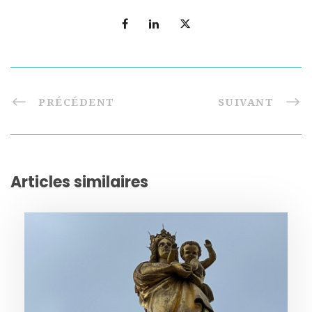
PRÉCÉDENT
SUIVANT
Articles similaires