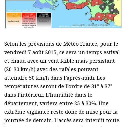
Selon les prévisions de Météo France, pour le
vendredi 7 août 2015, ce sera un temps estival
et chaud avec un vent faible mais persistant
(20-30 km/h) avec des rafales pouvant
atteindre 50 km/h dans l’après-midi. Les
températures seront de l’ordre de 31° à 37°
dans l’intérieur. L’humidité dans le
département, variera entre 25 à 30%. Une
extrême vigilance reste donc de mise pour la
journée de demain. L’accès sera interdit toute