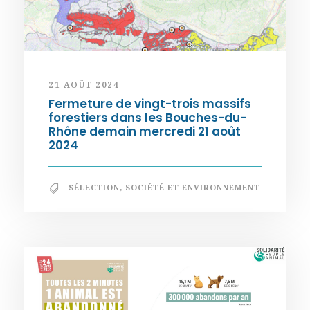
21 AOÛT 2024
Fermeture de vingt-trois massifs
forestiers dans les Bouches-du-
Rhône demain mercredi 21 août
2024
SÉLECTION
,
SOCIÉTÉ ET ENVIRONNEMENT