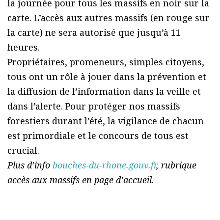
la journée pour tous les massifs en noir sur la
carte. L’accès aux autres massifs (en rouge sur
la carte) ne sera autorisé que jusqu’à 11
heures.
Propriétaires, promeneurs, simples citoyens,
tous ont un rôle à jouer dans la prévention et
la diffusion de l’information dans la veille et
dans l’alerte. Pour protéger nos massifs
forestiers durant l’été, la vigilance de chacun
est primordiale et le concours de tous est
crucial.
Plus d’info
bouches-du-rhone.gouv.fr
, rubrique
accès aux massifs en page d’accueil.