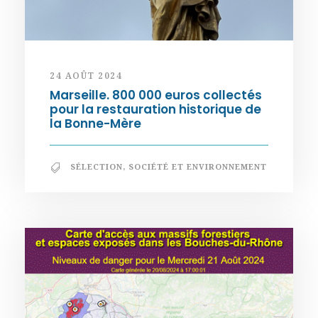
24 AOÛT 2024
Marseille. 800 000 euros collectés
pour la restauration historique de
la Bonne-Mère
SÉLECTION
,
SOCIÉTÉ ET ENVIRONNEMENT