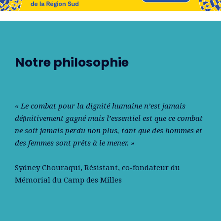
Notre philosophie
« Le combat pour la dignité humaine n’est jamais
déﬁnitivement gagné mais l’essentiel est que ce combat
ne soit jamais perdu non plus, tant que des hommes et
des femmes sont prêts à le mener. »
Sydney Chouraqui
, Résistant, co-fondateur du
Mémorial du Camp des Milles