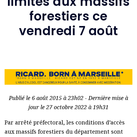
limités aux massifs
forestiers ce
vendredi 7 août
Publié le 6 août 2015 à 23h02 - Dernière mise à
jour le 27 octobre 2022 à 19h31
Par arrêté préfectoral, les conditions d’accès
aux massifs forestiers du département sont