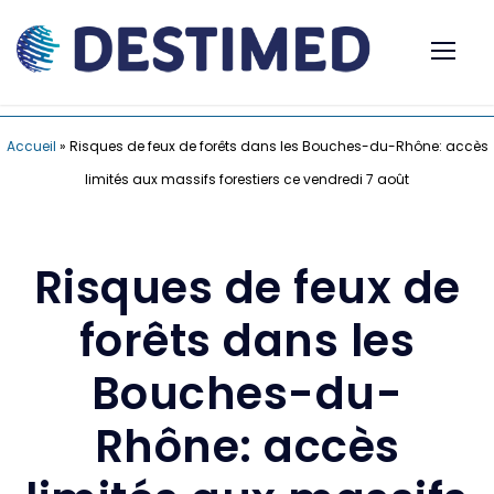
Accueil
»
Risques de feux de forêts dans les Bouches-du-Rhône: accès
limités aux massifs forestiers ce vendredi 7 août
Risques de feux de
forêts dans les
Bouches-du-
Rhône: accès