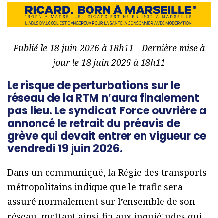
Publié le 18 juin 2026 à 18h11 - Dernière mise à
jour le 18 juin 2026 à 18h11
Le risque de perturbations sur le
réseau de la RTM n’aura finalement
pas lieu. Le syndicat Force ouvrière a
annoncé le retrait du préavis de
grève qui devait entrer en vigueur ce
vendredi 19 juin 2026.
Dans un communiqué, la Régie des transports
métropolitains indique que le trafic sera
assuré normalement sur l’ensemble de son
réseau, mettant ainsi fin aux inquiétudes qui