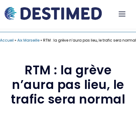
Accueil
»
Aix Marseille
»
RTM : la grève n’aura pas lieu, le trafic sera normal
RTM : la grève
n’aura pas lieu, le
trafic sera normal