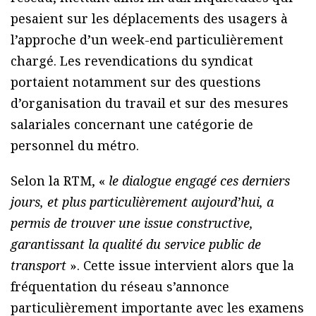
pesaient sur les déplacements des usagers à
l’approche d’un week-end particulièrement
chargé. Les revendications du syndicat
portaient notamment sur des questions
d’organisation du travail et sur des mesures
salariales concernant une catégorie de
personnel du métro.
Selon la RTM, «
le dialogue engagé ces derniers
jours, et plus particulièrement aujourd’hui, a
permis de trouver une issue constructive,
garantissant la qualité du service public de
transport
». Cette issue intervient alors que la
fréquentation du réseau s’annonce
particulièrement importante avec les examens