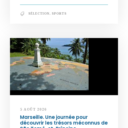
SÉLECTION
,
SPORTS
5 AOÛT 2026
Marseille. Une journée pour
découvrir les trésors méconnus de