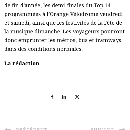
de fin d’année, les demi-finales du Top 14
programmées à l’Orange Vélodrome vendredi
et samedi, ainsi que les festivités de la Fête de
la musique dimanche. Les voyageurs pourront
donc emprunter les métros, bus et tramways
dans des conditions normales.
La rédaction
PRÉCÉDENT
SUIVANT