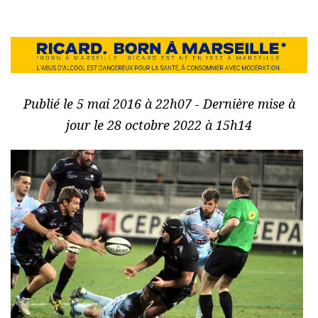
Publié le 5 mai 2016 à 22h07 - Dernière mise à
jour le 28 octobre 2022 à 15h14