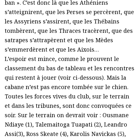
ban ». C’est donc là que les Athéniens
s’atteignirent, que les Perses se percèrent, que
les Assyriens s’assirent, que les Thébains
tombèrent, que les Thraces tracèrent, que des
satrapes s’attrapèrent et que les Mèdes
s’emmerdèrent et que les Aixois…
L’espoir est mince, comme le prouvent le
classement du bas de tableau et les rencontres
qui restent à jouer (voir ci-dessous). Mais la
cabane n’est pas encore tombée sur le chien.
Toutes les forces vives du club, sur le terrain
et dans les tribunes, sont donc convoquées ce
soir. Sur le terrain on devrait voir : Ousmane
Ndiaye (1), Talemaitoga Tuapati (2), Leandro
Assi(3), Ross Skeate (4), Karolis Navickas (5),