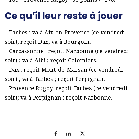
Ce qu’il leur reste à jouer
– Tarbes : va à Aix-en-Provence (ce vendredi
soir); reçoit Dax; va à Bourgoin.
– Carcassonne : reçoit Narbonne (ce vendredi
soir) ; va à Albi ; reçoit Colomiers.
– Dax : reçoit Mont-de-Marsan (ce vendredi
soir) ; va à Tarbes ; reçoit Perpignan.
– Provence Rugby :reçoit Tarbes (ce vendredi
soir); va à Perpignan ; reçoit Narbonne.