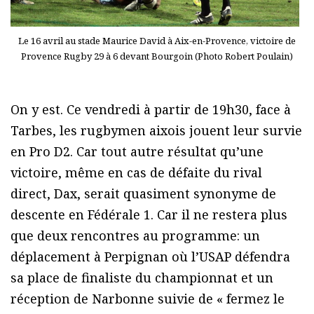
Le 16 avril au stade Maurice David à Aix-en-Provence, victoire de
Provence Rugby 29 à 6 devant Bourgoin (Photo Robert Poulain)
On y est. Ce vendredi à partir de 19h30, face à
Tarbes, les rugbymen aixois jouent leur survie
en Pro D2. Car tout autre résultat qu’une
victoire, même en cas de défaite du rival
direct, Dax, serait quasiment synonyme de
descente en Fédérale 1. Car il ne restera plus
que deux rencontres au programme: un
déplacement à Perpignan où l’USAP défendra
sa place de finaliste du championnat et un
réception de Narbonne suivie de « fermez le