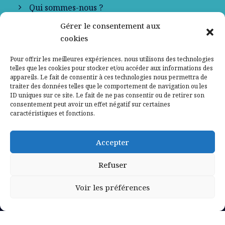
Qui sommes-nous ?
Gérer le consentement aux
Contactez-nous
cookies
Mentions légales
Pour offrir les meilleures expériences, nous utilisons des technologies
telles que les cookies pour stocker et/ou accéder aux informations des
appareils. Le fait de consentir à ces technologies nous permettra de
Politique de confidentialité
traiter des données telles que le comportement de navigation ou les
ID uniques sur ce site. Le fait de ne pas consentir ou de retirer son
consentement peut avoir un effet négatif sur certaines
caractéristiques et fonctions.
Accepter
Refuser
Voir les préférences