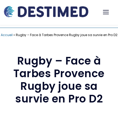
Accueil
»
Rugby – Face à Tarbes Provence Rugby joue sa survie en Pro D2
Rugby – Face à
Tarbes Provence
Rugby joue sa
survie en Pro D2