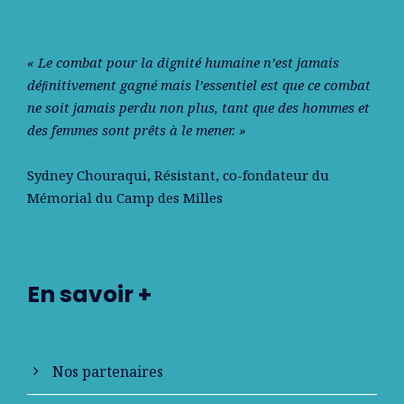
« Le combat pour la dignité humaine n’est jamais
déﬁnitivement gagné mais l’essentiel est que ce combat
ne soit jamais perdu non plus, tant que des hommes et
des femmes sont prêts à le mener. »
Sydney Chouraqui
, Résistant, co-fondateur du
Mémorial du Camp des Milles
En savoir +
Nos partenaires