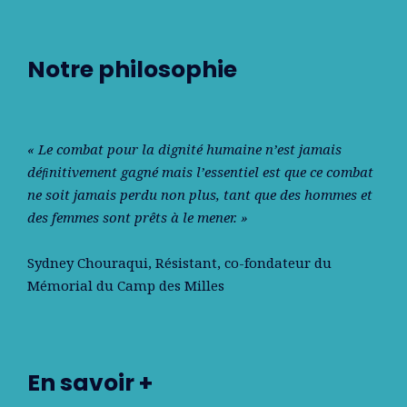
Notre philosophie
« Le combat pour la dignité humaine n’est jamais
déﬁnitivement gagné mais l’essentiel est que ce combat
ne soit jamais perdu non plus, tant que des hommes et
des femmes sont prêts à le mener. »
Sydney Chouraqui
, Résistant, co-fondateur du
Mémorial du Camp des Milles
En savoir +