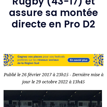
Rugby (43-17) et
assure sa montée
directe en Pro D2
Publié le 26 février 2017 à 23h15 - Dernière mise à
jour le 29 octobre 2022 à 13h45