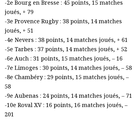
-2e Bourg en Bresse : 45 points, 15 matches
joués, + 79
-3e Provence Rugby : 38 points, 14 matches
joués, + 51
-4e Nevers : 38 points, 14 matches joués, + 61
-5e Tarbes : 37 points, 14 matches joués, + 52
-6e Auch : 31 points, 15 matches joués, – 16
-7e Limoges : 30 points, 14 matches joués, – 58
-8e Chambéry : 29 points, 15 matches joués, –
58
-9e Aubenas : 24 points, 14 matches joués, – 71
-10e Roval XV : 16 points, 16 matches joués, –
201