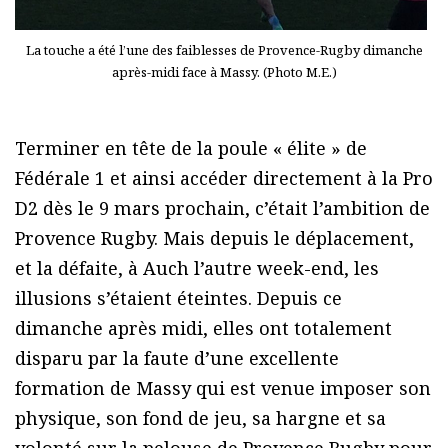
La touche a été l’une des faiblesses de Provence-Rugby dimanche
après-midi face à Massy. (Photo M.E.)
Terminer en tête de la poule « élite » de
Fédérale 1 et ainsi accéder directement à la Pro
D2 dès le 9 mars prochain, c’était l’ambition de
Provence Rugby. Mais depuis le déplacement,
et la défaite, à Auch l’autre week-end, les
illusions s’étaient éteintes. Depuis ce
dimanche après midi, elles ont totalement
disparu par la faute d’une excellente
formation de Massy qui est venue imposer son
physique, son fond de jeu, sa hargne et sa