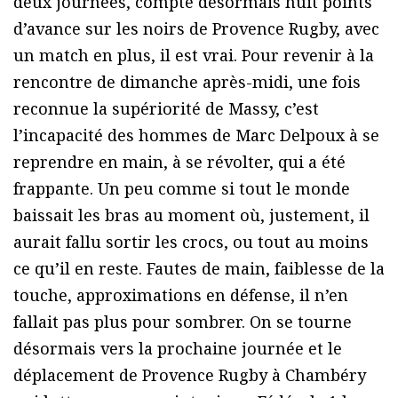
deux journées, compte désormais huit points
d’avance sur les noirs de Provence Rugby, avec
un match en plus, il est vrai. Pour revenir à la
rencontre de dimanche après-midi, une fois
reconnue la supériorité de Massy, c’est
l’incapacité des hommes de Marc Delpoux à se
reprendre en main, à se révolter, qui a été
frappante. Un peu comme si tout le monde
baissait les bras au moment où, justement, il
aurait fallu sortir les crocs, ou tout au moins
ce qu’il en reste. Fautes de main, faiblesse de la
touche, approximations en défense, il n’en
fallait pas plus pour sombrer. On se tourne
désormais vers la prochaine journée et le
déplacement de Provence Rugby à Chambéry