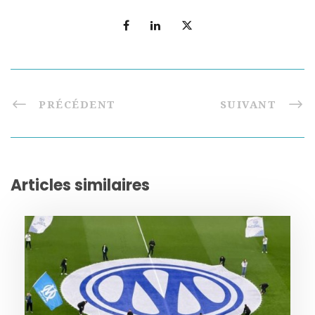
PRÉCÉDENT
SUIVANT
Articles similaires