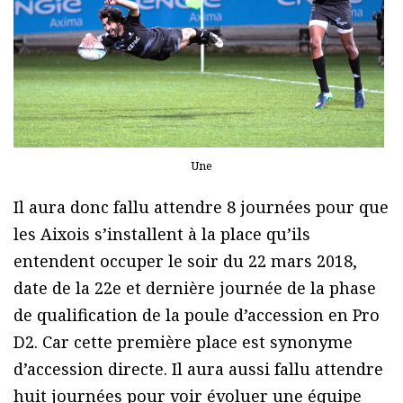
Une
Il aura donc fallu attendre 8 journées pour que
les Aixois s’installent à la place qu’ils
entendent occuper le soir du 22 mars 2018,
date de la 22e et dernière journée de la phase
de qualification de la poule d’accession en Pro
D2. Car cette première place est synonyme
d’accession directe. Il aura aussi fallu attendre
huit journées pour voir évoluer une équipe