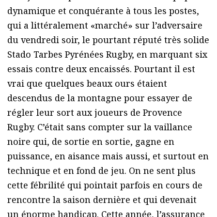
dynamique et conquérante à tous les postes,
qui a littéralement «marché» sur l’adversaire
du vendredi soir, le pourtant réputé très solide
Stado Tarbes Pyrénées Rugby, en marquant six
essais contre deux encaissés. Pourtant il est
vrai que quelques beaux ours étaient
descendus de la montagne pour essayer de
régler leur sort aux joueurs de Provence
Rugby. C’était sans compter sur la vaillance
noire qui, de sortie en sortie, gagne en
puissance, en aisance mais aussi, et surtout en
technique et en fond de jeu. On ne sent plus
cette fébrilité qui pointait parfois en cours de
rencontre la saison dernière et qui devenait
un énorme handicap. Cette année, l’assurance