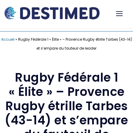
Accueil
»
Rugby Fédérale 1 « Élite » – Provence Rugby étrille Tarbes (43-14)
et s’empare du fauteuil de leader
Rugby Fédérale 1
« Élite » – Provence
Rugby étrille Tarbes
(43-14) et s’empare