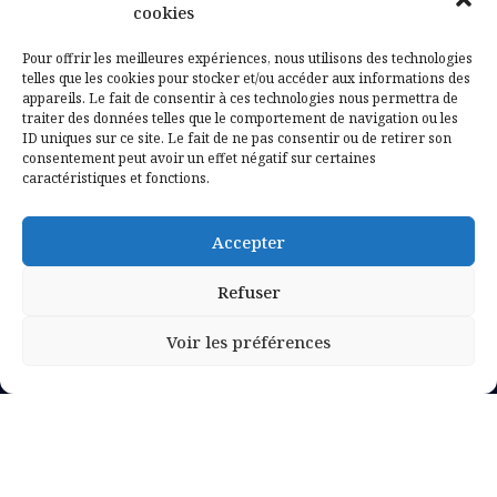
Contactez-nous
cookies
Mentions légales
Pour offrir les meilleures expériences, nous utilisons des technologies
telles que les cookies pour stocker et/ou accéder aux informations des
appareils. Le fait de consentir à ces technologies nous permettra de
Politique de confidentialité
traiter des données telles que le comportement de navigation ou les
ID uniques sur ce site. Le fait de ne pas consentir ou de retirer son
consentement peut avoir un effet négatif sur certaines
caractéristiques et fonctions.
Accepter
Refuser
Voir les préférences