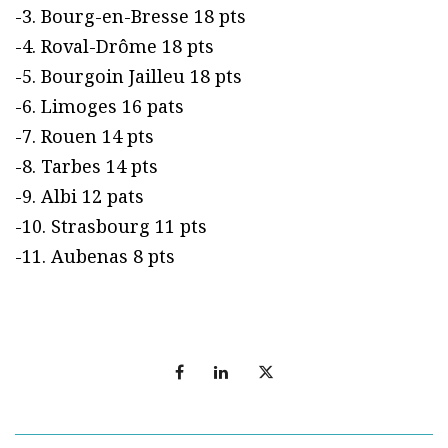
-3. Bourg-en-Bresse 18 pts
-4. Roval-Drôme 18 pts
-5. Bourgoin Jailleu 18 pts
-6. Limoges 16 pats
-7. Rouen 14 pts
-8. Tarbes 14 pts
-9. Albi 12 pats
-10. Strasbourg 11 pts
-11. Aubenas 8 pts