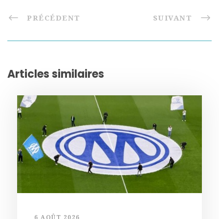
PRÉCÉDENT
SUIVANT
Articles similaires
6 AOÛT 2026