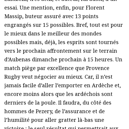
essai. Une mention, enfin, pour Florent
Massip, buteur assuré avec 13 points
engrangés sur 15 possibles. Bref, tout est pour
le mieux dans le meilleur des mondes
possibles mais, déjà, les esprits sont tournés
vers le prochain affrontement sur le terrain
d’Aubenas dimanche prochain à 15 heures. Un
match piège par excellence que Provence
Rugby veut négocier au mieux. Car, il n’est
jamais facile d’aller l’emporter en Ardèche et,
encore moins alors que les ardéchois sont
derniers de la poule. Il faudra, du côté des
hommes de Pezery, de l’assurance et de
l’humilité pour aller gratter là-bas une
victoire ; le seul résultat qui permettrait aux