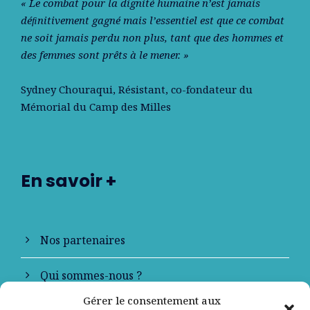
« Le combat pour la dignité humaine n’est jamais
déﬁnitivement gagné mais l’essentiel est que ce combat
ne soit jamais perdu non plus, tant que des hommes et
des femmes sont prêts à le mener. »
Sydney Chouraqui
, Résistant, co-fondateur du
Mémorial du Camp des Milles
En savoir +
Nos partenaires
Qui sommes-nous ?
Gérer le consentement aux