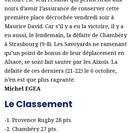
noirs d’avoir l’assurance de conserver cette
première place décrochée vendredi soir à
Maurice David. Car s’il y a eu la victoire, il y a
eu aussi, le lendemain, la défaite de Chambéry
à Strasbourg (9-8). Les Savoyards ne ramenant
qu’un point de bonus de leur déplacement en
Alsace, se sont fait sauter par les Aixois. La
défaite de ces derniers (21-22) le 6 octobre,
n’en est que plus rageante.
Michel EGEA
Le Classement
-1. Provence Rugby 28 pts.
-2. Chambéry 27 pts.