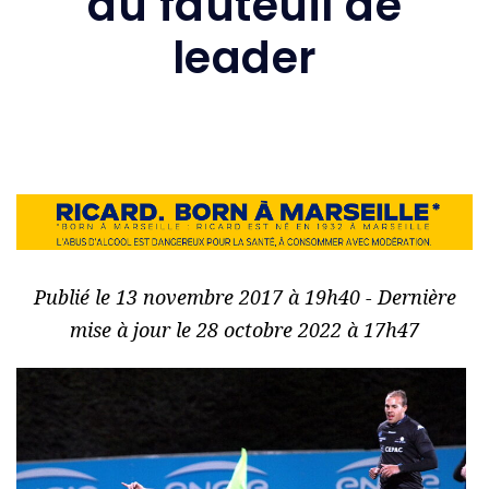
du fauteuil de
leader
Publié le 13 novembre 2017 à 19h40 - Dernière
mise à jour le 28 octobre 2022 à 17h47