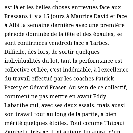
est là et les belles choses entrevues face aux
Bressans il y a 15 jours à Maurice David et face
à Albi la semaine dernière avec une première
période dominée de la tête et des épaules, se
sont confirmées vendredi face à Tarbes.
Difficile, dès lors, de sortir quelques
individualités du lot, tant la performance est
collective et liée, c’est indéniable, à l’excellence
du travail effectué par les coaches Patrick
Pezery et Gérard Fraser. Au sein de ce collectif,
comment ne pas mettre en avant Eddy
Labarthe qui, avec ses deux essais, mais aussi
son travail tout au long de la partie, a bien
mérité quelques étoiles. Tout comme Thibaut
Zambelli, très actif, et auteur, lui aussi, d’un